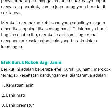
penyakit paru-paru hingga kematian tidak hanya dapat
menyerang perokok, namun juga orang yang berada di
sekitarnya.
Merokok merupakan kebiasaan yang sebaiknya segera
dihentikan, apalagi jika sedang hamil. Tidak hanya buruk
bagi kesehatan ibu, merokok saat hamil juga dapat
mengancam keselamatan janin yang berada dalam
kandungan.
Efek Buruk Rokok Bagi Janin
Berikut ini adalah beberapa efek buruk ibu hamil merokok
terhadap kesehatan kandungannya, diantaranya adalah:
Kematian janin
Lahir mati
Lahir prematur