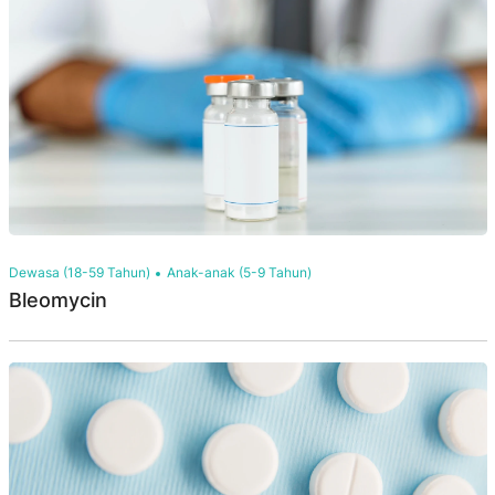
Dewasa (18-59 Tahun)
Anak-anak (5-9 Tahun)
Bleomycin