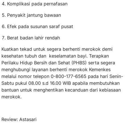
Komplikasi pada pernafasan
Penyakit jantung bawaan
Efek pada susunan saraf pusat
Berat badan lahir rendah
Kuatkan tekad untuk segera berhenti merokok demi
kesehatan tubuh dan keselamatan bayi. Terapkan
Perilaku Hidup Bersih dan Sehat (PHBS) serta segera
menghubungi layanan berhenti merokok Kemenkes
melalui nomor telepon 0-800-177-6565 pada hari Senin-
Sabtu pukul 08.00 s.d 16.00 WIB apabila membutuhkan
bantuan untuk menghentikan kecanduan dari kebiasaan
merokok.
Review: Astasari