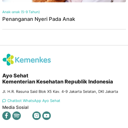
Anak-anak (5-9 Tahun)
Penanganan Nyeri Pada Anak
Ayo Sehat
Kementerian Kesehatan Republik Indonesia
Jl. H.R. Rasuna Said Blok X5 Kav. 4-9 Jakarta Selatan, DKI Jakarta
Chatbot WhatsApp Ayo Sehat
Media Sosial