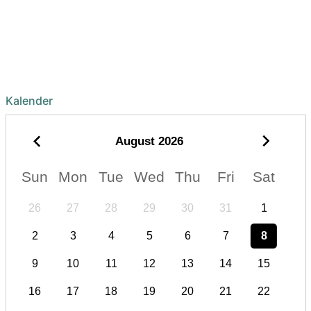
Kalender
August
2026
Sun
Mon
Tue
Wed
Thu
Fri
Sat
26
27
28
29
30
31
1
2
3
4
5
6
7
8
9
10
11
12
13
14
15
16
17
18
19
20
21
22