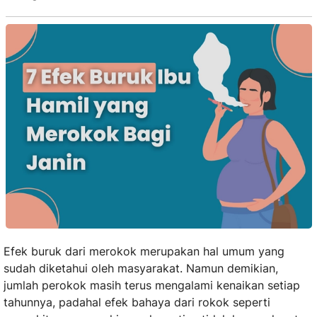
Efek buruk dari merokok merupakan hal umum yang
sudah diketahui oleh masyarakat. Namun demikian,
jumlah perokok masih terus mengalami kenaikan setiap
tahunnya, padahal efek bahaya dari rokok seperti