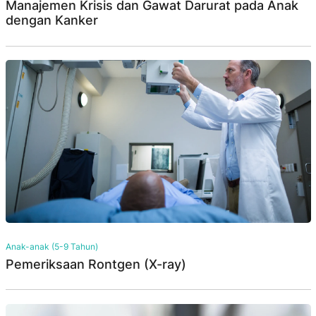
Manajemen Krisis dan Gawat Darurat pada Anak
dengan Kanker
Anak-anak (5-9 Tahun)
Pemeriksaan Rontgen (X-ray)