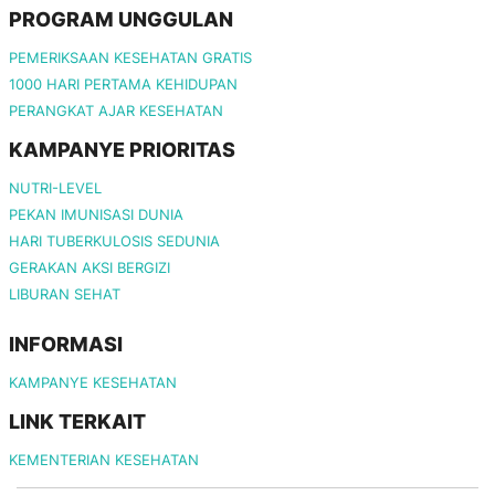
PROGRAM UNGGULAN
PEMERIKSAAN KESEHATAN GRATIS
1000 HARI PERTAMA KEHIDUPAN
PERANGKAT AJAR KESEHATAN
KAMPANYE PRIORITAS
NUTRI-LEVEL
PEKAN IMUNISASI DUNIA
HARI TUBERKULOSIS SEDUNIA
GERAKAN AKSI BERGIZI
LIBURAN SEHAT
INFORMASI
KAMPANYE KESEHATAN
LINK TERKAIT
KEMENTERIAN KESEHATAN