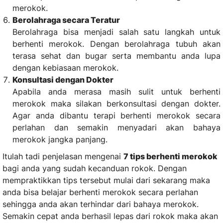
merokok.
Berolahraga secara Teratur
Berolahraga bisa menjadi salah satu langkah untuk
berhenti merokok. Dengan berolahraga tubuh akan
terasa sehat dan bugar serta membantu anda lupa
dengan kebiasaan merokok.
Konsultasi dengan Dokter
Apabila anda merasa masih sulit untuk berhenti
merokok maka silakan berkonsultasi dengan dokter.
Agar anda dibantu terapi berhenti merokok secara
perlahan dan semakin menyadari akan bahaya
merokok jangka panjang.
Itulah tadi penjelasan mengenai
7 tips berhenti merokok
bagi anda yang sudah kecanduan rokok. Dengan
mempraktikkan tips tersebut mulai dari sekarang maka
anda bisa belajar berhenti merokok secara perlahan
sehingga anda akan terhindar dari bahaya merokok.
Semakin cepat anda berhasil lepas dari rokok maka akan