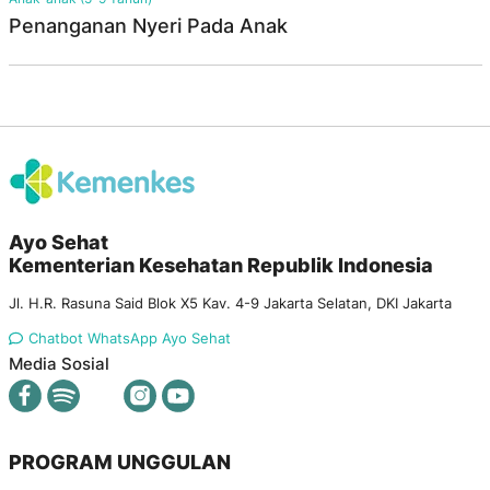
Penanganan Nyeri Pada Anak
Ayo Sehat
Kementerian Kesehatan Republik Indonesia
Jl. H.R. Rasuna Said Blok X5 Kav. 4-9 Jakarta Selatan, DKI Jakarta
Chatbot WhatsApp Ayo Sehat
Media Sosial
PROGRAM UNGGULAN