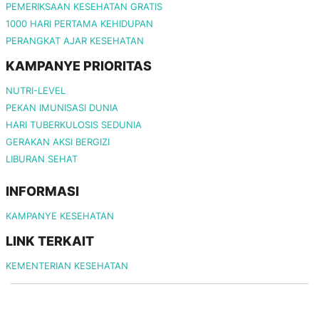
PEMERIKSAAN KESEHATAN GRATIS
1000 HARI PERTAMA KEHIDUPAN
PERANGKAT AJAR KESEHATAN
KAMPANYE PRIORITAS
NUTRI-LEVEL
PEKAN IMUNISASI DUNIA
HARI TUBERKULOSIS SEDUNIA
GERAKAN AKSI BERGIZI
LIBURAN SEHAT
INFORMASI
KAMPANYE KESEHATAN
LINK TERKAIT
KEMENTERIAN KESEHATAN