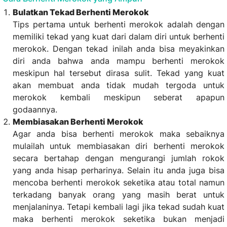
Bulatkan Tekad Berhenti Merokok
Tips pertama untuk berhenti merokok adalah dengan
memiliki tekad yang kuat dari dalam diri untuk berhenti
merokok. Dengan tekad inilah anda bisa meyakinkan
diri anda bahwa anda mampu berhenti merokok
meskipun hal tersebut dirasa sulit. Tekad yang kuat
akan membuat anda tidak mudah tergoda untuk
merokok kembali meskipun seberat apapun
godaannya.
Membiasakan Berhenti Merokok
Agar anda bisa berhenti merokok maka sebaiknya
mulailah untuk membiasakan diri berhenti merokok
secara bertahap dengan mengurangi jumlah rokok
yang anda hisap perharinya. Selain itu anda juga bisa
mencoba berhenti merokok seketika atau total namun
terkadang banyak orang yang masih berat untuk
menjalaninya. Tetapi kembali lagi jika tekad sudah kuat
maka berhenti merokok seketika bukan menjadi