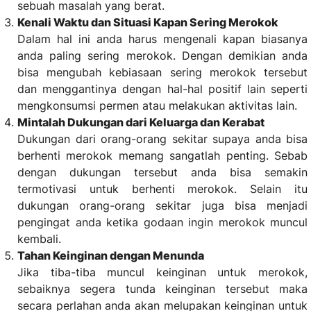
sebuah masalah yang berat.
Kenali Waktu dan Situasi Kapan Sering Merokok
Dalam hal ini anda harus mengenali kapan biasanya
anda paling sering merokok. Dengan demikian anda
bisa mengubah kebiasaan sering merokok tersebut
dan menggantinya dengan hal-hal positif lain seperti
mengkonsumsi permen atau melakukan aktivitas lain.
Mintalah Dukungan dari Keluarga dan Kerabat
Dukungan dari orang-orang sekitar supaya anda bisa
berhenti merokok memang sangatlah penting. Sebab
dengan dukungan tersebut anda bisa semakin
termotivasi untuk berhenti merokok. Selain itu
dukungan orang-orang sekitar juga bisa menjadi
pengingat anda ketika godaan ingin merokok muncul
kembali.
Tahan Keinginan dengan Menunda
Jika tiba-tiba muncul keinginan untuk merokok,
sebaiknya segera tunda keinginan tersebut maka
secara perlahan anda akan melupakan keinginan untuk