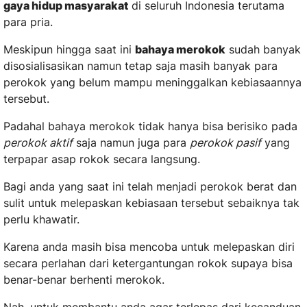
gaya hidup masyarakat
di seluruh Indonesia terutama
para pria.
Meskipun hingga saat ini
bahaya merokok
sudah banyak
disosialisasikan namun tetap saja masih banyak para
perokok yang belum mampu meninggalkan kebiasaannya
tersebut.
Padahal bahaya merokok tidak hanya bisa berisiko pada
perokok aktif
saja namun juga para
perokok pasif
yang
terpapar asap rokok secara langsung.
Bagi anda yang saat ini telah menjadi perokok berat dan
sulit untuk melepaskan kebiasaan tersebut sebaiknya tak
perlu khawatir.
Karena anda masih bisa mencoba untuk melepaskan diri
secara perlahan dari ketergantungan rokok supaya bisa
benar-benar berhenti merokok.