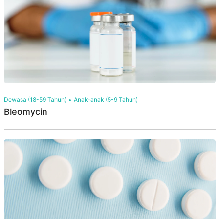
Dewasa (18-59 Tahun)
Anak-anak (5-9 Tahun)
Bleomycin