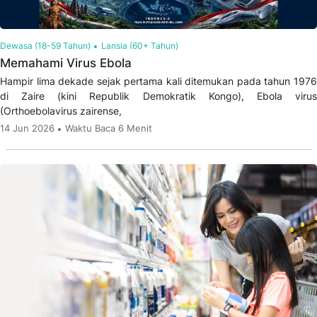
Dewasa (18-59 Tahun)
Lansia (60+ Tahun)
Memahami Virus Ebola
Hampir lima dekade sejak pertama kali ditemukan pada tahun 1976
di Zaire (kini Republik Demokratik Kongo), Ebola virus
(Orthoebolavirus zairense,
14 Jun 2026
Waktu Baca 6 Menit