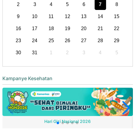
2
3
4
5
6
7
8
9
10
11
12
13
14
15
16
17
18
19
20
21
22
23
24
25
26
27
28
29
30
31
1
2
3
4
5
Kampanye Kesehatan
Hari Gizi Nasional 2026