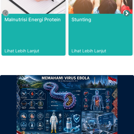
Malnutrisi Energi Protein
Stunting
Lihat Lebih Lanjut
Lihat Lebih Lanjut