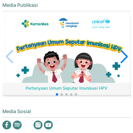
Media Publikasi
Pertanyaan Umum Seputar Imunisasi HPV
Media Sosial