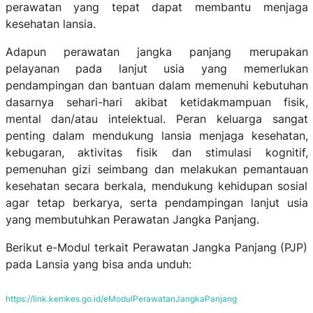
perawatan yang tepat dapat membantu menjaga
kesehatan lansia.
Adapun perawatan jangka panjang merupakan
pelayanan pada lanjut usia yang memerlukan
pendampingan dan bantuan dalam memenuhi kebutuhan
dasarnya sehari-hari akibat ketidakmampuan fisik,
mental dan/atau intelektual. Peran keluarga sangat
penting dalam mendukung lansia menjaga kesehatan,
kebugaran, aktivitas fisik dan stimulasi kognitif,
pemenuhan gizi seimbang dan melakukan pemantauan
kesehatan secara berkala, mendukung kehidupan sosial
agar tetap berkarya, serta pendampingan lanjut usia
yang membutuhkan Perawatan Jangka Panjang.
Berikut e-Modul terkait Perawatan Jangka Panjang (PJP)
pada Lansia yang bisa anda unduh:
https://link.kemkes.go.id/eModulPerawatanJangkaPanjang