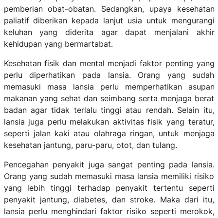
pemberian obat-obatan. Sedangkan, upaya kesehatan
paliatif diberikan kepada lanjut usia untuk mengurangi
keluhan yang diderita agar dapat menjalani akhir
kehidupan yang bermartabat.
Kesehatan fisik dan mental menjadi faktor penting yang
perlu diperhatikan pada lansia. Orang yang sudah
memasuki masa lansia perlu memperhatikan asupan
makanan yang sehat dan seimbang serta menjaga berat
badan agar tidak terlalu tinggi atau rendah. Selain itu,
lansia juga perlu melakukan aktivitas fisik yang teratur,
seperti jalan kaki atau olahraga ringan, untuk menjaga
kesehatan jantung, paru-paru, otot, dan tulang.
Pencegahan penyakit juga sangat penting pada lansia.
Orang yang sudah memasuki masa lansia memiliki risiko
yang lebih tinggi terhadap penyakit tertentu seperti
penyakit jantung, diabetes, dan stroke. Maka dari itu,
lansia perlu menghindari faktor risiko seperti merokok,