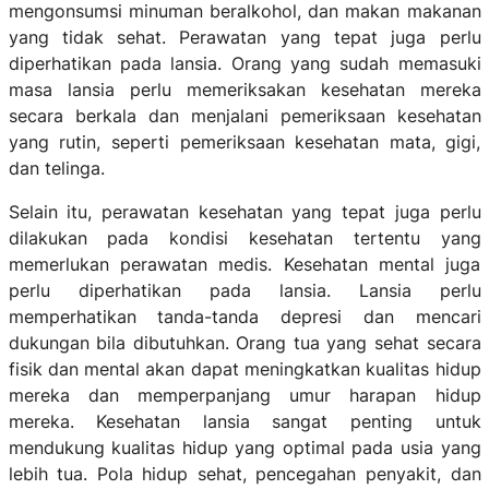
mengonsumsi minuman beralkohol, dan makan makanan
yang tidak sehat. Perawatan yang tepat juga perlu
diperhatikan pada lansia. Orang yang sudah memasuki
masa lansia perlu memeriksakan kesehatan mereka
secara berkala dan menjalani pemeriksaan kesehatan
yang rutin, seperti pemeriksaan kesehatan mata, gigi,
dan telinga.
Selain itu, perawatan kesehatan yang tepat juga perlu
dilakukan pada kondisi kesehatan tertentu yang
memerlukan perawatan medis. Kesehatan mental juga
perlu diperhatikan pada lansia. Lansia perlu
memperhatikan tanda-tanda depresi dan mencari
dukungan bila dibutuhkan. Orang tua yang sehat secara
fisik dan mental akan dapat meningkatkan kualitas hidup
mereka dan memperpanjang umur harapan hidup
mereka. Kesehatan lansia sangat penting untuk
mendukung kualitas hidup yang optimal pada usia yang
lebih tua. Pola hidup sehat, pencegahan penyakit, dan