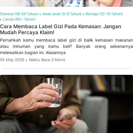
Dewasa (18-59 Tahun)
Anak-anak (5-9 Tahun)
Remaja (10-18 Tahun)
Lansia (60+ Tahun)
Cara Membaca Label Gizi Pada Kemasan: Jangan
Mudah Percaya Klaim!
Pernahkah kamu membaca label gizi di balik kemasan makanan
atau minuman yang kamu beli? Banyak orang sebenarnya
melewatkan bagian ini. Alasannya
05 May 2026
Waktu Baca 3 Menit