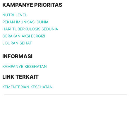
KAMPANYE PRIORITAS
NUTRI-LEVEL
PEKAN IMUNISASI DUNIA
HARI TUBERKULOSIS SEDUNIA
GERAKAN AKSI BERGIZI
LIBURAN SEHAT
INFORMASI
KAMPANYE KESEHATAN
LINK TERKAIT
KEMENTERIAN KESEHATAN