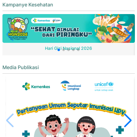
Kampanye Kesehatan
Hari Gizi Nasional 2026
Media Publikasi