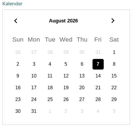
Kalender
August
2026
Sun
Mon
Tue
Wed
Thu
Fri
Sat
26
27
28
29
30
31
1
2
3
4
5
6
7
8
9
10
11
12
13
14
15
16
17
18
19
20
21
22
23
24
25
26
27
28
29
30
31
1
2
3
4
5