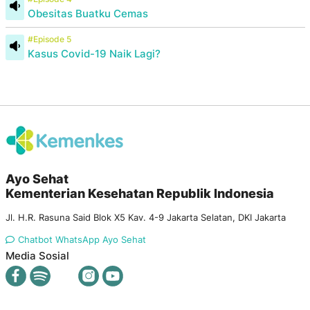
Obesitas Buatku Cemas
#Episode 5
Kasus Covid-19 Naik Lagi?
Ayo Sehat
Kementerian Kesehatan Republik Indonesia
Jl. H.R. Rasuna Said Blok X5 Kav. 4-9 Jakarta Selatan, DKI Jakarta
Chatbot WhatsApp Ayo Sehat
Media Sosial