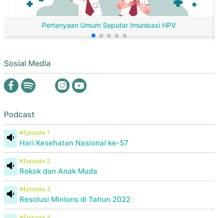
Pertanyaan Umum Seputar Imunisasi HPV
Sosial Media
Podcast
#Episode 1
Hari Kesehatan Nasional ke-57
#Episode 2
Rokok dan Anak Muda
#Episode 3
Resolusi Minions di Tahun 2022
#Episode 4