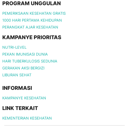
PROGRAM UNGGULAN
PEMERIKSAAN KESEHATAN GRATIS
1000 HARI PERTAMA KEHIDUPAN
PERANGKAT AJAR KESEHATAN
KAMPANYE PRIORITAS
NUTRI-LEVEL
PEKAN IMUNISASI DUNIA
HARI TUBERKULOSIS SEDUNIA
GERAKAN AKSI BERGIZI
LIBURAN SEHAT
INFORMASI
KAMPANYE KESEHATAN
LINK TERKAIT
KEMENTERIAN KESEHATAN