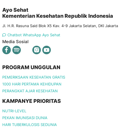
Ayo Sehat
Kementerian Kesehatan Republik Indonesia
Jl. H.R. Rasuna Said Blok X5 Kav. 4-9 Jakarta Selatan, DKI Jakarta
Chatbot WhatsApp Ayo Sehat
Media Sosial
PROGRAM UNGGULAN
PEMERIKSAAN KESEHATAN GRATIS
1000 HARI PERTAMA KEHIDUPAN
PERANGKAT AJAR KESEHATAN
KAMPANYE PRIORITAS
NUTRI-LEVEL
PEKAN IMUNISASI DUNIA
HARI TUBERKULOSIS SEDUNIA