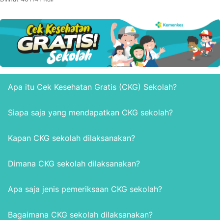
Apa itu Cek Kesehatan Gratis (CKG) Sekolah?
Siapa saja yang mendapatkan CKG sekolah?
Kapan CKG sekolah dilaksanakan?
Dimana CKG sekolah dilaksanakan?
Apa saja jenis pemeriksaan CKG sekolah?
Bagaimana CKG sekolah dilaksanakan?