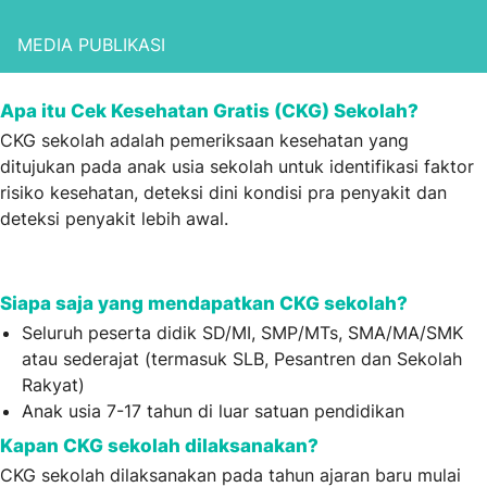
MEDIA PUBLIKASI
Apa itu Cek Kesehatan Gratis (CKG) Sekolah?
CKG sekolah adalah pemeriksaan kesehatan yang
ditujukan pada anak usia sekolah untuk identifikasi faktor
risiko kesehatan, deteksi dini kondisi pra penyakit dan
deteksi penyakit lebih awal.
Siapa saja yang mendapatkan CKG sekolah?
Seluruh peserta didik SD/MI, SMP/MTs, SMA/MA/SMK
atau sederajat (termasuk SLB, Pesantren dan Sekolah
Rakyat)
Anak usia 7-17 tahun di luar satuan pendidikan
Kapan CKG sekolah dilaksanakan?
CKG sekolah dilaksanakan pada tahun ajaran baru mulai