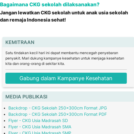
Bagaimana CKG sekolah dilaksanakan?
Jangan lewatkan CKG sekolah untuk anak usia sekolah
dan remaja Indonesia sehat!
KEMITRAAN
Satu tindakan kecil hari ini dapat membantu mencegah penyebaran
penyakit. Mari dukung kampanye kesehatan untuk menjaga kesehatan
kita dan orang-orang di sekitar kita.
Gabung dalam Kampanye Kesehatan
MEDIA PUBLIKASI
Backdrop - CKG Sekolah 250x300cm Format JPG
Backdrop - CKG Sekolah 250x300cm Format PDF
Flyer - CKG Usia Madrasah SD
Flyer - CKG Usia Madrasah SMA
Flyer - CKG Usia Madrasah SMP