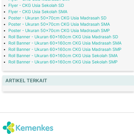
Flyer - CKG Usia Sekolah SD
Flyer - CKG Usia Sekolah SMA
Poster - Ukuran 50x70cm CKG Usia Madrasah SD
Poster - Ukuran 50x70cm CKG Usia Madrasah SMA
Poster - Ukuran 50x70cm CKG Usia Madrasah SMP
Roll Banner - Ukuran 60x160cm CKG Usia Madrasah SD
Roll Banner - Ukuran 60x160cm CKG Usia Madrasah SMA
Roll Banner - Ukuran 60x160cm CKG Usia Madrasah SMP
Roll Banner - Ukuran 60x160cm CKG Usia Sekolah SMA
Roll Banner - Ukuran 60x160cm CKG Usia Sekolah SMP
ARTIKEL TERKAIT