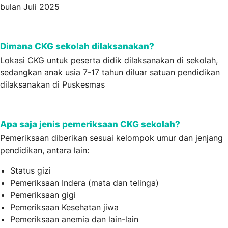
bulan Juli 2025
Dimana CKG sekolah dilaksanakan?
Lokasi CKG untuk peserta didik dilaksanakan di sekolah,
sedangkan anak usia 7-17 tahun diluar satuan pendidikan
dilaksanakan di Puskesmas
Apa saja jenis pemeriksaan CKG sekolah?
Pemeriksaan diberikan sesuai kelompok umur dan jenjang
pendidikan, antara lain:
Status gizi
Pemeriksaan Indera (mata dan telinga)
Pemeriksaan gigi
Pemeriksaan Kesehatan jiwa
Pemeriksaan anemia dan lain-lain