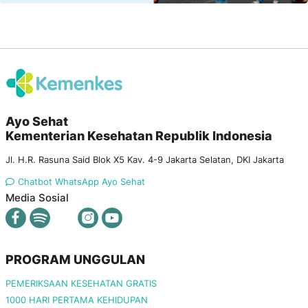
Ayo Sehat
Kementerian Kesehatan Republik Indonesia
Jl. H.R. Rasuna Said Blok X5 Kav. 4-9 Jakarta Selatan, DKI Jakarta
Chatbot WhatsApp Ayo Sehat
Media Sosial
PROGRAM UNGGULAN
PEMERIKSAAN KESEHATAN GRATIS
1000 HARI PERTAMA KEHIDUPAN