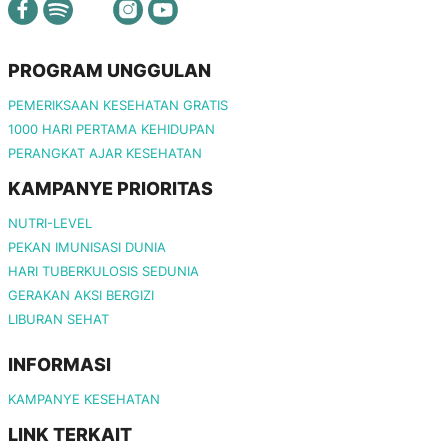
PROGRAM UNGGULAN
PEMERIKSAAN KESEHATAN GRATIS
1000 HARI PERTAMA KEHIDUPAN
PERANGKAT AJAR KESEHATAN
KAMPANYE PRIORITAS
NUTRI-LEVEL
PEKAN IMUNISASI DUNIA
HARI TUBERKULOSIS SEDUNIA
GERAKAN AKSI BERGIZI
LIBURAN SEHAT
INFORMASI
KAMPANYE KESEHATAN
LINK TERKAIT