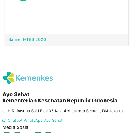
Banner HTBS 2026
Ayo Sehat
Kementerian Kesehatan Republik Indonesia
Jl. H.R. Rasuna Said Blok X5 Kav. 4-9 Jakarta Selatan, DKI Jakarta
Chatbot WhatsApp Ayo Sehat
Media Sosial