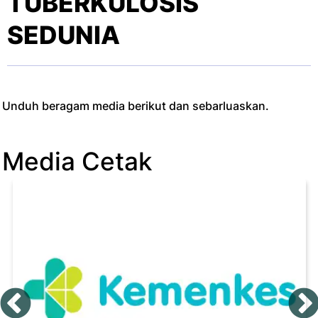
TUBERKULOSIS
SEDUNIA
Unduh beragam media berikut dan sebarluaskan.
Media Cetak