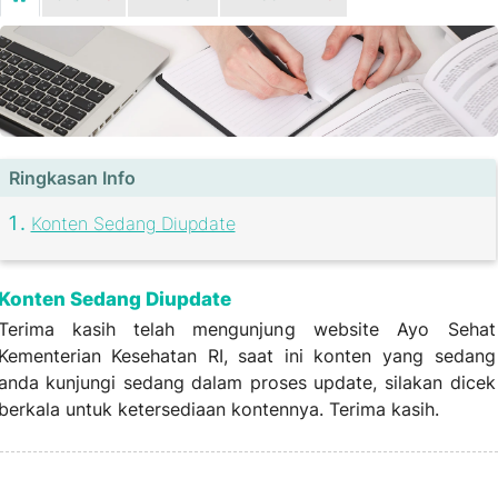
Ringkasan Info
Konten Sedang Diupdate
Konten Sedang Diupdate
Terima kasih telah mengunjung website Ayo Sehat
Kementerian Kesehatan RI, saat ini konten yang sedang
anda kunjungi sedang dalam proses update, silakan dicek
berkala untuk ketersediaan kontennya. Terima kasih.