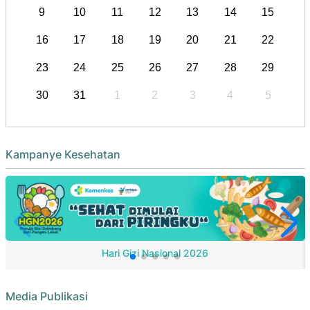
9
10
11
12
13
14
15
16
17
18
19
20
21
22
23
24
25
26
27
28
29
30
31
1
2
3
4
5
Kampanye Kesehatan
Hari Gizi Nasional 2026
Media Publikasi