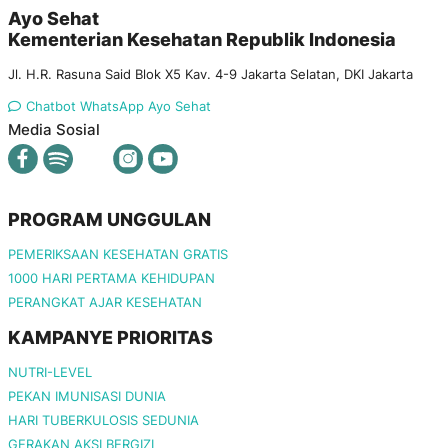
Ayo Sehat
Kementerian Kesehatan Republik Indonesia
Jl. H.R. Rasuna Said Blok X5 Kav. 4-9 Jakarta Selatan, DKI Jakarta
Chatbot WhatsApp Ayo Sehat
Media Sosial
PROGRAM UNGGULAN
PEMERIKSAAN KESEHATAN GRATIS
1000 HARI PERTAMA KEHIDUPAN
PERANGKAT AJAR KESEHATAN
KAMPANYE PRIORITAS
NUTRI-LEVEL
PEKAN IMUNISASI DUNIA
HARI TUBERKULOSIS SEDUNIA
GERAKAN AKSI BERGIZI