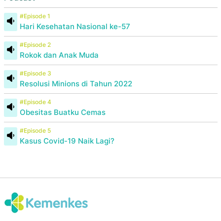
#Episode 1
Hari Kesehatan Nasional ke-57
#Episode 2
Rokok dan Anak Muda
#Episode 3
Resolusi Minions di Tahun 2022
#Episode 4
Obesitas Buatku Cemas
#Episode 5
Kasus Covid-19 Naik Lagi?