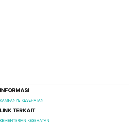
INFORMASI
KAMPANYE KESEHATAN
LINK TERKAIT
KEMENTERIAN KESEHATAN