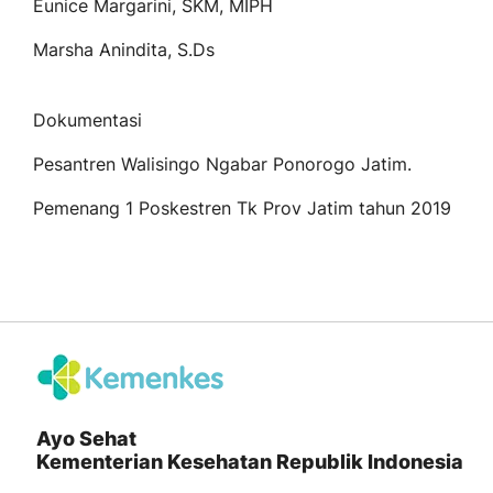
Eunice Margarini, SKM, MIPH
Marsha Anindita, S.Ds
Dokumentasi
Pesantren Walisingo Ngabar Ponorogo Jatim.
Pemenang 1 Poskestren Tk Prov Jatim tahun 2019
Ayo Sehat
Kementerian Kesehatan Republik Indonesia