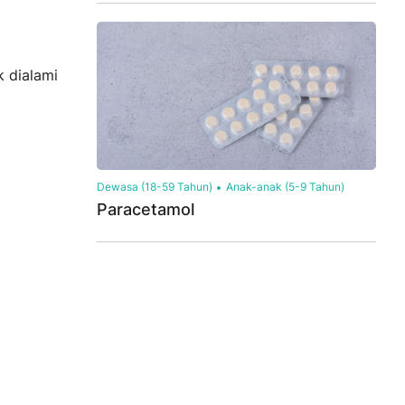
 dialami
Dewasa (18-59 Tahun)
Anak-anak (5-9 Tahun)
Paracetamol