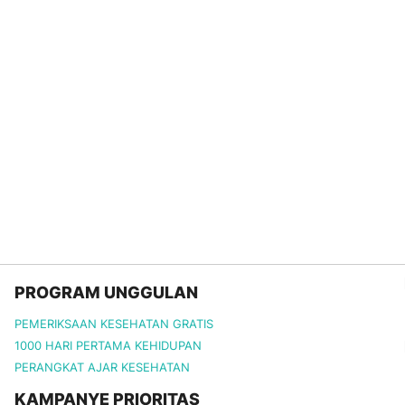
PROGRAM UNGGULAN
PEMERIKSAAN KESEHATAN GRATIS
1000 HARI PERTAMA KEHIDUPAN
PERANGKAT AJAR KESEHATAN
KAMPANYE PRIORITAS