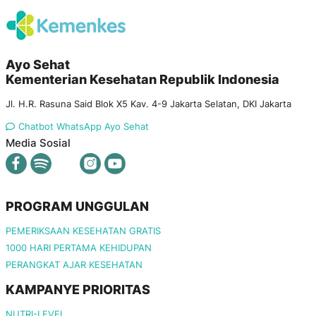
Ayo Sehat
Kementerian Kesehatan Republik Indonesia
Jl. H.R. Rasuna Said Blok X5 Kav. 4-9 Jakarta Selatan, DKI Jakarta
Chatbot WhatsApp Ayo Sehat
Media Sosial
PROGRAM UNGGULAN
PEMERIKSAAN KESEHATAN GRATIS
1000 HARI PERTAMA KEHIDUPAN
PERANGKAT AJAR KESEHATAN
KAMPANYE PRIORITAS
NUTRI-LEVEL