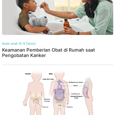
Anak-anak (5-9 Tahun)
Keamanan Pemberian Obat di Rumah saat
Pengobatan Kanker