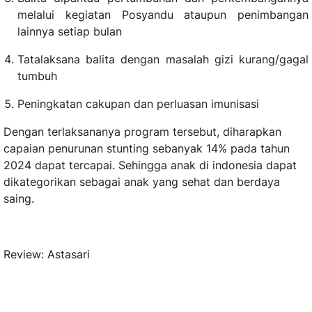
melalui kegiatan Posyandu ataupun penimbangan
lainnya setiap bulan
Tatalaksana balita dengan masalah gizi kurang/gagal
tumbuh
Peningkatan cakupan dan perluasan imunisasi
Dengan terlaksananya program tersebut, diharapkan
capaian penurunan stunting sebanyak 14% pada tahun
2024 dapat tercapai. Sehingga anak di indonesia dapat
dikategorikan sebagai anak yang sehat dan berdaya
saing.
Review: Astasari