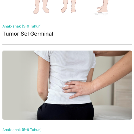
Anak-anak (5-9 Tahun)
Tumor Sel Germinal
Anak-anak (5-9 Tahun)