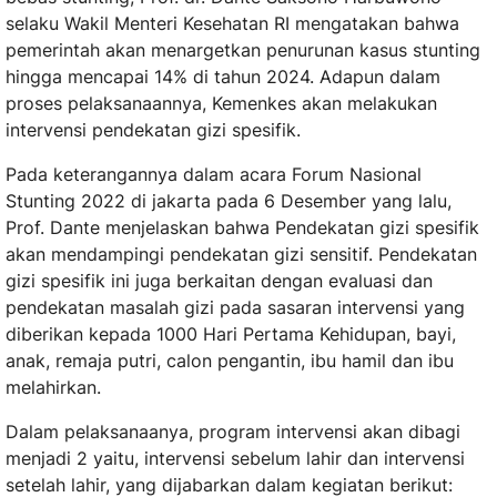
selaku Wakil Menteri Kesehatan RI mengatakan bahwa
pemerintah akan menargetkan penurunan kasus stunting
hingga mencapai 14% di tahun 2024. Adapun dalam
proses pelaksanaannya, Kemenkes akan melakukan
intervensi pendekatan gizi spesifik.
Pada keterangannya dalam acara Forum Nasional
Stunting 2022 di jakarta pada 6 Desember yang lalu,
Prof. Dante menjelaskan bahwa Pendekatan gizi spesifik
akan mendampingi pendekatan gizi sensitif. Pendekatan
gizi spesifik ini juga berkaitan dengan evaluasi dan
pendekatan masalah gizi pada sasaran intervensi yang
diberikan kepada 1000 Hari Pertama Kehidupan, bayi,
anak, remaja putri, calon pengantin, ibu hamil dan ibu
melahirkan.
Dalam pelaksanaanya, program intervensi akan dibagi
menjadi 2 yaitu, intervensi sebelum lahir dan intervensi
setelah lahir, yang dijabarkan dalam kegiatan berikut: