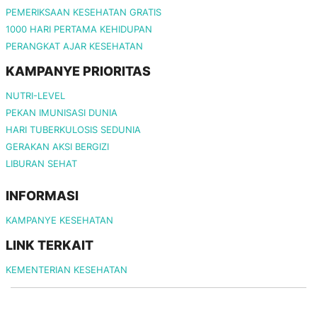
PEMERIKSAAN KESEHATAN GRATIS
1000 HARI PERTAMA KEHIDUPAN
PERANGKAT AJAR KESEHATAN
KAMPANYE PRIORITAS
NUTRI-LEVEL
PEKAN IMUNISASI DUNIA
HARI TUBERKULOSIS SEDUNIA
GERAKAN AKSI BERGIZI
LIBURAN SEHAT
INFORMASI
KAMPANYE KESEHATAN
LINK TERKAIT
KEMENTERIAN KESEHATAN