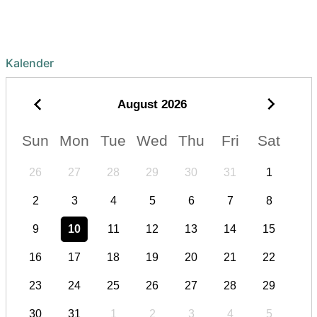
Kalender
August
2026
Sun
Mon
Tue
Wed
Thu
Fri
Sat
26
27
28
29
30
31
1
2
3
4
5
6
7
8
9
10
11
12
13
14
15
16
17
18
19
20
21
22
23
24
25
26
27
28
29
30
31
1
2
3
4
5