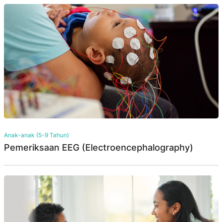
Anak-anak (5-9 Tahun)
Pemeriksaan EEG (Electroencephalography)