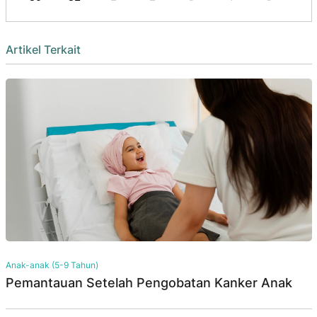
Artikel Terkait
Anak-anak (5-9 Tahun)
Pemantauan Setelah Pengobatan Kanker Anak