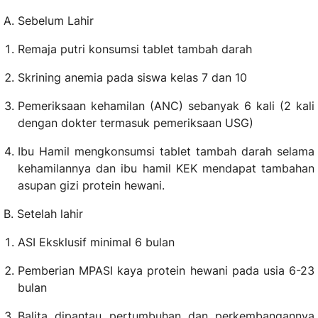
A. Sebelum Lahir
Remaja putri konsumsi tablet tambah darah
Skrining anemia pada siswa kelas 7 dan 10
Pemeriksaan kehamilan (ANC) sebanyak 6 kali (2 kali
dengan dokter termasuk pemeriksaan USG)
Ibu Hamil mengkonsumsi tablet tambah darah selama
kehamilannya dan ibu hamil KEK mendapat tambahan
asupan gizi protein hewani.
B. Setelah lahir
ASI Eksklusif minimal 6 bulan
Pemberian MPASI kaya protein hewani pada usia 6-23
bulan
Balita dipantau pertumbuhan dan perkembangannya