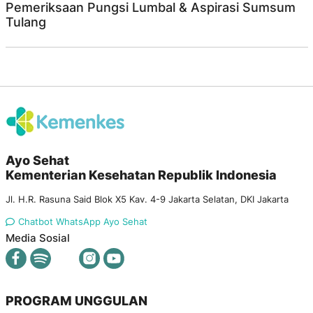
Pemeriksaan Pungsi Lumbal & Aspirasi Sumsum
Tulang
Ayo Sehat
Kementerian Kesehatan Republik Indonesia
Jl. H.R. Rasuna Said Blok X5 Kav. 4-9 Jakarta Selatan, DKI Jakarta
Chatbot WhatsApp Ayo Sehat
Media Sosial
PROGRAM UNGGULAN