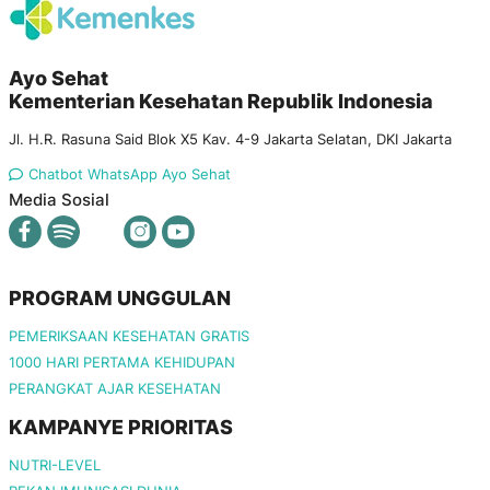
Ayo Sehat
Kementerian Kesehatan Republik Indonesia
Jl. H.R. Rasuna Said Blok X5 Kav. 4-9 Jakarta Selatan, DKI Jakarta
Chatbot WhatsApp Ayo Sehat
Media Sosial
PROGRAM UNGGULAN
PEMERIKSAAN KESEHATAN GRATIS
1000 HARI PERTAMA KEHIDUPAN
PERANGKAT AJAR KESEHATAN
KAMPANYE PRIORITAS
NUTRI-LEVEL