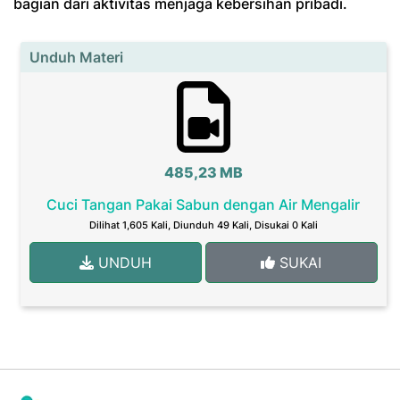
bagian dari aktivitas menjaga kebersihan pribadi.
Unduh Materi
485,23 MB
Cuci Tangan Pakai Sabun dengan Air Mengalir
Dilihat 1,605 Kali, Diunduh 49 Kali, Disukai 0 Kali
UNDUH
SUKAI