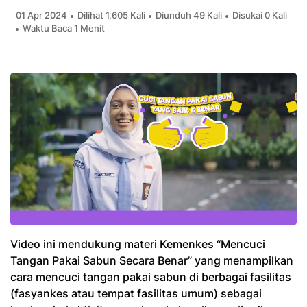
01 Apr 2024
Dilihat 1,605 Kali
Diunduh 49 Kali
Disukai 0 Kali
Waktu Baca 1 Menit
Video ini mendukung materi Kemenkes “Mencuci
Tangan Pakai Sabun Secara Benar” yang menampilkan
cara mencuci tangan pakai sabun di berbagai fasilitas
(fasyankes atau tempat fasilitas umum) sebagai