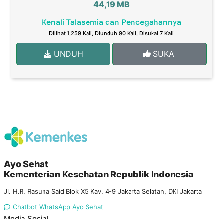
44,19 MB
Kenali Talasemia dan Pencegahannya
Dilihat 1,259 Kali, Diunduh 90 Kali, Disukai 7 Kali
UNDUH
SUKAI
Ayo Sehat
Kementerian Kesehatan Republik Indonesia
Jl. H.R. Rasuna Said Blok X5 Kav. 4-9 Jakarta Selatan, DKI Jakarta
Chatbot WhatsApp Ayo Sehat
Media Sosial