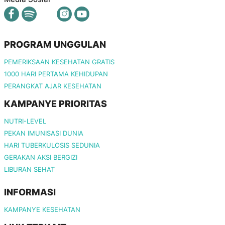
PROGRAM UNGGULAN
PEMERIKSAAN KESEHATAN GRATIS
1000 HARI PERTAMA KEHIDUPAN
PERANGKAT AJAR KESEHATAN
KAMPANYE PRIORITAS
NUTRI-LEVEL
PEKAN IMUNISASI DUNIA
HARI TUBERKULOSIS SEDUNIA
GERAKAN AKSI BERGIZI
LIBURAN SEHAT
INFORMASI
KAMPANYE KESEHATAN