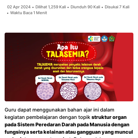
02 Apr 2024
Dilihat 1,259 Kali
Diunduh 90 Kali
Disukai 7 Kali
Waktu Baca 1 Menit
Guru dapat menggunakan bahan ajar ini dalam
kegiatan pembelajaran dengan topik
struktur organ
pada Sistem Peredaran Darah pada Manusia dengan
fungsinya serta kelainan atau gangguan yang muncul