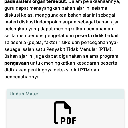
pada sistem organ tersebut
. Dalam pelaksanaannya,
guru dapat menayangkan bahan ajar ini selama
diskusi kelas, menggunakan bahan ajar ini sebagai
materi diskusi kelompok maupun sebagai bahan ajar
pelengkap yang dapat meningkatkan pemahaman
serta memperluas pengetahuan peserta didik terkait
Talasemia (gejala, faktor risiko dan pencegahannya)
sebagai salah satu Penyakit Tidak Menular (PTM).
Bahan ajar ini juga dapat digunakan selama program
pengayaan
untuk meningkatkan kesadaran peserta
didik akan pentingnya deteksi dini PTM dan
pencegahannya
Unduh Materi