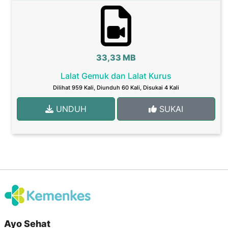
33,33 MB
Lalat Gemuk dan Lalat Kurus
Dilihat 959 Kali, Diunduh 60 Kali, Disukai 4 Kali
UNDUH
SUKAI
Ayo Sehat