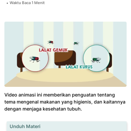
Waktu Baca 1 Menit
Video animasi ini memberikan penguatan tentang
tema mengenal makanan yang higienis, dan kaitannya
dengan menjaga kesehatan tubuh.
Unduh Materi