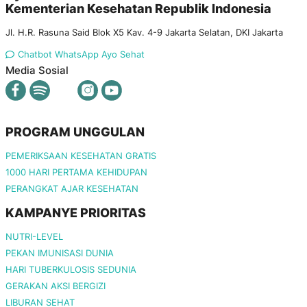
Kementerian Kesehatan Republik Indonesia
Jl. H.R. Rasuna Said Blok X5 Kav. 4-9 Jakarta Selatan, DKI Jakarta
Chatbot WhatsApp Ayo Sehat
Media Sosial
PROGRAM UNGGULAN
PEMERIKSAAN KESEHATAN GRATIS
1000 HARI PERTAMA KEHIDUPAN
PERANGKAT AJAR KESEHATAN
KAMPANYE PRIORITAS
NUTRI-LEVEL
PEKAN IMUNISASI DUNIA
HARI TUBERKULOSIS SEDUNIA
GERAKAN AKSI BERGIZI
LIBURAN SEHAT