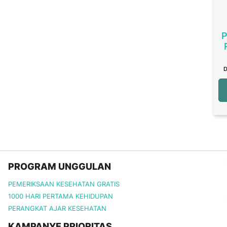
P
D
PROGRAM UNGGULAN
PEMERIKSAAN KESEHATAN GRATIS
1000 HARI PERTAMA KEHIDUPAN
PERANGKAT AJAR KESEHATAN
KAMPANYE PRIORITAS