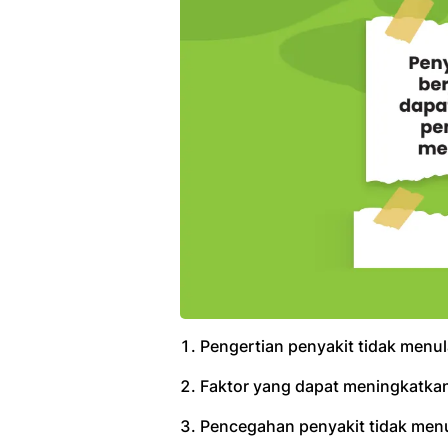
Pengertian penyakit tidak menul
Faktor yang dapat meningkatkan
Pencegahan penyakit tidak menu