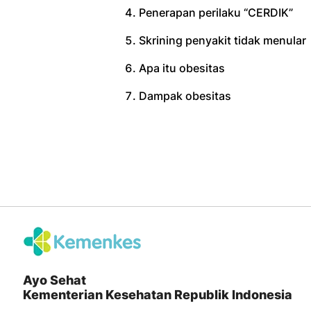
Penerapan perilaku “CERDIK”
Skrining penyakit tidak menular
Apa itu obesitas
Dampak obesitas
Ayo Sehat
Kementerian Kesehatan Republik Indonesia