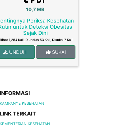
10,7 MB
entingnya Periksa Kesehatan
Rutin untuk Deteksi Obesitas
Sejak Dini
ilihat 1,254 Kali, Diunduh 53 Kali, Disukai 7 Kali
UNDUH
SUKAI
INFORMASI
KAMPANYE KESEHATAN
LINK TERKAIT
KEMENTERIAN KESEHATAN