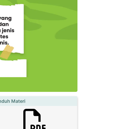
nduh Materi