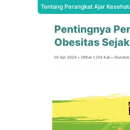
Tentang Perangkat Ajar Kesehat
Pentingnya Per
Obesitas Sejak
02 Apr 2024
Dilihat 1,254 Kali
Diunduh 