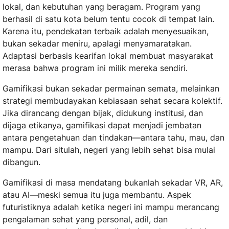
lokal, dan kebutuhan yang beragam. Program yang
berhasil di satu kota belum tentu cocok di tempat lain.
Karena itu, pendekatan terbaik adalah menyesuaikan,
bukan sekadar meniru, apalagi menyamaratakan.
Adaptasi berbasis kearifan lokal membuat masyarakat
merasa bahwa program ini milik mereka sendiri.
Gamifikasi bukan sekadar permainan semata, melainkan
strategi membudayakan kebiasaan sehat secara kolektif.
Jika dirancang dengan bijak, didukung institusi, dan
dijaga etikanya, gamifikasi dapat menjadi jembatan
antara pengetahuan dan tindakan—antara tahu, mau, dan
mampu. Dari situlah, negeri yang lebih sehat bisa mulai
dibangun.
Gamifikasi di masa mendatang bukanlah sekadar VR, AR,
atau AI—meski semua itu juga membantu. Aspek
futuristiknya adalah ketika negeri ini mampu merancang
pengalaman sehat yang personal, adil, dan