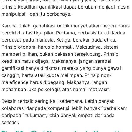
prinsip keadilan, gamifikasi dapat berubah menjadi mesin
manipulasi—dan itu berbahaya.
Karena itulah, gamifikasi untuk menyehatkan negeri harus
berdiri di atas tiga pilar. Pertama, berbasis bukti. Kedua,
berpusat pada manusia. Ketiga, berakar pada etika.
Prinsip otonomi harus dihormati. Maksudnya, sistem
memberi pilihan, bukan paksaan terselubung. Prinsip
keadilan harus dijaga. Maksnanya, jangan sampai
gamifikasi hanya dinikmati mereka yang punya gawai
canggih, harta atau kuota melimpah. Prinsip non-
maleficence harus dipegang. Maknanya, jangan
menambah luka psikologis atas nama “motivasi”.
Desain terbaik sering kali sederhana. Lebih banyak
kolaborasi daripada kompetisi, lebih banyak “perbaikan”
daripada “hukuman”, lebih banyak empati daripada
sensasi.