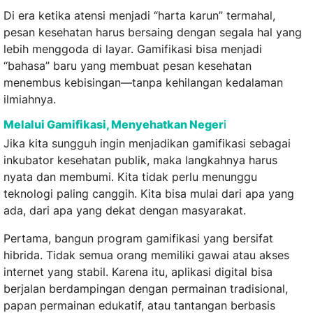
Di era ketika atensi menjadi “harta karun” termahal,
pesan kesehatan harus bersaing dengan segala hal yang
lebih menggoda di layar. Gamifikasi bisa menjadi
“bahasa” baru yang membuat pesan kesehatan
menembus kebisingan—tanpa kehilangan kedalaman
ilmiahnya.
Melalui Gamifikasi, Menyehatkan Neger
i
Jika kita sungguh ingin menjadikan gamifikasi sebagai
inkubator kesehatan publik, maka langkahnya harus
nyata dan membumi. Kita tidak perlu menunggu
teknologi paling canggih. Kita bisa mulai dari apa yang
ada, dari apa yang dekat dengan masyarakat.
Pertama, bangun program gamifikasi yang bersifat
hibrida. Tidak semua orang memiliki gawai atau akses
internet yang stabil. Karena itu, aplikasi digital bisa
berjalan berdampingan dengan permainan tradisional,
papan permainan edukatif, atau tantangan berbasis