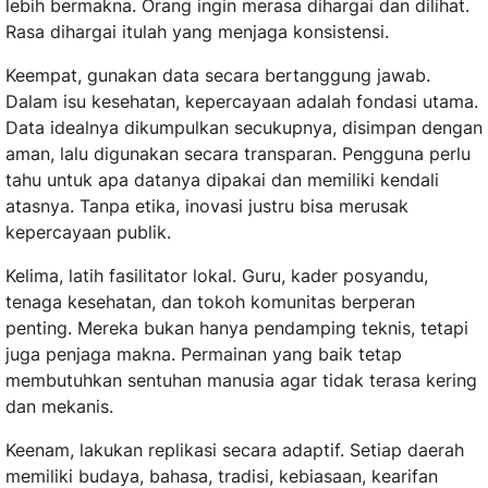
lebih bermakna. Orang ingin merasa dihargai dan dilihat.
Rasa dihargai itulah yang menjaga konsistensi.
Keempat, gunakan data secara bertanggung jawab.
Dalam isu kesehatan, kepercayaan adalah fondasi utama.
Data idealnya dikumpulkan secukupnya, disimpan dengan
aman, lalu digunakan secara transparan. Pengguna perlu
tahu untuk apa datanya dipakai dan memiliki kendali
atasnya. Tanpa etika, inovasi justru bisa merusak
kepercayaan publik.
Kelima, latih fasilitator lokal. Guru, kader posyandu,
tenaga kesehatan, dan tokoh komunitas berperan
penting. Mereka bukan hanya pendamping teknis, tetapi
juga penjaga makna. Permainan yang baik tetap
membutuhkan sentuhan manusia agar tidak terasa kering
dan mekanis.
Keenam, lakukan replikasi secara adaptif. Setiap daerah
memiliki budaya, bahasa, tradisi, kebiasaan, kearifan