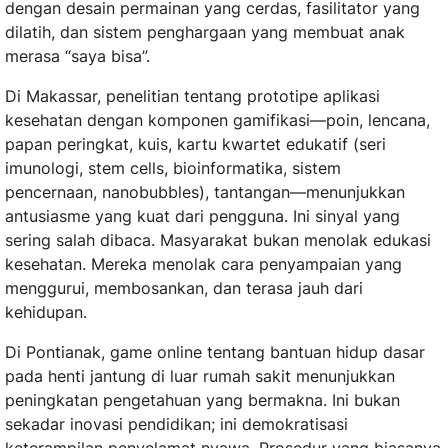
dengan desain permainan yang cerdas, fasilitator yang
dilatih, dan sistem penghargaan yang membuat anak
merasa “saya bisa”.
Di Makassar, penelitian tentang prototipe aplikasi
kesehatan dengan komponen gamifikasi—poin, lencana,
papan peringkat, kuis, kartu kwartet edukatif (seri
imunologi, stem cells, bioinformatika, sistem
pencernaan, nanobubbles), tantangan—menunjukkan
antusiasme yang kuat dari pengguna. Ini sinyal yang
sering salah dibaca. Masyarakat bukan menolak edukasi
kesehatan. Mereka menolak cara penyampaian yang
menggurui, membosankan, dan terasa jauh dari
kehidupan.
Di Pontianak, game online tentang bantuan hidup dasar
pada henti jantung di luar rumah sakit menunjukkan
peningkatan pengetahuan yang bermakna. Ini bukan
sekadar inovasi pendidikan; ini demokratisasi