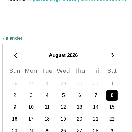
Kalender
August
2026
Sun
Mon
Tue
Wed
Thu
Fri
Sat
26
27
28
29
30
31
1
2
3
4
5
6
7
8
9
10
11
12
13
14
15
16
17
18
19
20
21
22
23
24
25
26
27
28
29