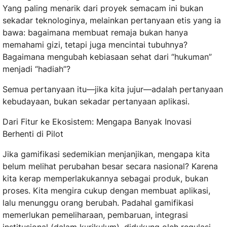
Yang paling menarik dari proyek semacam ini bukan
sekadar teknologinya, melainkan pertanyaan etis yang ia
bawa: bagaimana membuat remaja bukan hanya
memahami gizi, tetapi juga mencintai tubuhnya?
Bagaimana mengubah kebiasaan sehat dari “hukuman”
menjadi “hadiah”?
Semua pertanyaan itu—jika kita jujur—adalah pertanyaan
kebudayaan, bukan sekadar pertanyaan aplikasi.
Dari Fitur ke Ekosistem: Mengapa Banyak Inovasi
Berhenti di Pilot
Jika gamifikasi sedemikian menjanjikan, mengapa kita
belum melihat perubahan besar secara nasional? Karena
kita kerap memperlakukannya sebagai produk, bukan
proses. Kita mengira cukup dengan membuat aplikasi,
lalu menunggu orang berubah. Padahal gamifikasi
memerlukan pemeliharaan, pembaruan, integrasi