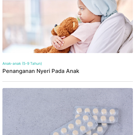
Anak-anak (5-9 Tahun)
Penanganan Nyeri Pada Anak