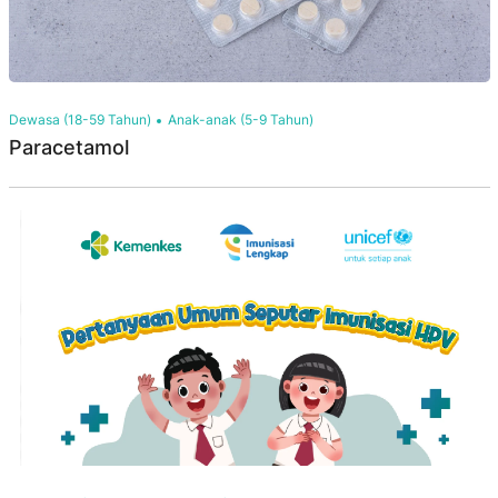
Dewasa (18-59 Tahun)
Anak-anak (5-9 Tahun)
Paracetamol