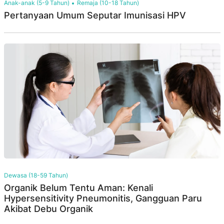
Anak-anak (5-9 Tahun)
Remaja (10-18 Tahun)
Pertanyaan Umum Seputar Imunisasi HPV
Dewasa (18-59 Tahun)
Organik Belum Tentu Aman: Kenali
Hypersensitivity Pneumonitis, Gangguan Paru
Akibat Debu Organik