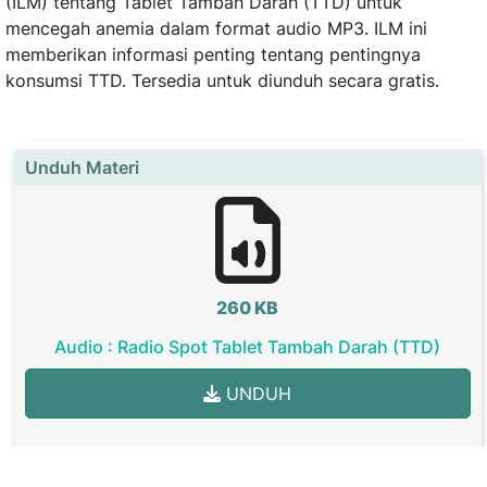
(ILM) tentang Tablet Tambah Darah (TTD) untuk
mencegah anemia dalam format audio MP3. ILM ini
memberikan informasi penting tentang pentingnya
konsumsi TTD. Tersedia untuk diunduh secara gratis.
Unduh Materi
260 KB
Audio : Radio Spot Tablet Tambah Darah (TTD)
UNDUH