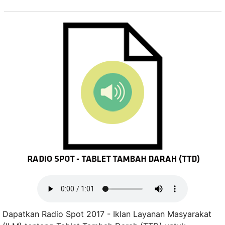
Dapatkan Radio Spot 2017 - Iklan Layanan Masyarakat