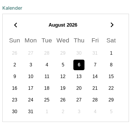
Kalender
August
2026
Sun
Mon
Tue
Wed
Thu
Fri
Sat
26
27
28
29
30
31
1
2
3
4
5
6
7
8
9
10
11
12
13
14
15
16
17
18
19
20
21
22
23
24
25
26
27
28
29
30
31
1
2
3
4
5