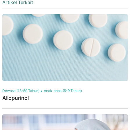
Artikel Terkait
Dewasa (18-59 Tahun)
Anak-anak (5-9 Tahun)
Allopurinol