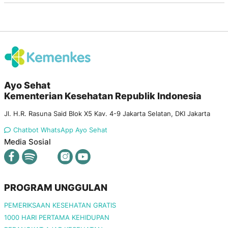
Ayo Sehat
Kementerian Kesehatan Republik Indonesia
Jl. H.R. Rasuna Said Blok X5 Kav. 4-9 Jakarta Selatan, DKI Jakarta
Chatbot WhatsApp Ayo Sehat
Media Sosial
PROGRAM UNGGULAN
PEMERIKSAAN KESEHATAN GRATIS
1000 HARI PERTAMA KEHIDUPAN