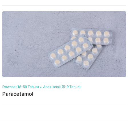
Dewasa (18-59 Tahun)
Anak-anak (5-9 Tahun)
Paracetamol