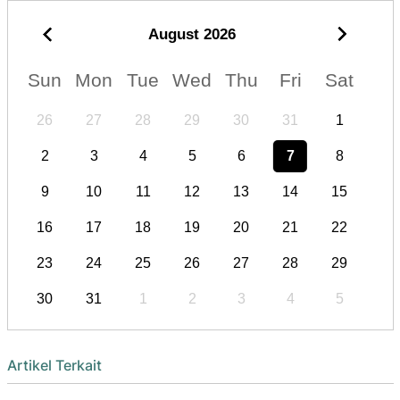
August
2026
Sun
Mon
Tue
Wed
Thu
Fri
Sat
26
27
28
29
30
31
1
2
3
4
5
6
7
8
9
10
11
12
13
14
15
16
17
18
19
20
21
22
23
24
25
26
27
28
29
30
31
1
2
3
4
5
Artikel Terkait