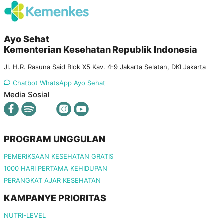
Ayo Sehat
Kementerian Kesehatan Republik Indonesia
Jl. H.R. Rasuna Said Blok X5 Kav. 4-9 Jakarta Selatan, DKI Jakarta
Chatbot WhatsApp Ayo Sehat
Media Sosial
PROGRAM UNGGULAN
PEMERIKSAAN KESEHATAN GRATIS
1000 HARI PERTAMA KEHIDUPAN
PERANGKAT AJAR KESEHATAN
KAMPANYE PRIORITAS
NUTRI-LEVEL