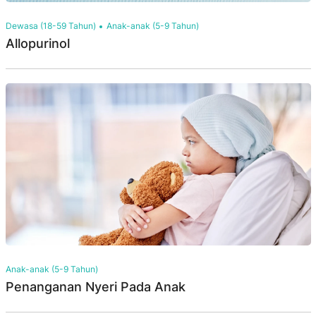
Dewasa (18-59 Tahun)
Anak-anak (5-9 Tahun)
Allopurinol
Anak-anak (5-9 Tahun)
Penanganan Nyeri Pada Anak