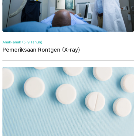
Anak-anak (5-9 Tahun)
Pemeriksaan Rontgen (X-ray)