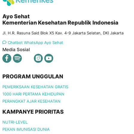
Ayo Sehat
Kementerian Kesehatan Republik Indonesia
Jl. H.R. Rasuna Said Blok X5 Kav. 4-9 Jakarta Selatan, DKI Jakarta
Chatbot WhatsApp Ayo Sehat
Media Sosial
PROGRAM UNGGULAN
PEMERIKSAAN KESEHATAN GRATIS
1000 HARI PERTAMA KEHIDUPAN
PERANGKAT AJAR KESEHATAN
KAMPANYE PRIORITAS
NUTRI-LEVEL
PEKAN IMUNISASI DUNIA