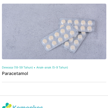
Dewasa (18-59 Tahun)
Anak-anak (5-9 Tahun)
Paracetamol