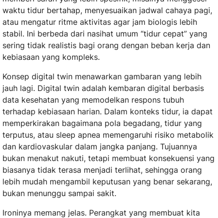
waktu tidur bertahap, menyesuaikan jadwal cahaya pagi,
atau mengatur ritme aktivitas agar jam biologis lebih
stabil. Ini berbeda dari nasihat umum “tidur cepat” yang
sering tidak realistis bagi orang dengan beban kerja dan
kebiasaan yang kompleks.
Konsep digital twin menawarkan gambaran yang lebih
jauh lagi. Digital twin adalah kembaran digital berbasis
data kesehatan yang memodelkan respons tubuh
terhadap kebiasaan harian. Dalam konteks tidur, ia dapat
memperkirakan bagaimana pola begadang, tidur yang
terputus, atau sleep apnea memengaruhi risiko metabolik
dan kardiovaskular dalam jangka panjang. Tujuannya
bukan menakut nakuti, tetapi membuat konsekuensi yang
biasanya tidak terasa menjadi terlihat, sehingga orang
lebih mudah mengambil keputusan yang benar sekarang,
bukan menunggu sampai sakit.
Ironinya memang jelas. Perangkat yang membuat kita