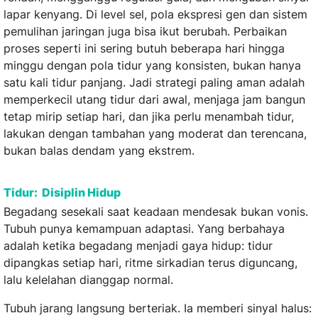
lapar kenyang. Di level sel, pola ekspresi gen dan sistem
pemulihan jaringan juga bisa ikut berubah. Perbaikan
proses seperti ini sering butuh beberapa hari hingga
minggu dengan pola tidur yang konsisten, bukan hanya
satu kali tidur panjang. Jadi strategi paling aman adalah
memperkecil utang tidur dari awal, menjaga jam bangun
tetap mirip setiap hari, dan jika perlu menambah tidur,
lakukan dengan tambahan yang moderat dan terencana,
bukan balas dendam yang ekstrem.
Tidur: Disiplin Hidup
Begadang sesekali saat keadaan mendesak bukan vonis.
Tubuh punya kemampuan adaptasi. Yang berbahaya
adalah ketika begadang menjadi gaya hidup: tidur
dipangkas setiap hari, ritme sirkadian terus diguncang,
lalu kelelahan dianggap normal.
Tubuh jarang langsung berteriak. Ia memberi sinyal halus: