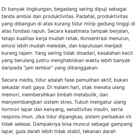
Di banyak lingkungan, begadang sering dipuji sebagai
tanda ambisi dan produktivitas. Padahal, produktivitas
yang dibangun di atas kurang tidur mirip gedung tinggi di
atas fondasi rapuh. Secara kasatmata tampak berjalan,
tetapi kualitas kerja mudah retak. Konsentrasi menurun,
emosi lebih mudah meledak, dan keputusan menjadi
kurang tajam. Yang sering tidak disadari, kesalahan kecil
yang berulang justru menghabiskan waktu lebih banyak
daripada “jam lembur” yang dibanggakan.
Secara medis, tidur adalah fase pemulihan aktif, bukan
sekadar mati gaya. Di malam hari, otak menata ulang
memori, membersihkan limbah metabolik, dan
menyeimbangkan sistem stres. Tubuh mengatur ulang
hormon lapar dan kenyang, sensitivitas insulin, serta
respons imun. Jika tidur dipangkas, sistem perbaikan ini
tidak selesai. Dampaknya bisa muncul sebagai gampang
lapar, gula darah lebih tidak stabil, tekanan darah