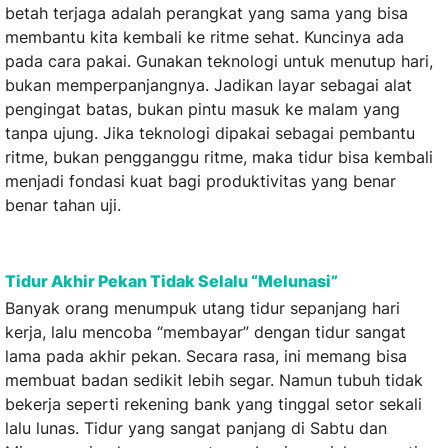
betah terjaga adalah perangkat yang sama yang bisa
membantu kita kembali ke ritme sehat. Kuncinya ada
pada cara pakai. Gunakan teknologi untuk menutup hari,
bukan memperpanjangnya. Jadikan layar sebagai alat
pengingat batas, bukan pintu masuk ke malam yang
tanpa ujung. Jika teknologi dipakai sebagai pembantu
ritme, bukan pengganggu ritme, maka tidur bisa kembali
menjadi fondasi kuat bagi produktivitas yang benar
benar tahan uji.
Tidur Akhir Pekan Tidak Selalu “Melunasi”
Banyak orang menumpuk utang tidur sepanjang hari
kerja, lalu mencoba “membayar” dengan tidur sangat
lama pada akhir pekan. Secara rasa, ini memang bisa
membuat badan sedikit lebih segar. Namun tubuh tidak
bekerja seperti rekening bank yang tinggal setor sekali
lalu lunas. Tidur yang sangat panjang di Sabtu dan