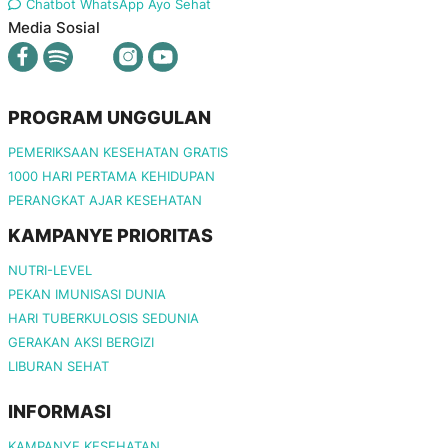
Chatbot WhatsApp Ayo Sehat
Media Sosial
PROGRAM UNGGULAN
PEMERIKSAAN KESEHATAN GRATIS
1000 HARI PERTAMA KEHIDUPAN
PERANGKAT AJAR KESEHATAN
KAMPANYE PRIORITAS
NUTRI-LEVEL
PEKAN IMUNISASI DUNIA
HARI TUBERKULOSIS SEDUNIA
GERAKAN AKSI BERGIZI
LIBURAN SEHAT
INFORMASI
KAMPANYE KESEHATAN