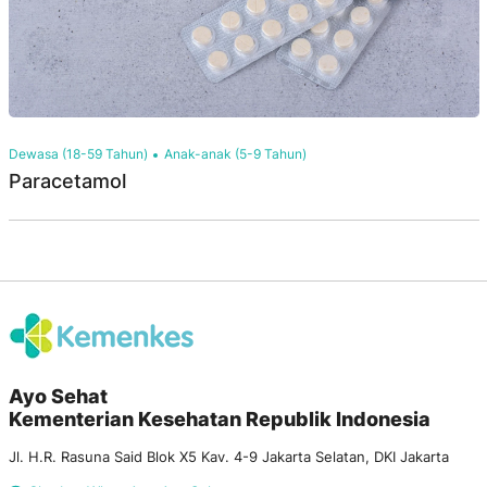
Dewasa (18-59 Tahun)
Anak-anak (5-9 Tahun)
Paracetamol
Ayo Sehat
Kementerian Kesehatan Republik Indonesia
Jl. H.R. Rasuna Said Blok X5 Kav. 4-9 Jakarta Selatan, DKI Jakarta