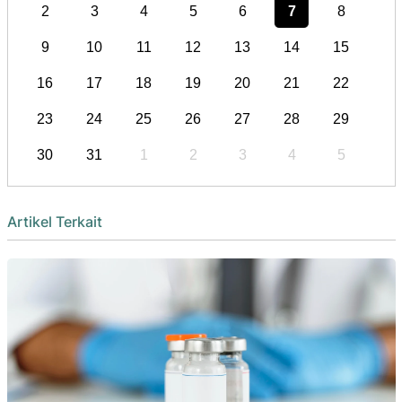
2
3
4
5
6
7
8
9
10
11
12
13
14
15
16
17
18
19
20
21
22
23
24
25
26
27
28
29
30
31
1
2
3
4
5
Artikel Terkait