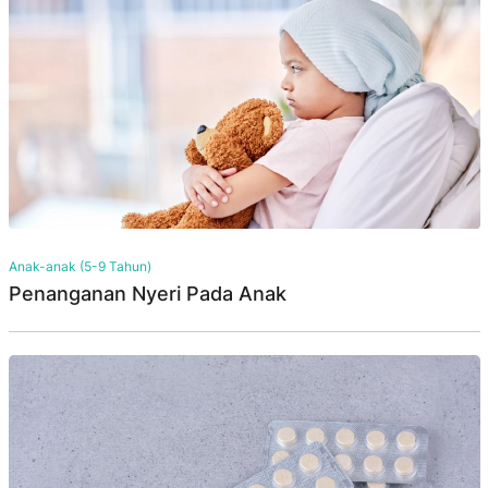
Anak-anak (5-9 Tahun)
Penanganan Nyeri Pada Anak