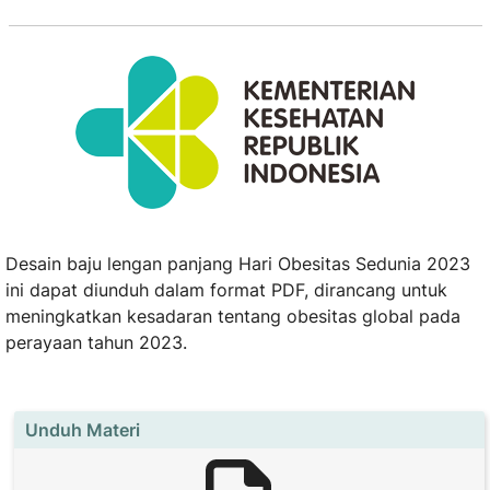
Desain baju lengan panjang Hari Obesitas Sedunia 2023
ini dapat diunduh dalam format PDF, dirancang untuk
meningkatkan kesadaran tentang obesitas global pada
perayaan tahun 2023.
Unduh Materi