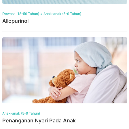
Dewasa (18-59 Tahun)
Anak-anak (5-9 Tahun)
Allopurinol
Anak-anak (5-9 Tahun)
Penanganan Nyeri Pada Anak