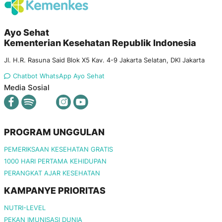
Ayo Sehat
Kementerian Kesehatan Republik Indonesia
Jl. H.R. Rasuna Said Blok X5 Kav. 4-9 Jakarta Selatan, DKI Jakarta
Chatbot WhatsApp Ayo Sehat
Media Sosial
PROGRAM UNGGULAN
PEMERIKSAAN KESEHATAN GRATIS
1000 HARI PERTAMA KEHIDUPAN
PERANGKAT AJAR KESEHATAN
KAMPANYE PRIORITAS
NUTRI-LEVEL
PEKAN IMUNISASI DUNIA