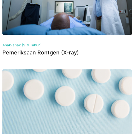
Anak-anak (5-9 Tahun)
Pemeriksaan Rontgen (X-ray)