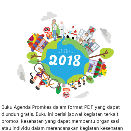
Buku Agenda Promkes dalam format PDF yang dapat
diunduh gratis. Buku ini berisi jadwal kegiatan terkait
promosi kesehatan yang dapat membantu organisasi
atau individu dalam merencanakan kegiatan kesehatan