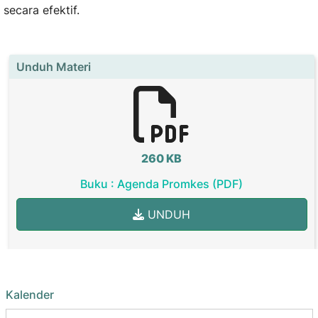
secara efektif.
Unduh Materi
260 KB
Buku : Agenda Promkes (PDF)
UNDUH
Kalender