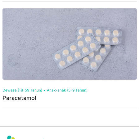
Dewasa (18-59 Tahun)
Anak-anak (5-9 Tahun)
Paracetamol