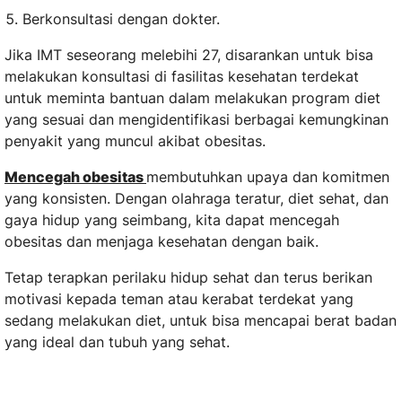
Berkonsultasi dengan dokter.
Jika IMT seseorang melebihi 27, disarankan untuk bisa
melakukan konsultasi di fasilitas kesehatan terdekat
untuk meminta bantuan dalam melakukan program diet
yang sesuai dan mengidentifikasi berbagai kemungkinan
penyakit yang muncul akibat obesitas.
Mencegah obesitas
membutuhkan upaya dan komitmen
yang konsisten. Dengan olahraga teratur, diet sehat, dan
gaya hidup yang seimbang, kita dapat mencegah
obesitas dan menjaga kesehatan dengan baik.
Tetap terapkan perilaku hidup sehat dan terus berikan
motivasi kepada teman atau kerabat terdekat yang
sedang melakukan diet, untuk bisa mencapai berat badan
yang ideal dan tubuh yang sehat.