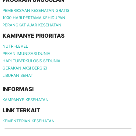
PEMERIKSAAN KESEHATAN GRATIS
1000 HARI PERTAMA KEHIDUPAN
PERANGKAT AJAR KESEHATAN
KAMPANYE PRIORITAS
NUTRI-LEVEL
PEKAN IMUNISASI DUNIA
HARI TUBERKULOSIS SEDUNIA
GERAKAN AKSI BERGIZI
LIBURAN SEHAT
INFORMASI
KAMPANYE KESEHATAN
LINK TERKAIT
KEMENTERIAN KESEHATAN