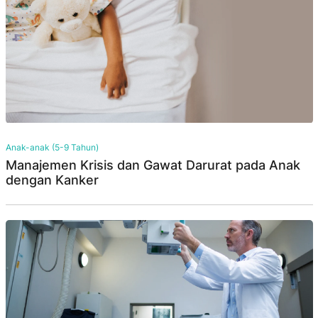
Anak-anak (5-9 Tahun)
Manajemen Krisis dan Gawat Darurat pada Anak
dengan Kanker