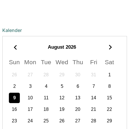
Kalender
August
2026
Sun
Mon
Tue
Wed
Thu
Fri
Sat
26
27
28
29
30
31
1
2
3
4
5
6
7
8
9
10
11
12
13
14
15
16
17
18
19
20
21
22
23
24
25
26
27
28
29