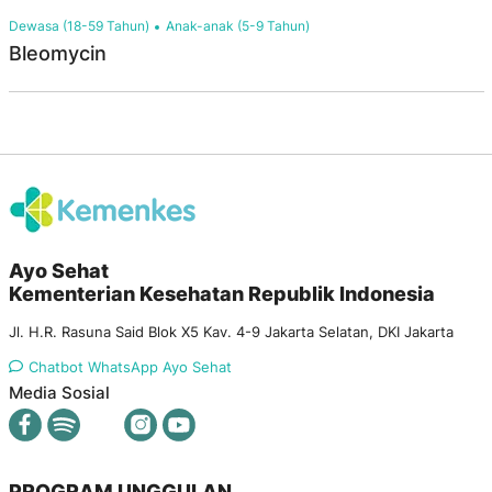
Dewasa (18-59 Tahun)
Anak-anak (5-9 Tahun)
Bleomycin
Ayo Sehat
Kementerian Kesehatan Republik Indonesia
Jl. H.R. Rasuna Said Blok X5 Kav. 4-9 Jakarta Selatan, DKI Jakarta
Chatbot WhatsApp Ayo Sehat
Media Sosial
PROGRAM UNGGULAN