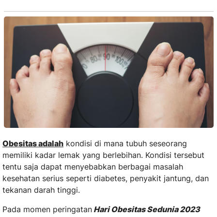
Obesitas adalah
kondisi di mana tubuh seseorang
memiliki kadar lemak yang berlebihan. Kondisi tersebut
tentu saja dapat menyebabkan berbagai masalah
kesehatan serius seperti diabetes, penyakit jantung, dan
tekanan darah tinggi.
Pada momen peringatan
Hari Obesitas Sedunia 2023