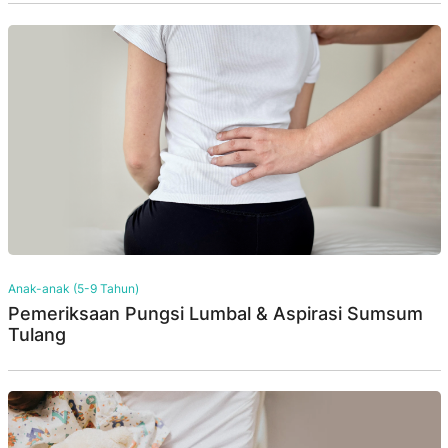
Anak-anak (5-9 Tahun)
Pemeriksaan Pungsi Lumbal & Aspirasi Sumsum
Tulang