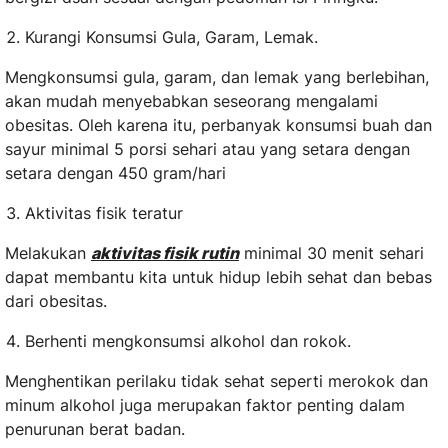
Kurangi Konsumsi Gula, Garam, Lemak.
Mengkonsumsi gula, garam, dan lemak yang berlebihan,
akan mudah menyebabkan seseorang mengalami
obesitas. Oleh karena itu, perbanyak konsumsi buah dan
sayur minimal 5 porsi sehari atau yang setara dengan
setara dengan 450 gram/hari
Aktivitas fisik teratur
Melakukan
aktivitas fisik rutin
minimal 30 menit sehari
dapat membantu kita untuk hidup lebih sehat dan bebas
dari obesitas.
Berhenti mengkonsumsi alkohol dan rokok.
Menghentikan perilaku tidak sehat seperti merokok dan
minum alkohol juga merupakan faktor penting dalam
penurunan berat badan.