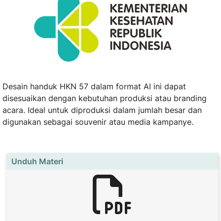
Desain handuk HKN 57 dalam format AI ini dapat
disesuaikan dengan kebutuhan produksi atau branding
acara. Ideal untuk diproduksi dalam jumlah besar dan
digunakan sebagai souvenir atau media kampanye.
Unduh Materi