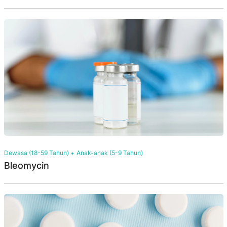
Dewasa (18-59 Tahun)
Anak-anak (5-9 Tahun)
Bleomycin