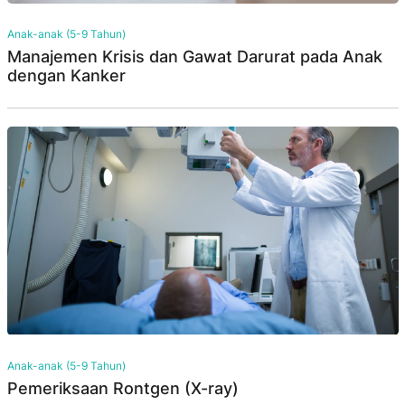
Anak-anak (5-9 Tahun)
Manajemen Krisis dan Gawat Darurat pada Anak
dengan Kanker
Anak-anak (5-9 Tahun)
Pemeriksaan Rontgen (X-ray)