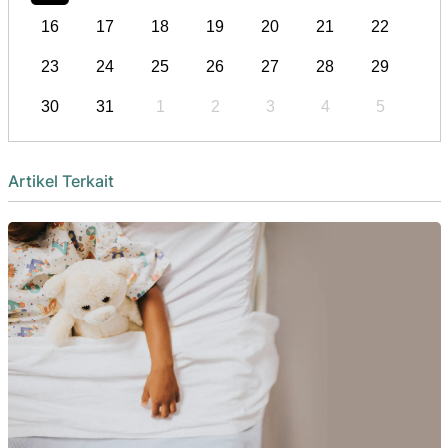
16
17
18
19
20
21
22
23
24
25
26
27
28
29
30
31
1
2
3
4
5
Artikel Terkait