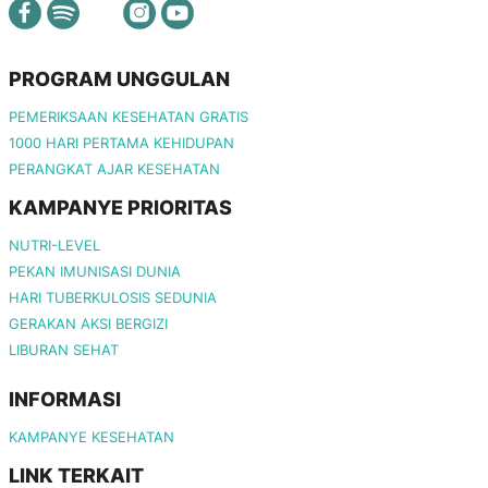
PROGRAM UNGGULAN
PEMERIKSAAN KESEHATAN GRATIS
1000 HARI PERTAMA KEHIDUPAN
PERANGKAT AJAR KESEHATAN
KAMPANYE PRIORITAS
NUTRI-LEVEL
PEKAN IMUNISASI DUNIA
HARI TUBERKULOSIS SEDUNIA
GERAKAN AKSI BERGIZI
LIBURAN SEHAT
INFORMASI
KAMPANYE KESEHATAN
LINK TERKAIT