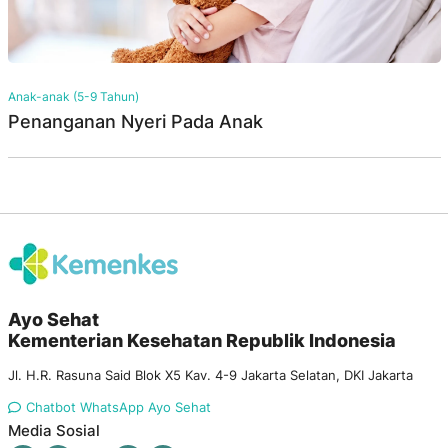
Anak-anak (5-9 Tahun)
Penanganan Nyeri Pada Anak
Ayo Sehat
Kementerian Kesehatan Republik Indonesia
Jl. H.R. Rasuna Said Blok X5 Kav. 4-9 Jakarta Selatan, DKI Jakarta
Chatbot WhatsApp Ayo Sehat
Media Sosial