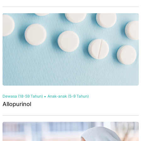
Dewasa (18-59 Tahun)
Anak-anak (5-9 Tahun)
Allopurinol