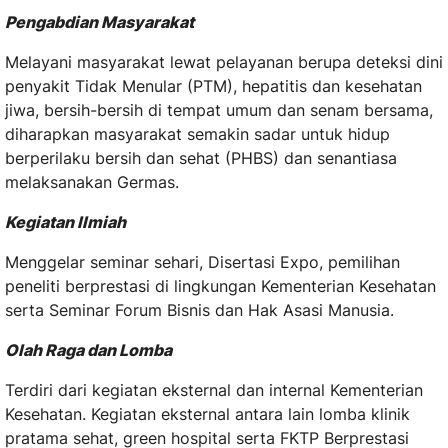
Pengabdian Masyarakat
Melayani masyarakat lewat pelayanan berupa deteksi dini
penyakit Tidak Menular (PTM), hepatitis dan kesehatan
jiwa, bersih-bersih di tempat umum dan senam bersama,
diharapkan masyarakat semakin sadar untuk hidup
berperilaku bersih dan sehat (PHBS) dan senantiasa
melaksanakan Germas.
Kegiatan Ilmiah
Menggelar seminar sehari, Disertasi Expo, pemilihan
peneliti berprestasi di lingkungan Kementerian Kesehatan
serta Seminar Forum Bisnis dan Hak Asasi Manusia.
Olah Raga dan Lomba
Terdiri dari kegiatan eksternal dan internal Kementerian
Kesehatan. Kegiatan eksternal antara lain lomba klinik
pratama sehat, green hospital serta FKTP Berprestasi