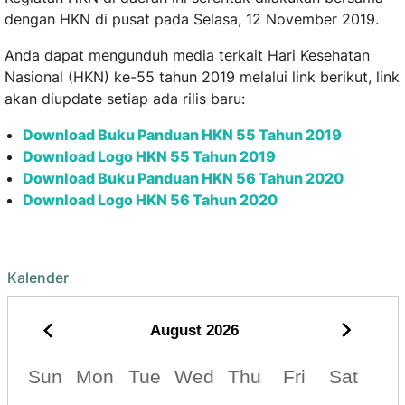
dengan HKN di pusat pada Selasa, 12 November 2019.
Anda dapat mengunduh media terkait Hari Kesehatan
Nasional (HKN) ke-55 tahun 2019 melalui link berikut, link
akan diupdate setiap ada rilis baru:
Download Buku Panduan HKN 55 Tahun 2019
Download Logo HKN 55 Tahun 2019
Download Buku Panduan HKN 56 Tahun 2020
Download Logo HKN 56 Tahun 2020
Kalender
August
2026
Sun
Mon
Tue
Wed
Thu
Fri
Sat