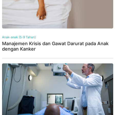
Anak-anak (5-9 Tahun)
Manajemen Krisis dan Gawat Darurat pada Anak
dengan Kanker