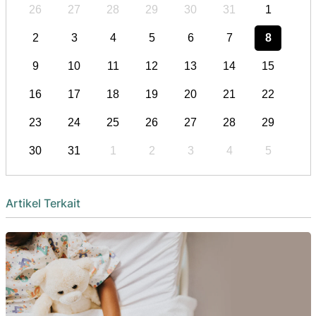
26
27
28
29
30
31
1
2
3
4
5
6
7
8
9
10
11
12
13
14
15
16
17
18
19
20
21
22
23
24
25
26
27
28
29
30
31
1
2
3
4
5
Artikel Terkait