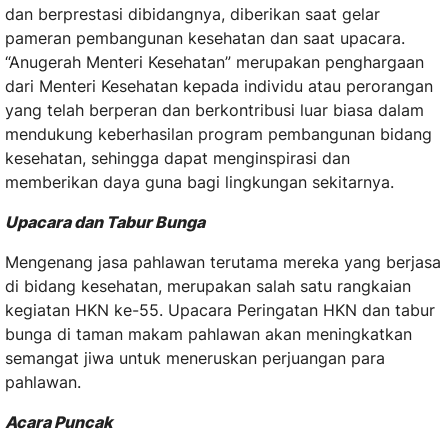
dan berprestasi dibidangnya, diberikan saat gelar
pameran pembangunan kesehatan dan saat upacara.
“Anugerah Menteri Kesehatan” merupakan penghargaan
dari Menteri Kesehatan kepada individu atau perorangan
yang telah berperan dan berkontribusi luar biasa dalam
mendukung keberhasilan program pembangunan bidang
kesehatan, sehingga dapat menginspirasi dan
memberikan daya guna bagi lingkungan sekitarnya.
Upacara dan Tabur Bunga
Mengenang jasa pahlawan terutama mereka yang berjasa
di bidang kesehatan, merupakan salah satu rangkaian
kegiatan HKN ke-55. Upacara Peringatan HKN dan tabur
bunga di taman makam pahlawan akan meningkatkan
semangat jiwa untuk meneruskan perjuangan para
pahlawan.
Acara Puncak