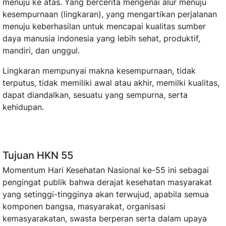
menuju ke atas. Yang bercerita mengenai alur menuju
kesempurnaan (lingkaran), yang mengartikan perjalanan
menuju keberhasilan untuk mencapai kualitas sumber
daya manusia indonesia yang lebih sehat, produktif,
mandiri, dan unggul.
Lingkaran mempunyai makna kesempurnaan, tidak
terputus, tidak memiliki awal atau akhir, memilki kualitas,
dapat diandalkan, sesuatu yang sempurna, serta
kehidupan.
Tujuan HKN 55
Momentum Hari Kesehatan Nasional ke-55 ini sebagai
pengingat publik bahwa derajat kesehatan masyarakat
yang setinggi-tingginya akan terwujud, apabila semua
komponen bangsa, masyarakat, organisasi
kemasyarakatan, swasta berperan serta dalam upaya