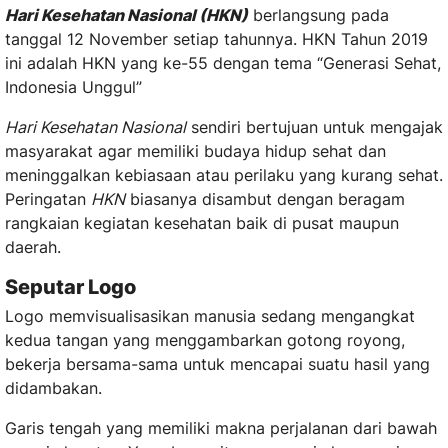
Hari Kesehatan Nasional (HKN)
berlangsung pada
tanggal 12 November setiap tahunnya. HKN Tahun 2019
ini adalah HKN yang ke-55 dengan tema “Generasi Sehat,
Indonesia Unggul”
Hari Kesehatan Nasional
sendiri bertujuan untuk mengajak
masyarakat agar memiliki budaya hidup sehat dan
meninggalkan kebiasaan atau perilaku yang kurang sehat.
Peringatan
HKN
biasanya disambut dengan beragam
rangkaian kegiatan kesehatan baik di pusat maupun
daerah.
Seputar Logo
Logo memvisualisasikan manusia sedang mengangkat
kedua tangan yang menggambarkan gotong royong,
bekerja bersama-sama untuk mencapai suatu hasil yang
didambakan.
Garis tengah yang memiliki makna perjalanan dari bawah