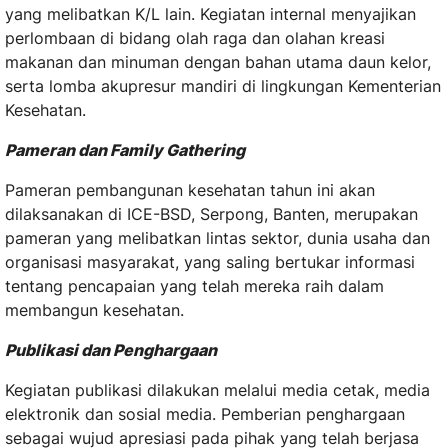
yang melibatkan K/L lain. Kegiatan internal menyajikan
perlombaan di bidang olah raga dan olahan kreasi
makanan dan minuman dengan bahan utama daun kelor,
serta lomba akupresur mandiri di lingkungan Kementerian
Kesehatan.
Pameran dan Family Gathering
Pameran pembangunan kesehatan tahun ini akan
dilaksanakan di ICE-BSD, Serpong, Banten, merupakan
pameran yang melibatkan lintas sektor, dunia usaha dan
organisasi masyarakat, yang saling bertukar informasi
tentang pencapaian yang telah mereka raih dalam
membangun kesehatan.
Publikasi dan Penghargaan
Kegiatan publikasi dilakukan melalui media cetak, media
elektronik dan sosial media. Pemberian penghargaan
sebagai wujud apresiasi pada pihak yang telah berjasa