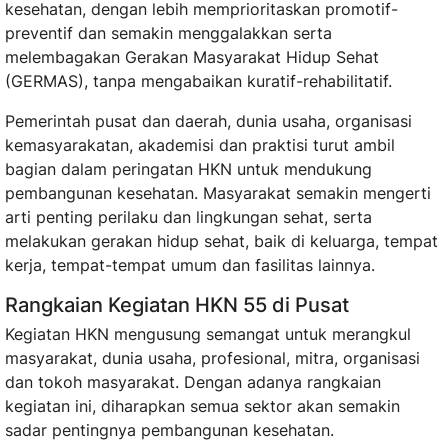
kesehatan, dengan lebih memprioritaskan promotif-
preventif dan semakin menggalakkan serta
melembagakan Gerakan Masyarakat Hidup Sehat
(GERMAS), tanpa mengabaikan kuratif-rehabilitatif.
Pemerintah pusat dan daerah, dunia usaha, organisasi
kemasyarakatan, akademisi dan praktisi turut ambil
bagian dalam peringatan HKN untuk mendukung
pembangunan kesehatan. Masyarakat semakin mengerti
arti penting perilaku dan lingkungan sehat, serta
melakukan gerakan hidup sehat, baik di keluarga, tempat
kerja, tempat-tempat umum dan fasilitas lainnya.
Rangkaian Kegiatan HKN 55 di Pusat
Kegiatan HKN mengusung semangat untuk merangkul
masyarakat, dunia usaha, profesional, mitra, organisasi
dan tokoh masyarakat. Dengan adanya rangkaian
kegiatan ini, diharapkan semua sektor akan semakin
sadar pentingnya pembangunan kesehatan.