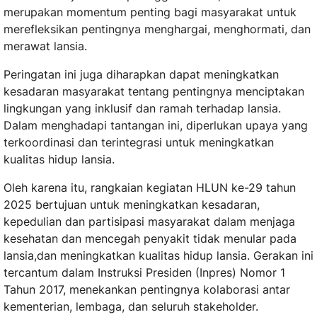
merupakan momentum penting bagi masyarakat untuk
merefleksikan pentingnya menghargai, menghormati, dan
merawat lansia.
Peringatan ini juga diharapkan dapat meningkatkan
kesadaran masyarakat tentang pentingnya menciptakan
lingkungan yang inklusif dan ramah terhadap lansia.
Dalam menghadapi tantangan ini, diperlukan upaya yang
terkoordinasi dan terintegrasi untuk meningkatkan
kualitas hidup lansia.
Oleh karena itu, rangkaian kegiatan HLUN ke-29 tahun
2025 bertujuan untuk meningkatkan kesadaran,
kepedulian dan partisipasi masyarakat dalam menjaga
kesehatan dan mencegah penyakit tidak menular pada
lansia,dan meningkatkan kualitas hidup lansia. Gerakan ini
tercantum dalam Instruksi Presiden (Inpres) Nomor 1
Tahun 2017, menekankan pentingnya kolaborasi antar
kementerian, lembaga, dan seluruh stakeholder.