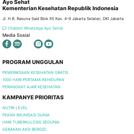
Ayo Sehat
Kementerian Kesehatan Republik Indonesia
Jl. H.R. Rasuna Said Blok X5 Kav. 4-9 Jakarta Selatan, DKI Jakarta
Chatbot WhatsApp Ayo Sehat
Media Sosial
PROGRAM UNGGULAN
PEMERIKSAAN KESEHATAN GRATIS
1000 HARI PERTAMA KEHIDUPAN
PERANGKAT AJAR KESEHATAN
KAMPANYE PRIORITAS
NUTRI-LEVEL
PEKAN IMUNISASI DUNIA
HARI TUBERKULOSIS SEDUNIA
GERAKAN AKSI BERGIZI