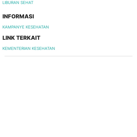
LIBURAN SEHAT
INFORMASI
KAMPANYE KESEHATAN
LINK TERKAIT
KEMENTERIAN KESEHATAN