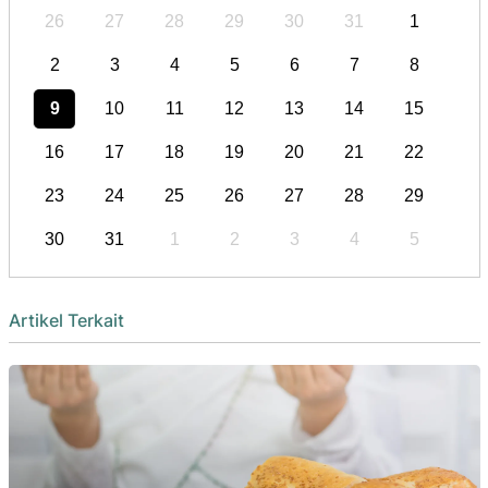
26
27
28
29
30
31
1
2
3
4
5
6
7
8
9
10
11
12
13
14
15
16
17
18
19
20
21
22
23
24
25
26
27
28
29
30
31
1
2
3
4
5
Artikel Terkait