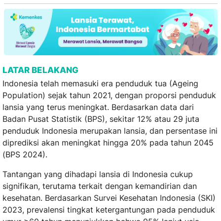
LATAR BELAKANG
Indonesia telah memasuki era penduduk tua (Ageing
Population) sejak tahun 2021, dengan proporsi penduduk
lansia yang terus meningkat. Berdasarkan data dari
Badan Pusat Statistik (BPS), sekitar 12% atau 29 juta
penduduk Indonesia merupakan lansia, dan persentase ini
diprediksi akan meningkat hingga 20% pada tahun 2045
(BPS 2024).
Tantangan yang dihadapi lansia di Indonesia cukup
signifikan, terutama terkait dengan kemandirian dan
kesehatan. Berdasarkan Survei Kesehatan Indonesia (SKI)
2023, prevalensi tingkat ketergantungan pada penduduk