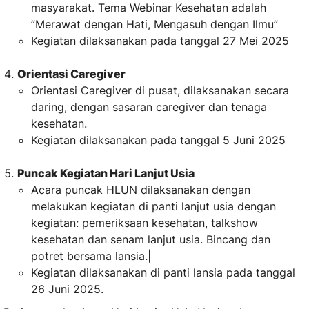
masyarakat. Tema Webinar Kesehatan adalah
”Merawat dengan Hati, Mengasuh dengan Ilmu”
Kegiatan dilaksanakan pada tanggal 27 Mei 2025
Orientasi Caregiver
Orientasi Caregiver di pusat, dilaksanakan secara
daring, dengan sasaran caregiver dan tenaga
kesehatan.
Kegiatan dilaksanakan pada tanggal 5 Juni 2025
Puncak Kegiatan Hari Lanjut Usia
Acara puncak HLUN dilaksanakan dengan
melakukan kegiatan di panti lanjut usia dengan
kegiatan: pemeriksaan kesehatan, talkshow
kesehatan dan senam lanjut usia. Bincang dan
potret bersama lansia.|
Kegiatan dilaksanakan di panti lansia pada tanggal
26 Juni 2025.