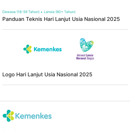
Dewasa (18-59 Tahun)
Lansia (60+ Tahun)
Panduan Teknis Hari Lanjut Usia Nasional 2025
Logo Hari Lanjut Usia Nasional 2025