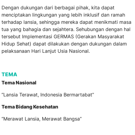
Dengan dukungan dari berbagai pihak, kita dapat
menciptakan lingkungan yang lebih inklusif dan ramah
terhadap lansia, sehingga mereka dapat menikmati masa
tua yang bahagia dan sejahtera. Sehubungan dengan hal
tersebut Implementasi GERMAS (Gerakan Masyarakat
Hidup Sehat) dapat dilakukan dengan dukungan dalam
pelaksanaan Hari Lanjut Usia Nasional.
TEMA
Tema Nasional
“Lansia Terawat, Indonesia Bermartabat”
Tema Bidang Kesehatan
“Merawat Lansia, Merawat Bangsa”