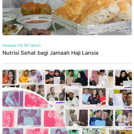
Dewasa (18-59 Tahun)
Nutrisi Sehat bagi Jamaah Haji Lansia