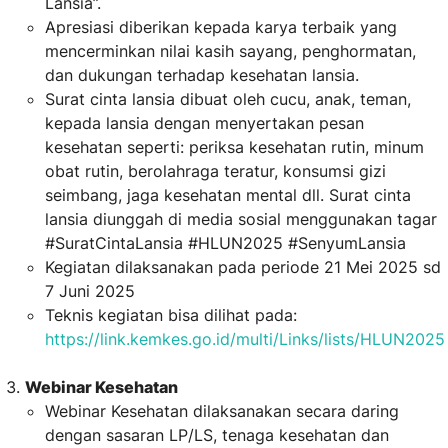
Lansia”.
Apresiasi diberikan kepada karya terbaik yang
mencerminkan nilai kasih sayang, penghormatan,
dan dukungan terhadap kesehatan lansia.
Surat cinta lansia dibuat oleh cucu, anak, teman,
kepada lansia dengan menyertakan pesan
kesehatan seperti: periksa kesehatan rutin, minum
obat rutin, berolahraga teratur, konsumsi gizi
seimbang, jaga kesehatan mental dll. Surat cinta
lansia diunggah di media sosial menggunakan tagar
#SuratCintaLansia #HLUN2025 #SenyumLansia
Kegiatan dilaksanakan pada periode 21 Mei 2025 sd
7 Juni 2025
Teknis kegiatan bisa dilihat pada:
https://link.kemkes.go.id/multi/Links/lists/HLUN2025
Webinar Kesehatan
Webinar Kesehatan dilaksanakan secara daring
dengan sasaran LP/LS, tenaga kesehatan dan