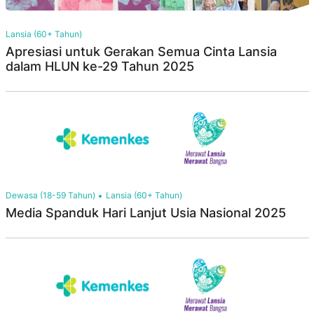
Lansia (60+ Tahun)
Apresiasi untuk Gerakan Semua Cinta Lansia
dalam HLUN ke-29 Tahun 2025
Dewasa (18-59 Tahun)
Lansia (60+ Tahun)
Media Spanduk Hari Lanjut Usia Nasional 2025