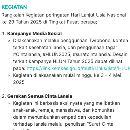
KEGIATAN
Rangkaian Kegiatan peringatan Hari Lanjut Usia Nasional
ke-29 Tahun 2025 di Tingkat Pusat berupa;
Kampanye Media Sosial
Dilaksanakan melalui penggunaan Twibbone, konten
terkait kesehatan lansia, dan penggunaan tagar
#Cintalansia, #HLUN2025, #suratcintalansia. Desain
terkait kampanye HLUN Tahun 2025 dapat dilihat
pada:
https://link.kemkes.go.id/multi/Links/lists/HL
Kegiatan dilaksanakan mulai minggu ke 3 – 4 Mei
2025
Gerakan Semua Cinta Lansia
Kegiatan ini berbasis aksi nyata yang melibatkan
anak-anak, remaja, mahasiswa, dan komunitas
dalam menumbuhkan empati dan kepedulian
terhadap lansia melalui penulisan ”Surat Cinta