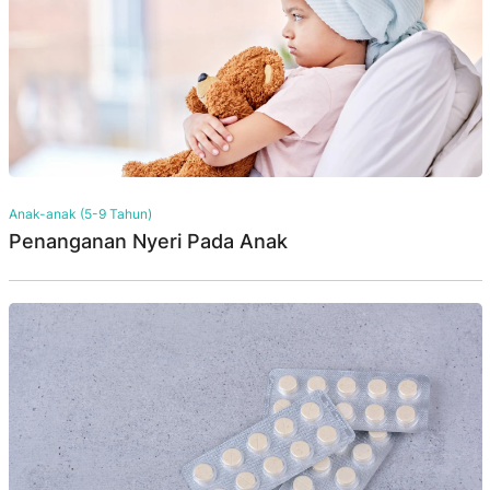
Anak-anak (5-9 Tahun)
Penanganan Nyeri Pada Anak