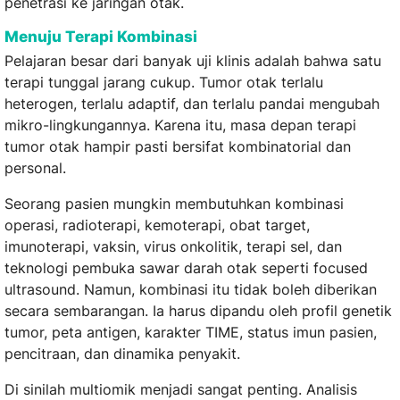
penetrasi ke jaringan otak.
Menuju Terapi Kombinasi
Pelajaran besar dari banyak uji klinis adalah bahwa satu
terapi tunggal jarang cukup. Tumor otak terlalu
heterogen, terlalu adaptif, dan terlalu pandai mengubah
mikro-lingkungannya. Karena itu, masa depan terapi
tumor otak hampir pasti bersifat kombinatorial dan
personal.
Seorang pasien mungkin membutuhkan kombinasi
operasi, radioterapi, kemoterapi, obat target,
imunoterapi, vaksin, virus onkolitik, terapi sel, dan
teknologi pembuka sawar darah otak seperti focused
ultrasound. Namun, kombinasi itu tidak boleh diberikan
secara sembarangan. Ia harus dipandu oleh profil genetik
tumor, peta antigen, karakter TIME, status imun pasien,
pencitraan, dan dinamika penyakit.
Di sinilah multiomik menjadi sangat penting. Analisis