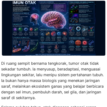
Di ruang sempit bernama tengkorak, tumor otak tidak
sekadar tumbuh. Ia menyusup, beradaptasi, menguasai
lingkungan sekitar, lalu menipu sistem pertahanan tubuh.
Ia bukan hanya massa biologis yang menekan jaringan
saraf, melainkan ekosistem ganas yang belajar berbicara
dengan sel imun, pembuluh darah, sel glia, dan jaringan
saraf di sekitarnya.