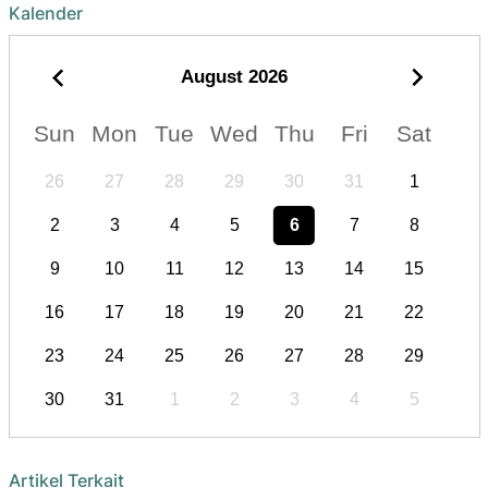
Kalender
August
2026
Sun
Mon
Tue
Wed
Thu
Fri
Sat
26
27
28
29
30
31
1
2
3
4
5
6
7
8
9
10
11
12
13
14
15
16
17
18
19
20
21
22
23
24
25
26
27
28
29
30
31
1
2
3
4
5
Artikel Terkait