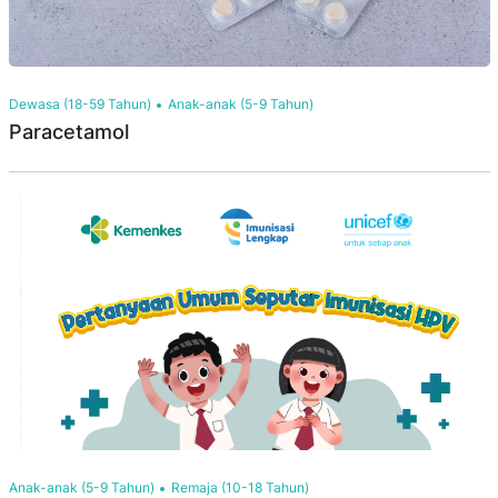
Dewasa (18-59 Tahun)
Anak-anak (5-9 Tahun)
Paracetamol
Anak-anak (5-9 Tahun)
Remaja (10-18 Tahun)