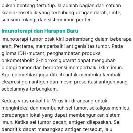
bukan benteng tertutup. Ia adalah bagian dari satuan
kranio-ensefalik yang terhubung dengan darah, limfe,
sumsum tulang, dan sistem imun perifer.
Imunoterapi dan Harapan Baru
Imunoterapi tumor otak kini berkembang dalam beberapa
arah. Pertama, memperbaiki antigenisitas tumor. Pada
glioma IDH-mutant, penghambatan produksi
onkometabolit 2-hidroksiglutarat dapat mengubah
biologi tumor dan berpotensi memperbaiki iklim imun.
Agen demetilasi juga diteliti untuk membuka kembali
ekspresi gen antigen dan mesin presentasi antigen yang
sebelumnya terbungkam.
Kedua, virus onkolitik. Virus ini dirancang untuk
menginfeksi dan membunuh sel tumor, sekaligus memicu
peradangan lokal yang dapat membangunkan sistem
imun. Ketika sel tumor pecah, antigen dilepaskan. Sel
dendritik dapat menangkap antigen tersebut, lalu