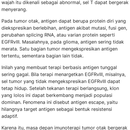
wajah itu dikenali sebagai abnormal, sel T dapat bergerak
menyerang.
Pada tumor otak, antigen dapat berupa protein diri yang
diekspresikan berlebihan, antigen akibat mutasi, fusi gen,
perubahan splicing RNA, atau varian protein seperti
EGFRvIII. Masalahnya, pada glioma, antigen sering tidak
merata. Satu bagian tumor mengekspresikan antigen
tertentu, sementara bagian lain tidak.
Inilah yang membuat terapi berbasis antigen tunggal
sering gagal. Bila terapi menargetkan EGFRvIII, misalnya,
sel tumor yang tidak mengekspresikan EGFRvIII dapat
tetap hidup. Setelah tekanan terapi berlangsung, klon
yang lolos ini dapat berkembang menjadi populasi
dominan. Fenomena ini disebut antigen escape, yaitu
hilangnya target antigen sebagai bentuk resistensi
adaptif.
Karena itu, masa depan imunoterapi tumor otak bergerak