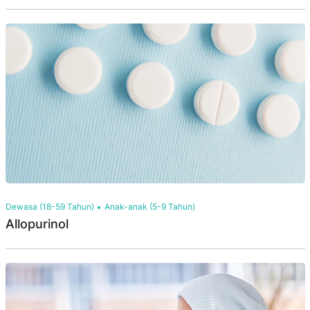
Dewasa (18-59 Tahun)
Anak-anak (5-9 Tahun)
Allopurinol