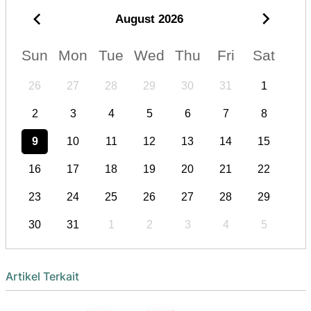
August
2026
Sun
Mon
Tue
Wed
Thu
Fri
Sat
26
27
28
29
30
31
1
2
3
4
5
6
7
8
9
10
11
12
13
14
15
16
17
18
19
20
21
22
23
24
25
26
27
28
29
30
31
1
2
3
4
5
Artikel Terkait