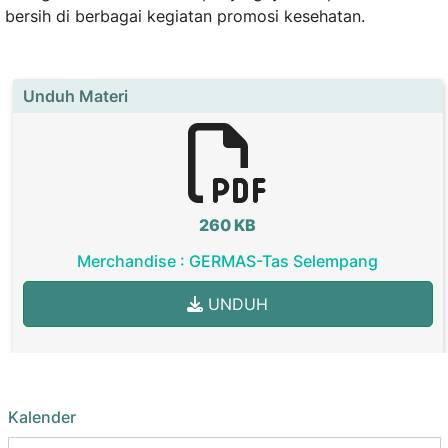
bersih di berbagai kegiatan promosi kesehatan.
Unduh Materi
260 KB
Merchandise : GERMAS-Tas Selempang
UNDUH
Kalender