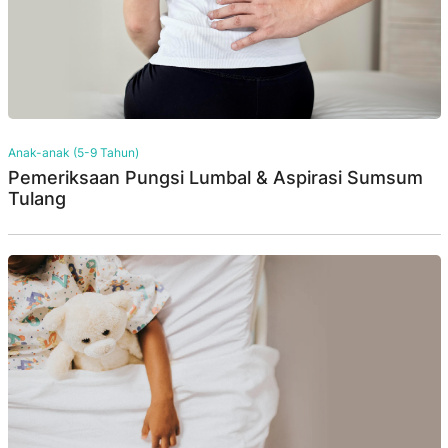
Anak-anak (5-9 Tahun)
Pemeriksaan Pungsi Lumbal & Aspirasi Sumsum
Tulang