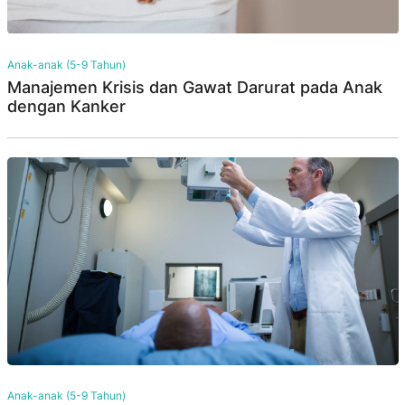
Anak-anak (5-9 Tahun)
Manajemen Krisis dan Gawat Darurat pada Anak
dengan Kanker
Anak-anak (5-9 Tahun)