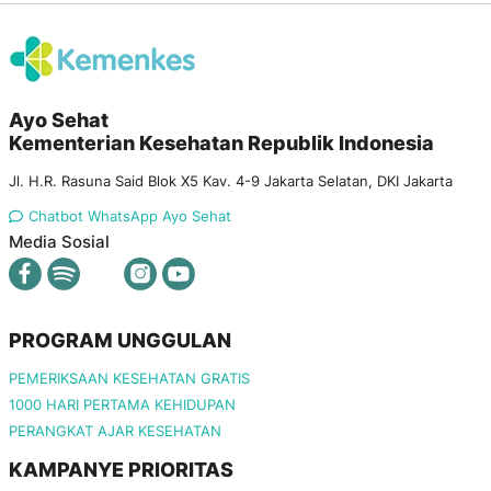
Ayo Sehat
Kementerian Kesehatan Republik Indonesia
Jl. H.R. Rasuna Said Blok X5 Kav. 4-9 Jakarta Selatan, DKI Jakarta
Chatbot WhatsApp Ayo Sehat
Media Sosial
PROGRAM UNGGULAN
PEMERIKSAAN KESEHATAN GRATIS
1000 HARI PERTAMA KEHIDUPAN
PERANGKAT AJAR KESEHATAN
KAMPANYE PRIORITAS