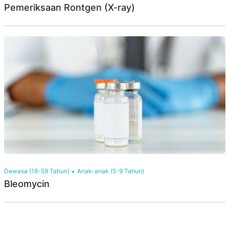
Pemeriksaan Rontgen (X-ray)
Dewasa (18-59 Tahun)
Anak-anak (5-9 Tahun)
Bleomycin