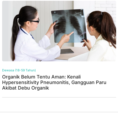
Dewasa (18-59 Tahun)
Organik Belum Tentu Aman: Kenali
Hypersensitivity Pneumonitis, Gangguan Paru
Akibat Debu Organik