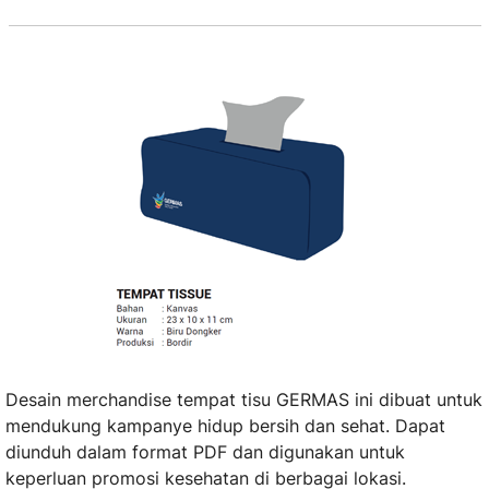
Desain merchandise tempat tisu GERMAS ini dibuat untuk
mendukung kampanye hidup bersih dan sehat. Dapat
diunduh dalam format PDF dan digunakan untuk
keperluan promosi kesehatan di berbagai lokasi.