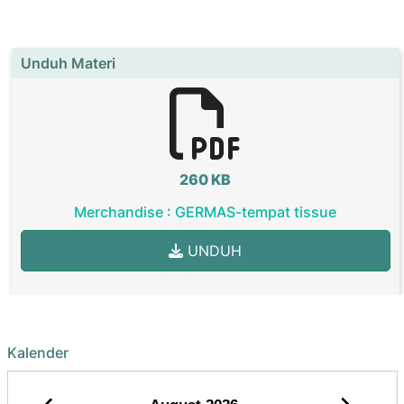
Unduh Materi
260 KB
Merchandise : GERMAS-tempat tissue
UNDUH
Kalender