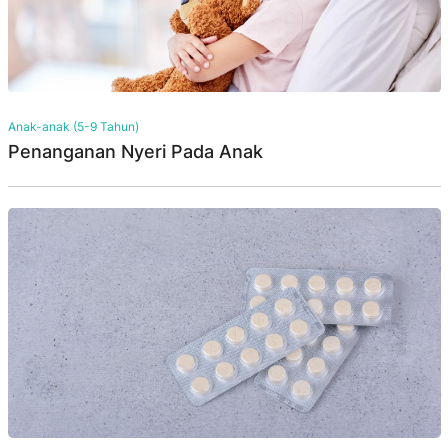
Anak-anak (5-9 Tahun)
Penanganan Nyeri Pada Anak