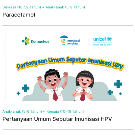
Dewasa (18-59 Tahun)
Anak-anak (5-9 Tahun)
Paracetamol
Anak-anak (5-9 Tahun)
Remaja (10-18 Tahun)
Pertanyaan Umum Seputar Imunisasi HPV