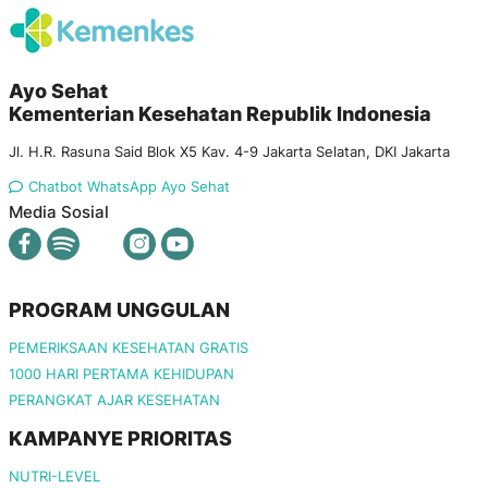
Ayo Sehat
Kementerian Kesehatan Republik Indonesia
Jl. H.R. Rasuna Said Blok X5 Kav. 4-9 Jakarta Selatan, DKI Jakarta
Chatbot WhatsApp Ayo Sehat
Media Sosial
PROGRAM UNGGULAN
PEMERIKSAAN KESEHATAN GRATIS
1000 HARI PERTAMA KEHIDUPAN
PERANGKAT AJAR KESEHATAN
KAMPANYE PRIORITAS
NUTRI-LEVEL