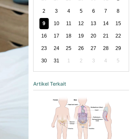
2
3
4
5
6
7
8
9
10
11
12
13
14
15
16
17
18
19
20
21
22
23
24
25
26
27
28
29
30
31
1
2
3
4
5
Artikel Terkait