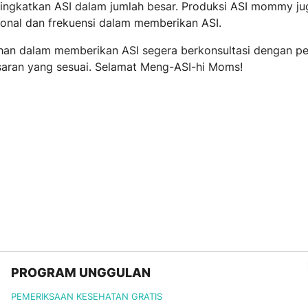
ningkatkan ASI dalam jumlah besar. Produksi ASI mommy ju
ional dan frekuensi dalam memberikan ASI.
ahan dalam memberikan ASI segera berkonsultasi dengan p
aran yang sesuai. Selamat Meng-ASI-hi Moms!
PROGRAM UNGGULAN
PEMERIKSAAN KESEHATAN GRATIS