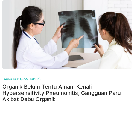
Dewasa (18-59 Tahun)
Organik Belum Tentu Aman: Kenali
Hypersensitivity Pneumonitis, Gangguan Paru
Akibat Debu Organik