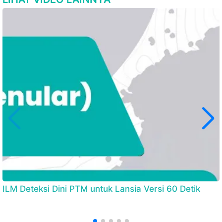
ILM Deteksi Dini PTM untuk Lansia Versi 60 Detik