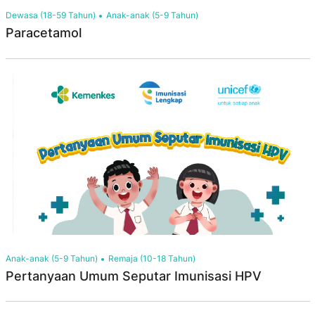
Dewasa (18-59 Tahun)
Anak-anak (5-9 Tahun)
Paracetamol
Anak-anak (5-9 Tahun)
Remaja (10-18 Tahun)
Pertanyaan Umum Seputar Imunisasi HPV