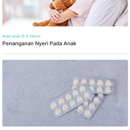
Anak-anak (5-9 Tahun)
Penanganan Nyeri Pada Anak