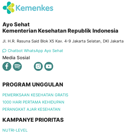
Ayo Sehat
Kementerian Kesehatan Republik Indonesia
Jl. H.R. Rasuna Said Blok X5 Kav. 4-9 Jakarta Selatan, DKI Jakarta
Chatbot WhatsApp Ayo Sehat
Media Sosial
PROGRAM UNGGULAN
PEMERIKSAAN KESEHATAN GRATIS
1000 HARI PERTAMA KEHIDUPAN
PERANGKAT AJAR KESEHATAN
KAMPANYE PRIORITAS
NUTRI-LEVEL