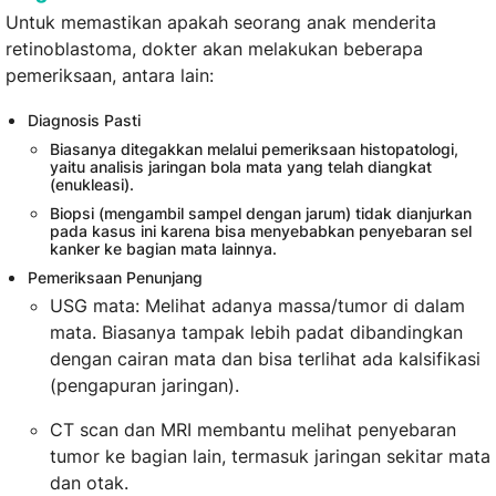
Untuk memastikan apakah seorang anak menderita
retinoblastoma, dokter akan melakukan beberapa
pemeriksaan, antara lain:
Diagnosis Pasti
Biasanya ditegakkan melalui pemeriksaan histopatologi,
yaitu analisis jaringan bola mata yang telah diangkat
(enukleasi).
Biopsi (mengambil sampel dengan jarum) tidak dianjurkan
pada kasus ini karena bisa menyebabkan penyebaran sel
kanker ke bagian mata lainnya.
Pemeriksaan Penunjang
USG mata: Melihat adanya massa/tumor di dalam
mata. Biasanya tampak lebih padat dibandingkan
dengan cairan mata dan bisa terlihat ada kalsifikasi
(pengapuran jaringan).
CT scan dan MRI membantu melihat penyebaran
tumor ke bagian lain, termasuk jaringan sekitar mata
dan otak.