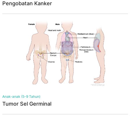
Pengobatan Kanker
Anak-anak (5-9 Tahun)
Tumor Sel Germinal