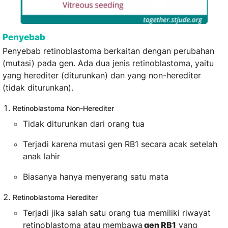
Penyebab
Penyebab retinoblastoma berkaitan dengan perubahan
(mutasi) pada gen. Ada dua jenis retinoblastoma, yaitu
yang herediter (diturunkan) dan yang non-herediter
(tidak diturunkan).
Retinoblastoma Non-Herediter
Tidak diturunkan dari orang tua
Terjadi karena mutasi gen RB1 secara acak setelah
anak lahir
Biasanya hanya menyerang satu mata
Retinoblastoma Herediter
Terjadi jika salah satu orang tua memiliki riwayat
retinoblastoma atau membawa
gen RB1
yang