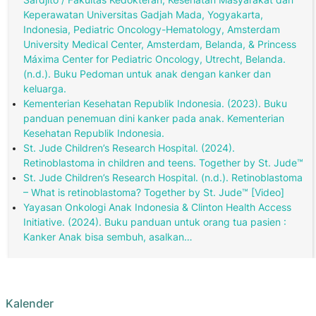
Keperawatan Universitas Gadjah Mada, Yogyakarta,
Indonesia, Pediatric Oncology-Hematology, Amsterdam
University Medical Center, Amsterdam, Belanda, & Princess
Máxima Center for Pediatric Oncology, Utrecht, Belanda.
(n.d.). Buku Pedoman untuk anak dengan kanker dan
keluarga.
Kementerian Kesehatan Republik Indonesia. (2023). Buku
panduan penemuan dini kanker pada anak. Kementerian
Kesehatan Republik Indonesia.
St. Jude Children’s Research Hospital. (2024).
Retinoblastoma in children and teens. Together by St. Jude™
St. Jude Children’s Research Hospital. (n.d.). Retinoblastoma
– What is retinoblastoma? Together by St. Jude™ [Video]
Yayasan Onkologi Anak Indonesia & Clinton Health Access
Initiative. (2024). Buku panduan untuk orang tua pasien :
Kanker Anak bisa sembuh, asalkan…
Kalender