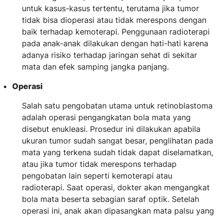
untuk kasus-kasus tertentu, terutama jika tumor
tidak bisa dioperasi atau tidak merespons dengan
baik terhadap kemoterapi. Penggunaan radioterapi
pada anak-anak dilakukan dengan hati-hati karena
adanya risiko terhadap jaringan sehat di sekitar
mata dan efek samping jangka panjang.
Operasi
Salah satu pengobatan utama untuk retinoblastoma
adalah operasi pengangkatan bola mata yang
disebut enukleasi. Prosedur ini dilakukan apabila
ukuran tumor sudah sangat besar, penglihatan pada
mata yang terkena sudah tidak dapat diselamatkan,
atau jika tumor tidak merespons terhadap
pengobatan lain seperti kemoterapi atau
radioterapi. Saat operasi, dokter akan mengangkat
bola mata beserta sebagian saraf optik. Setelah
operasi ini, anak akan dipasangkan mata palsu yang