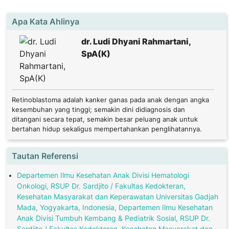
Apa Kata Ahlinya
dr. Ludi Dhyani Rahmartani,
SpA(K)
Retinoblastoma adalah kanker ganas pada anak dengan angka
kesembuhan yang tinggi; semakin dini didiagnosis dan
ditangani secara tepat, semakin besar peluang anak untuk
bertahan hidup sekaligus mempertahankan penglihatannya.
Tautan Referensi
Departemen Ilmu Kesehatan Anak Divisi Hematologi
Onkologi, RSUP Dr. Sardjito / Fakultas Kedokteran,
Kesehatan Masyarakat dan Keperawatan Universitas Gadjah
Mada, Yogyakarta, Indonesia, Departemen Ilmu Kesehatan
Anak Divisi Tumbuh Kembang & Pediatrik Sosial, RSUP Dr.
Sardjito / Fakultas Kedokteran, Kesehatan Masyarakat dan