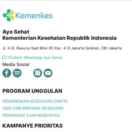
Ayo Sehat
Kementerian Kesehatan Republik Indonesia
Jl. H.R. Rasuna Said Blok X5 Kav. 4-9 Jakarta Selatan, DKI Jakarta
Chatbot WhatsApp Ayo Sehat
Media Sosial
PROGRAM UNGGULAN
PEMERIKSAAN KESEHATAN GRATIS
1000 HARI PERTAMA KEHIDUPAN
PERANGKAT AJAR KESEHATAN
KAMPANYE PRIORITAS