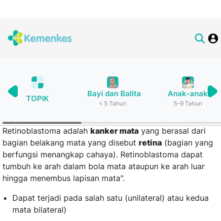
Retinoblastoma adalah
kanker mata
yang berasal dari
bagian belakang mata yang disebut
retina
(bagian yang
berfungsi menangkap cahaya). Retinoblastoma dapat
tumbuh ke arah dalam bola mata ataupun ke arah luar
hingga menembus lapisan mata".
Dapat terjadi pada salah satu (unilateral) atau kedua
mata bilateral)