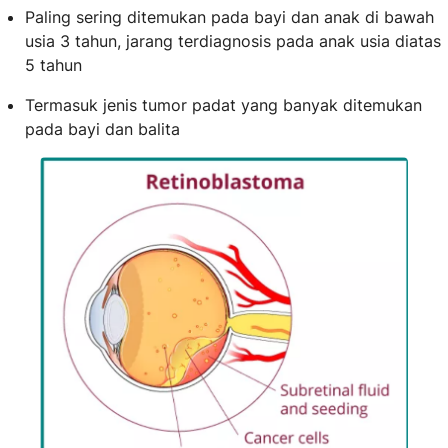
Paling sering ditemukan pada bayi dan anak di bawah
usia 3 tahun, jarang terdiagnosis pada anak usia diatas
5 tahun
Termasuk jenis tumor padat yang banyak ditemukan
pada bayi dan balita