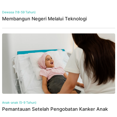
Dewasa (18-59 Tahun)
Membangun Negeri Melalui Teknologi
Anak-anak (5-9 Tahun)
Pemantauan Setelah Pengobatan Kanker Anak