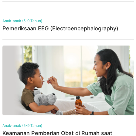
Anak-anak (5-9 Tahun)
Pemeriksaan EEG (Electroencephalography)
Anak-anak (5-9 Tahun)
Keamanan Pemberian Obat di Rumah saat