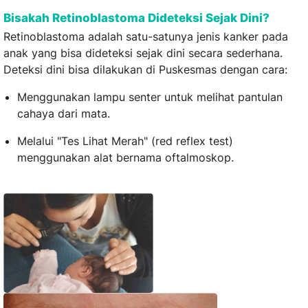
Bisakah Retinoblastoma Dideteksi Sejak Dini?
Retinoblastoma adalah satu-satunya jenis kanker pada
anak yang bisa dideteksi sejak dini secara sederhana.
Deteksi dini bisa dilakukan di Puskesmas dengan cara:
Menggunakan lampu senter untuk melihat pantulan
cahaya dari mata.
Melalui "Tes Lihat Merah" (red reflex test)
menggunakan alat bernama oftalmoskop.