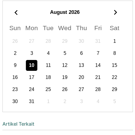
August
2026
Sun
Mon
Tue
Wed
Thu
Fri
Sat
26
27
28
29
30
31
1
2
3
4
5
6
7
8
9
10
11
12
13
14
15
16
17
18
19
20
21
22
23
24
25
26
27
28
29
30
31
1
2
3
4
5
Artikel Terkait