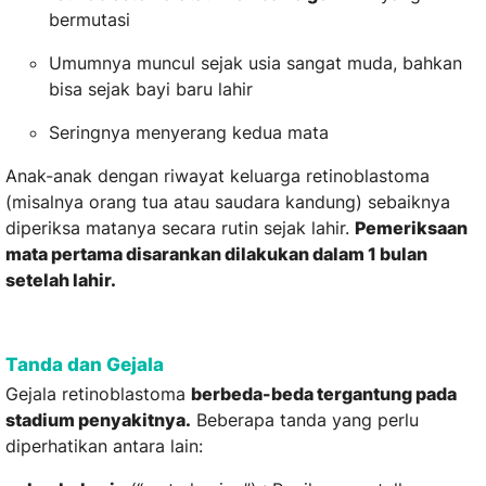
bermutasi
Umumnya muncul sejak usia sangat muda, bahkan
bisa sejak bayi baru lahir
Seringnya menyerang kedua mata
Anak-anak dengan riwayat keluarga retinoblastoma
(misalnya orang tua atau saudara kandung) sebaiknya
diperiksa matanya secara rutin sejak lahir.
Pemeriksaan
mata pertama disarankan dilakukan dalam 1 bulan
setelah lahir.
Tanda dan Gejala
Gejala retinoblastoma
berbeda-beda tergantung pada
stadium penyakitnya.
Beberapa tanda yang perlu
diperhatikan antara lain: