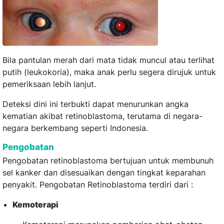
Bila pantulan merah dari mata tidak muncul atau terlihat
putih (leukokoria), maka anak perlu segera dirujuk untuk
pemeriksaan lebih lanjut.
Deteksi dini ini terbukti dapat menurunkan angka
kematian akibat retinoblastoma, terutama di negara-
negara berkembang seperti Indonesia.
Pengobatan
Pengobatan retinoblastoma bertujuan untuk membunuh
sel kanker dan disesuaikan dengan tingkat keparahan
penyakit. Pengobatan Retinoblastoma terdiri dari :
Kemoterapi