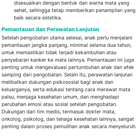
disesuaikan dengan bentuk dan warna mata yang
sehat, sehingga tetap memberikan penampilan yang
baik secara estetika.
Pemantauan dan Perawatan Lanjutan
Setelah pengobatan utama selesai, anak perlu menjalani
pemantauan jangka panjang, minimal selama dua tahun,
untuk memastikan tidak terjadi kekambuhan atau
penyebaran kanker ke mata lainnya. Pemantauan ini juga
penting untuk mengevaluasi pertumbuhan anak dan efek
samping dari pengobatan. Selain itu, perawatan lanjutan
melibatkan dukungan psikososial bagi anak dan
keluarganya, serta edukasi tentang cara merawat mata
palsu, menjaga kesehatan umum, dan menghadapi
perubahan emosi atau sosial setelah pengobatan.
Dukungan dari tim medis, termasuk dokter mata,
onkolog, psikolog, dan tenaga kesehatan lainnya, sangat
penting dalam proses pemulihan anak secara menyeluruh.