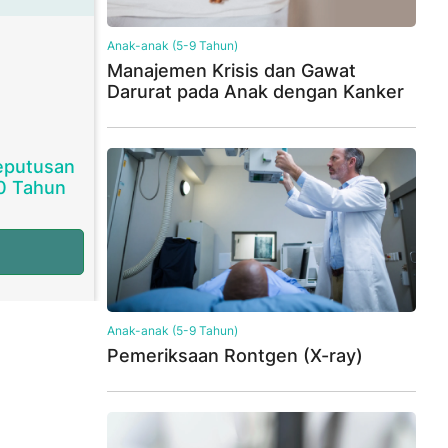
Anak-anak (5-9 Tahun)
Manajemen Krisis dan Gawat
Darurat pada Anak dengan Kanker
Keputusan
60 Tahun
Anak-anak (5-9 Tahun)
Pemeriksaan Rontgen (X-ray)