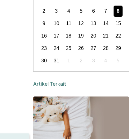
2
3
4
5
6
7
8
9
10
11
12
13
14
15
16
17
18
19
20
21
22
23
24
25
26
27
28
29
30
31
1
2
3
4
5
Artikel Terkait