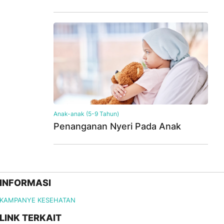
Anak-anak (5-9 Tahun)
Penanganan Nyeri Pada Anak
INFORMASI
KAMPANYE KESEHATAN
LINK TERKAIT