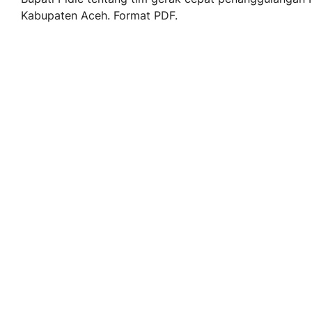
Kabupaten Aceh. Format PDF.