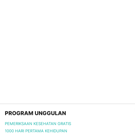
PROGRAM UNGGULAN
PEMERIKSAAN KESEHATAN GRATIS
1000 HARI PERTAMA KEHIDUPAN