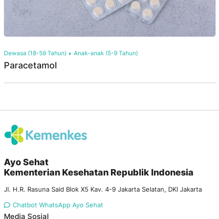
Dewasa (18-59 Tahun)
Anak-anak (5-9 Tahun)
Paracetamol
Ayo Sehat
Kementerian Kesehatan Republik Indonesia
Jl. H.R. Rasuna Said Blok X5 Kav. 4-9 Jakarta Selatan, DKI Jakarta
Chatbot WhatsApp Ayo Sehat
Media Sosial