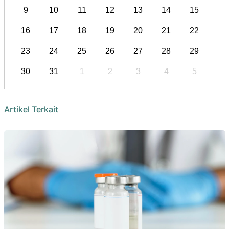
9
10
11
12
13
14
15
16
17
18
19
20
21
22
23
24
25
26
27
28
29
30
31
1
2
3
4
5
Artikel Terkait