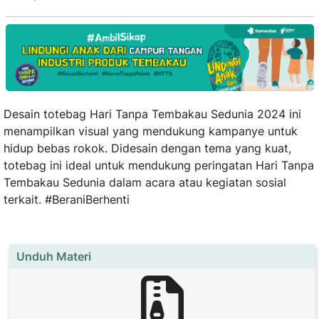
Desain totebag Hari Tanpa Tembakau Sedunia 2024 ini
menampilkan visual yang mendukung kampanye untuk
hidup bebas rokok. Didesain dengan tema yang kuat,
totebag ini ideal untuk mendukung peringatan Hari Tanpa
Tembakau Sedunia dalam acara atau kegiatan sosial
terkait.
#BeraniBerhenti
Unduh Materi