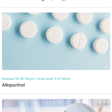
Dewasa (18-59 Tahun)
Anak-anak (5-9 Tahun)
Allopurinol