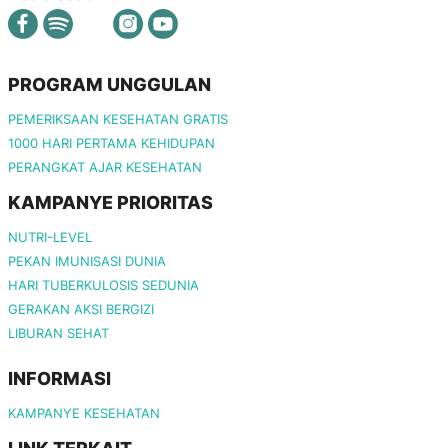
PROGRAM UNGGULAN
PEMERIKSAAN KESEHATAN GRATIS
1000 HARI PERTAMA KEHIDUPAN
PERANGKAT AJAR KESEHATAN
KAMPANYE PRIORITAS
NUTRI-LEVEL
PEKAN IMUNISASI DUNIA
HARI TUBERKULOSIS SEDUNIA
GERAKAN AKSI BERGIZI
LIBURAN SEHAT
INFORMASI
KAMPANYE KESEHATAN