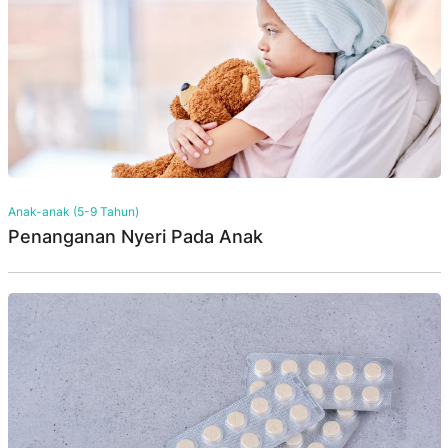
Anak-anak (5-9 Tahun)
Penanganan Nyeri Pada Anak