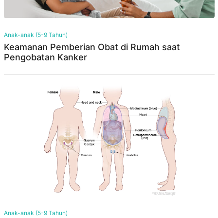
Anak-anak (5-9 Tahun)
Keamanan Pemberian Obat di Rumah saat
Pengobatan Kanker
Anak-anak (5-9 Tahun)