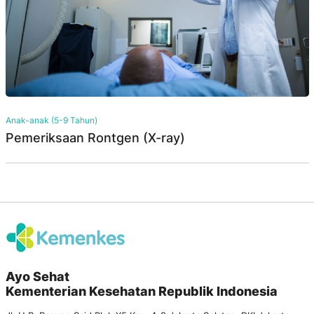
Anak-anak (5-9 Tahun)
Pemeriksaan Rontgen (X-ray)
Ayo Sehat
Kementerian Kesehatan Republik Indonesia