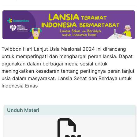
Twibbon Hari Lanjut Usia Nasional 2024 ini dirancang
untuk memperingati dan menghargai peran lansia. Dapat
digunakan dalam berbagai media sosial untuk
meningkatkan kesadaran tentang pentingnya peran lanjut
usia dalam masyarakat.
Lansia Sehat dan Berdaya untuk
Indonesia Emas
Unduh Materi