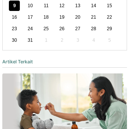
9
10
11
12
13
14
15
16
17
18
19
20
21
22
23
24
25
26
27
28
29
30
31
1
2
3
4
5
Artikel Terkait