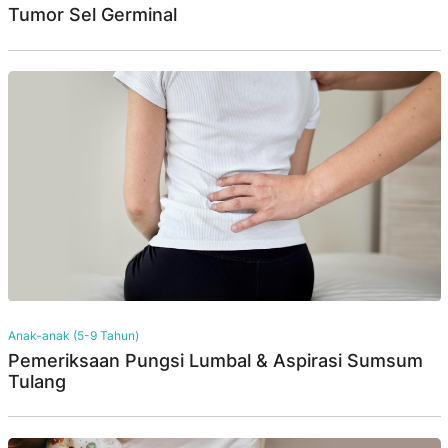
Tumor Sel Germinal
Anak-anak (5-9 Tahun)
Pemeriksaan Pungsi Lumbal & Aspirasi Sumsum
Tulang