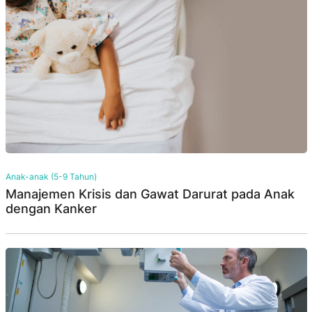
Anak-anak (5-9 Tahun)
Manajemen Krisis dan Gawat Darurat pada Anak
dengan Kanker