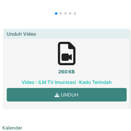
Unduh Video
260 KB
Video : ILM TV Imunisasi -Kado Terindah
UNDUH
Kalender