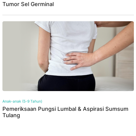
Tumor Sel Germinal
Anak-anak (5-9 Tahun)
Pemeriksaan Pungsi Lumbal & Aspirasi Sumsum
Tulang