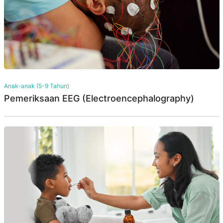
Anak-anak (5-9 Tahun)
Pemeriksaan EEG (Electroencephalography)