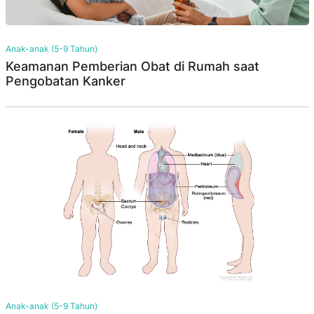
Anak-anak (5-9 Tahun)
Keamanan Pemberian Obat di Rumah saat
Pengobatan Kanker
Anak-anak (5-9 Tahun)