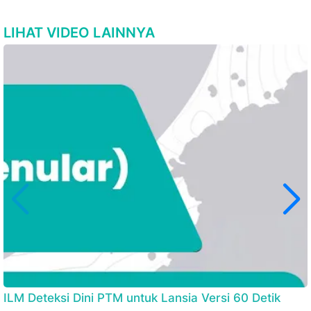
LIHAT VIDEO LAINNYA
ILM Deteksi Dini PTM untuk Lansia Versi 60 Detik