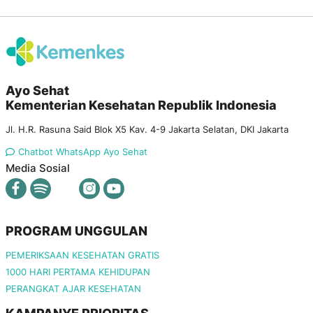
Ayo Sehat
Kementerian Kesehatan Republik Indonesia
Jl. H.R. Rasuna Said Blok X5 Kav. 4-9 Jakarta Selatan, DKI Jakarta
Chatbot WhatsApp Ayo Sehat
Media Sosial
PROGRAM UNGGULAN
PEMERIKSAAN KESEHATAN GRATIS
1000 HARI PERTAMA KEHIDUPAN
PERANGKAT AJAR KESEHATAN