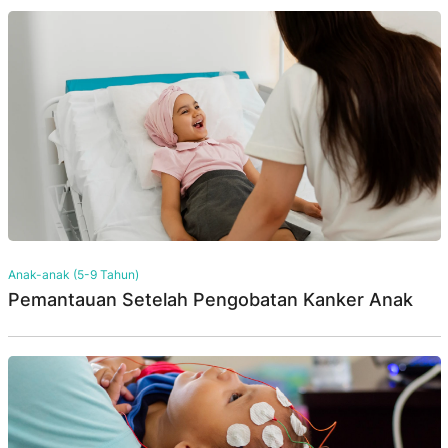
Anak-anak (5-9 Tahun)
Pemantauan Setelah Pengobatan Kanker Anak