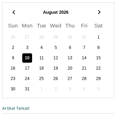
August
2026
Sun
Mon
Tue
Wed
Thu
Fri
Sat
26
27
28
29
30
31
1
2
3
4
5
6
7
8
9
10
11
12
13
14
15
16
17
18
19
20
21
22
23
24
25
26
27
28
29
30
31
1
2
3
4
5
Artikel Terkait