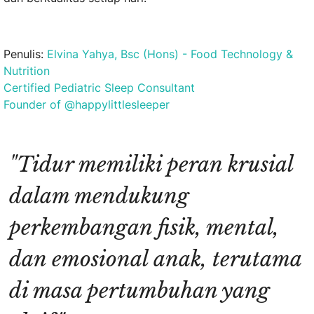
Penulis:
Elvina Yahya, Bsc (Hons) - Food Technology &
Nutrition
Certified Pediatric Sleep Consultant
Founder of @happylittlesleeper
"Tidur memiliki peran krusial
dalam mendukung
perkembangan fisik, mental,
dan emosional anak, terutama
di masa pertumbuhan yang