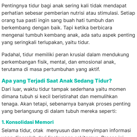
Pentingnya tidur bagi anak sering kali tidak mendapat
perhatian sebesar pemberian nutrisi atau stimulasi. Setiap
orang tua pasti ingin sang buah hati tumbuh dan
berkembang dengan baik. Tapi ketika berbicara
mengenai tumbuh kembang anak, ada satu aspek penting
yang seringkali terlupakan, yaitu tidur.
Padahal, tidur memiliki peran krusial dalam mendukung
perkembangan fisik, mental, dan emosional anak,
terutama di masa pertumbuhan yang aktif.
Apa yang Terjadi Saat Anak Sedang Tidur?
Dari luar, waktu tidur tampak sederhana yaitu momen
dimana tubuh si kecil beristirahat dan memulihkan
tenaga. Akan tetapi, sebenarnya banyak proses penting
yang berlangsung di dalam tubuh mereka seperti:
1. Konsolidasi Memori
Selama tidur, otak menyusun dan menyimpan informasi