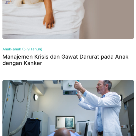
Anak-anak (5-9 Tahun)
Manajemen Krisis dan Gawat Darurat pada Anak
dengan Kanker