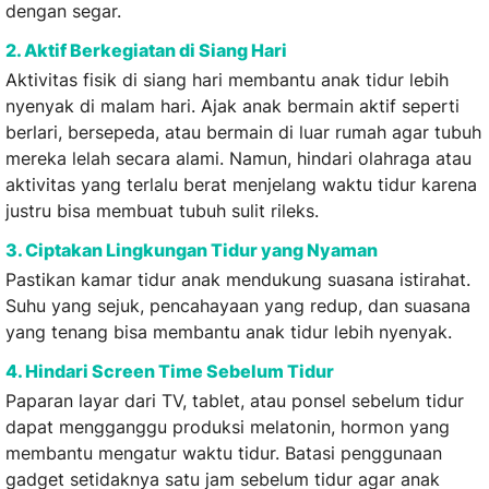
dengan segar.
2. Aktif Berkegiatan di Siang Hari
Aktivitas fisik di siang hari membantu anak tidur lebih
nyenyak di malam hari. Ajak anak bermain aktif seperti
berlari, bersepeda, atau bermain di luar rumah agar tubuh
mereka lelah secara alami. Namun, hindari olahraga atau
aktivitas yang terlalu berat menjelang waktu tidur karena
justru bisa membuat tubuh sulit rileks.
3. Ciptakan Lingkungan Tidur yang Nyaman
Pastikan kamar tidur anak mendukung suasana istirahat.
Suhu yang sejuk, pencahayaan yang redup, dan suasana
yang tenang bisa membantu anak tidur lebih nyenyak.
4. Hindari Screen Time Sebelum Tidur
Paparan layar dari TV, tablet, atau ponsel sebelum tidur
dapat mengganggu produksi melatonin, hormon yang
membantu mengatur waktu tidur. Batasi penggunaan
gadget setidaknya satu jam sebelum tidur agar anak