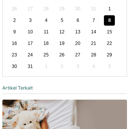
26
27
28
29
30
31
1
2
3
4
5
6
7
8
9
10
11
12
13
14
15
16
17
18
19
20
21
22
23
24
25
26
27
28
29
30
31
1
2
3
4
5
Artikel Terkait