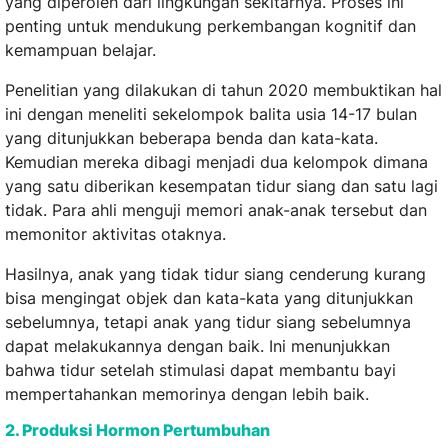
yang diperoleh dari lingkungan sekitarnya. Proses ini
penting untuk mendukung perkembangan kognitif dan
kemampuan belajar.
Penelitian yang dilakukan di tahun 2020 membuktikan hal
ini dengan meneliti sekelompok balita usia 14-17 bulan
yang ditunjukkan beberapa benda dan kata-kata.
Kemudian mereka dibagi menjadi dua kelompok dimana
yang satu diberikan kesempatan tidur siang dan satu lagi
tidak. Para ahli menguji memori anak-anak tersebut dan
memonitor aktivitas otaknya.
Hasilnya, anak yang tidak tidur siang cenderung kurang
bisa mengingat objek dan kata-kata yang ditunjukkan
sebelumnya, tetapi anak yang tidur siang sebelumnya
dapat melakukannya dengan baik. Ini menunjukkan
bahwa tidur setelah stimulasi dapat membantu bayi
mempertahankan memorinya dengan lebih baik.
2. Produksi Hormon Pertumbuhan