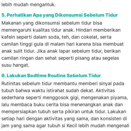
lebih mudah mengantuk.
5. Perhatikan Apa yang Dikonsumsi Sebelum Tidur
Makanan yang dikonsumsi sebelum tidur bisa
memengaruhi kualitas tidur anak. Hindari memberikan
kafein seperti dalam soda, teh, dan cokelat, serta
camilan tinggi gula di malam hari karena bisa membuat
anak sulit tidur. Jika anak lapar sebelum tidur, berikan
camilan ringan dan sehat seperti pisang atau segelas
susu hangat.
6. Lakukan Bedtime Routine Sebelum Tidur
Rutinitas sebelum tidur membantu memberi sinyal pada
tubuh bahwa waktu istirahat sudah dekat. Aktivitas
sederhana seperti menggosok gigi, mengenakan piyama,
lalu membaca buku cerita bisa menenangkan anak dan
mempersiapkan tubuh serta pikiran untuk tidur. Lakukan
setiap hari dengan aktivitas yang sama, dan konsisten di
jam yang sama agar tubuh si Kecil lebih mudah mengenali