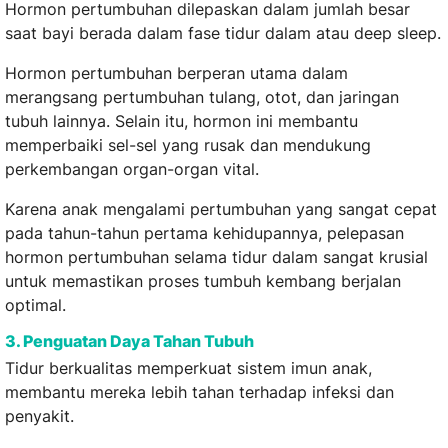
Hormon pertumbuhan dilepaskan dalam jumlah besar
saat bayi berada dalam fase tidur dalam atau deep sleep.
Hormon pertumbuhan berperan utama dalam
merangsang pertumbuhan tulang, otot, dan jaringan
tubuh lainnya. Selain itu, hormon ini membantu
memperbaiki sel-sel yang rusak dan mendukung
perkembangan organ-organ vital.
Karena anak mengalami pertumbuhan yang sangat cepat
pada tahun-tahun pertama kehidupannya, pelepasan
hormon pertumbuhan selama tidur dalam sangat krusial
untuk memastikan proses tumbuh kembang berjalan
optimal.
3. Penguatan Daya Tahan Tubuh
Tidur berkualitas memperkuat sistem imun anak,
membantu mereka lebih tahan terhadap infeksi dan
penyakit.