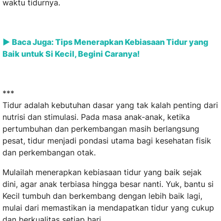
waktu tidurnya.
► Baca Juga: Tips Menerapkan Kebiasaan Tidur yang
Baik untuk Si Kecil, Begini Caranya!
***
Tidur adalah kebutuhan dasar yang tak kalah penting dari
nutrisi dan stimulasi. Pada masa anak-anak, ketika
pertumbuhan dan perkembangan masih berlangsung
pesat, tidur menjadi pondasi utama bagi kesehatan fisik
dan perkembangan otak.
Mulailah menerapkan kebiasaan tidur yang baik sejak
dini, agar anak terbiasa hingga besar nanti. Yuk, bantu si
Kecil tumbuh dan berkembang dengan lebih baik lagi,
mulai dari memastikan ia mendapatkan tidur yang cukup
dan berkualitas setiap hari.