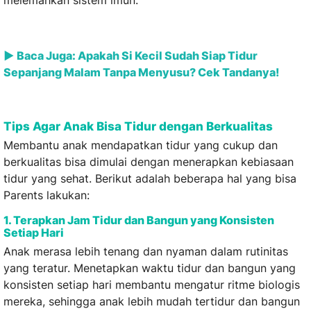
► Baca Juga: Apakah Si Kecil Sudah Siap Tidur
Sepanjang Malam Tanpa Menyusu? Cek Tandanya!
‌Tips Agar Anak Bisa Tidur dengan Berkualitas
Membantu anak mendapatkan tidur yang cukup dan
berkualitas bisa dimulai dengan menerapkan kebiasaan
tidur yang sehat. Berikut adalah beberapa hal yang bisa
Parents lakukan:
1. Terapkan Jam Tidur dan Bangun yang Konsisten
Setiap Hari
Anak merasa lebih tenang dan nyaman dalam rutinitas
yang teratur. Menetapkan waktu tidur dan bangun yang
konsisten setiap hari membantu mengatur ritme biologis
mereka, sehingga anak lebih mudah tertidur dan bangun