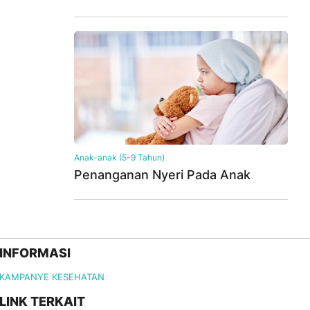
Anak-anak (5-9 Tahun)
Penanganan Nyeri Pada Anak
INFORMASI
KAMPANYE KESEHATAN
LINK TERKAIT