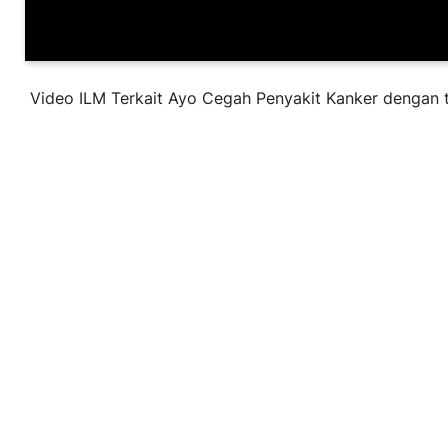
Video ILM Terkait Ayo Cegah Penyakit Kanker dengan 