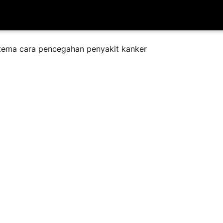
tema cara pencegahan penyakit kanker