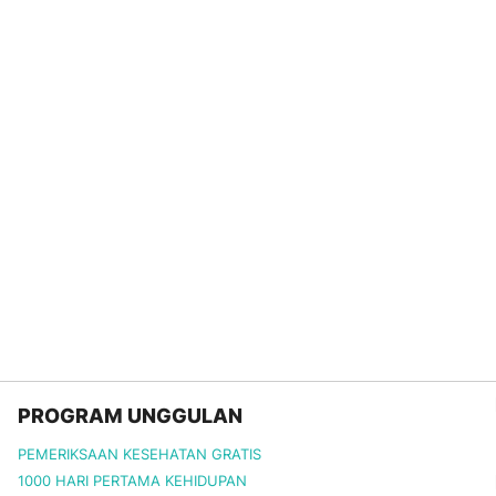
PROGRAM UNGGULAN
PEMERIKSAAN KESEHATAN GRATIS
1000 HARI PERTAMA KEHIDUPAN