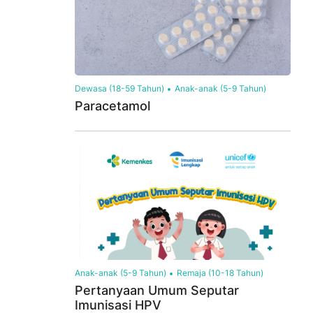
Dewasa (18-59 Tahun)
Anak-anak (5-9 Tahun)
Paracetamol
Anak-anak (5-9 Tahun)
Remaja (10-18 Tahun)
Pertanyaan Umum Seputar
Imunisasi HPV