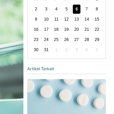
2
3
4
5
6
7
8
9
10
11
12
13
14
15
16
17
18
19
20
21
22
23
24
25
26
27
28
29
30
31
1
2
3
4
5
Artikel Terkait