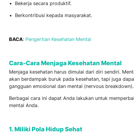
Bekerja secara produktif.
Berkontribusi kepada masyarakat.
BACA
:
Pengertian Kesehatan Mental
Cara-Cara Menjaga Kesehatan Mental
Menjaga kesehatan harus dimulai dari diri sendiri. Men
akan berdampak buruk pada kesehatan, tapi juga dap
gangguan emosional dan mental (nervous breakdown).
Berbagai cara ini dapat Anda lakukan untuk memperba
mental Anda.
1. Miliki Pola Hidup Sehat