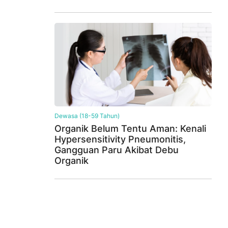
Dewasa (18-59 Tahun)
Organik Belum Tentu Aman: Kenali
Hypersensitivity Pneumonitis,
Gangguan Paru Akibat Debu
Organik