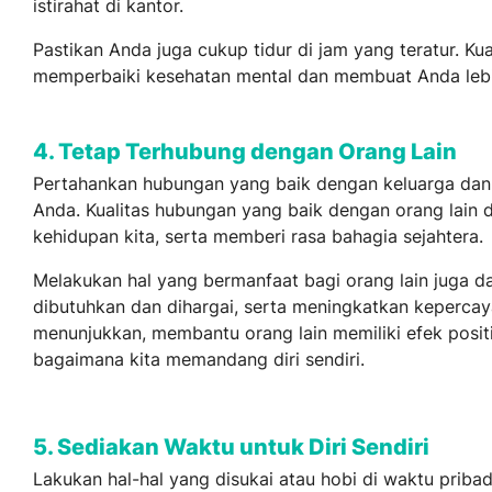
istirahat di kantor.
Pastikan Anda juga cukup tidur di jam yang teratur. Kua
memperbaiki kesehatan mental dan membuat Anda lebi
4. Tetap Terhubung dengan Orang Lain
Pertahankan hubungan yang baik dengan keluarga dan 
Anda. Kualitas hubungan yang baik dengan orang lain
kehidupan kita, serta memberi rasa bahagia sejahtera.
Melakukan hal yang bermanfaat bagi orang lain juga 
dibutuhkan dan dihargai, serta meningkatkan kepercayaa
menunjukkan, membantu orang lain memiliki efek posit
bagaimana kita memandang diri sendiri.
5. Sediakan Waktu untuk Diri Sendiri
Lakukan hal-hal yang disukai atau hobi di waktu prib