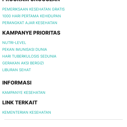
PEMERIKSAAN KESEHATAN GRATIS
1000 HARI PERTAMA KEHIDUPAN
PERANGKAT AJAR KESEHATAN
KAMPANYE PRIORITAS
NUTRI-LEVEL
PEKAN IMUNISASI DUNIA
HARI TUBERKULOSIS SEDUNIA
GERAKAN AKSI BERGIZI
LIBURAN SEHAT
INFORMASI
KAMPANYE KESEHATAN
LINK TERKAIT
KEMENTERIAN KESEHATAN