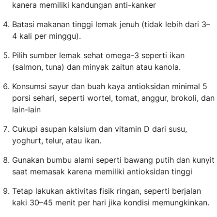
kanera memiliki kandungan anti-kanker
Batasi makanan tinggi lemak jenuh (tidak lebih dari 3–
4 kali per minggu).
Pilih sumber lemak sehat omega-3 seperti ikan
(salmon, tuna) dan minyak zaitun atau kanola.
Konsumsi sayur dan buah kaya antioksidan minimal 5
porsi sehari, seperti wortel, tomat, anggur, brokoli, dan
lain-lain
Cukupi asupan kalsium dan vitamin D dari susu,
yoghurt, telur, atau ikan.
Gunakan bumbu alami seperti bawang putih dan kunyit
saat memasak karena memiliki antioksidan tinggi
Tetap lakukan aktivitas fisik ringan, seperti berjalan
kaki 30–45 menit per hari jika kondisi memungkinkan.