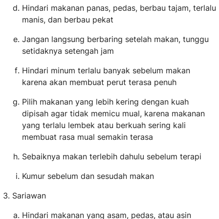
Hindari makanan panas, pedas, berbau tajam, terlalu
manis, dan berbau pekat
Jangan langsung berbaring setelah makan, tunggu
setidaknya setengah jam
Hindari minum terlalu banyak sebelum makan
karena akan membuat perut terasa penuh
Pilih makanan yang lebih kering dengan kuah
dipisah agar tidak memicu mual, karena makanan
yang terlalu lembek atau berkuah sering kali
membuat rasa mual semakin terasa
Sebaiknya makan terlebih dahulu sebelum terapi
Kumur sebelum dan sesudah makan
Sariawan
Hindari makanan yang asam, pedas, atau asin