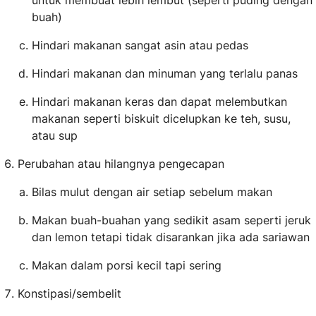
untuk membuat lebih lembut (seperti puding dengan
buah)
Hindari makanan sangat asin atau pedas
Hindari makanan dan minuman yang terlalu panas
Hindari makanan keras dan dapat melembutkan
makanan seperti biskuit dicelupkan ke teh, susu,
atau sup
Perubahan atau hilangnya pengecapan
Bilas mulut dengan air setiap sebelum makan
Makan buah-buahan yang sedikit asam seperti jeruk
dan lemon tetapi tidak disarankan jika ada sariawan
Makan dalam porsi kecil tapi sering
Konstipasi/sembelit