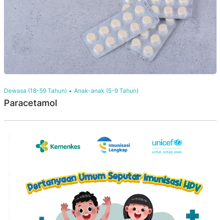
Dewasa (18-59 Tahun)
Anak-anak (5-9 Tahun)
Paracetamol