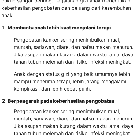
cukup sangat penting. Perjalanan gizi anak menentukan
keberhasilan pengobatan dan peluang dari kesembuhan
anak.
Membantu anak lebih kuat menjalani terapi
Pengobatan kanker sering menimbulkan mual,
muntah, sariawan, diare, dan nafsu makan menurun.
Jika asupan makan kurang dalam waktu lama, daya
tahan tubuh melemah dan risiko infeksi meningkat.
Anak dengan status gizi yang baik umumnya lebih
mampu menerima terapi, lebih jarang mengalami
komplikasi, dan lebih cepat pulih.
Berpengaruh pada keberhasilan pengobatan
Pengobatan kanker sering menimbulkan mual,
muntah, sariawan, diare, dan nafsu makan menurun.
Jika asupan makan kurang dalam waktu lama, daya
tahan tubuh melemah dan risiko infeksi meningkat.