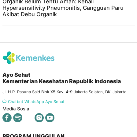
Organik Belum Tentu Aman: Kenali
Hypersensitivity Pneumonitis, Gangguan Paru
Akibat Debu Organik
Ayo Sehat
Kementerian Kesehatan Republik Indonesia
Jl. H.R. Rasuna Said Blok X5 Kav. 4-9 Jakarta Selatan, DKI Jakarta
Chatbot WhatsApp Ayo Sehat
Media Sosial
PROGRAM UNGGULAN