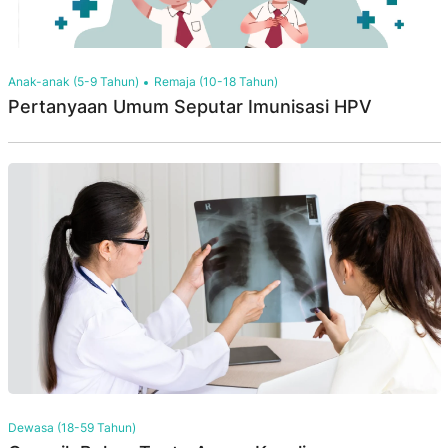
Anak-anak (5-9 Tahun)
Remaja (10-18 Tahun)
Pertanyaan Umum Seputar Imunisasi HPV
Dewasa (18-59 Tahun)