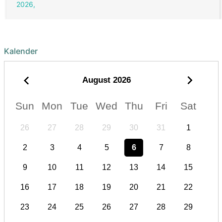
2026,
Kalender
August
2026
Sun
Mon
Tue
Wed
Thu
Fri
Sat
26
27
28
29
30
31
1
2
3
4
5
6
7
8
9
10
11
12
13
14
15
16
17
18
19
20
21
22
23
24
25
26
27
28
29