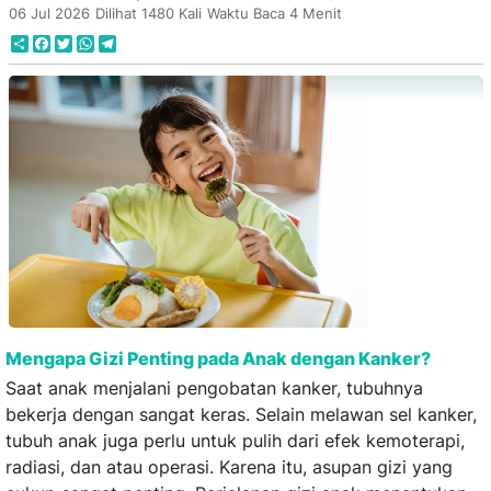
06 Jul 2026
Dilihat 1480 Kali
Waktu Baca 4 Menit
Share
Facebook
Twitter
WhatsApp
Telegram
Mengapa Gizi Penting pada Anak dengan Kanker?
Saat anak menjalani pengobatan kanker, tubuhnya
bekerja dengan sangat keras. Selain melawan sel kanker,
tubuh anak juga perlu untuk pulih dari efek kemoterapi,
radiasi, dan atau operasi. Karena itu, asupan gizi yang