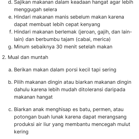
Sajikan makanan dalam keadaan hangat agar lebih
menggugah selera
Hindari makanan manis sebelum makan karena
dapat membuat lebih cepat kenyang
Hindari makanan berlemak (jeroan, gajih, dan lain-
lain) dan berbumbu tajam (cabai, merica)
Minum sebaiknya 30 menit setelah makan
Mual dan muntah
Berikan makan dalam porsi kecil tapi sering
Pilih makanan dingin atau biarkan makanan dingin
dahulu karena lebih mudah ditoleransi daripada
makanan hangat
Biarkan anak menghisap es batu, permen, atau
potongan buah lunak karena dapat merangsang
produksi air liur yang membantu mencegah mulut
kering