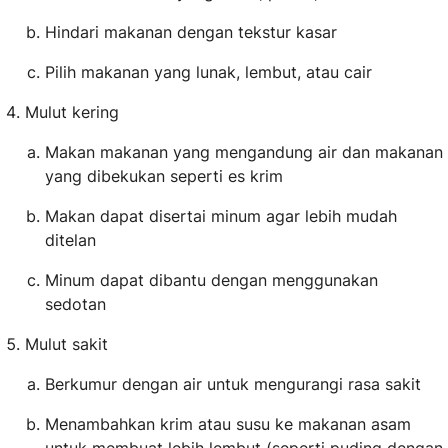
Hindari makanan dengan tekstur kasar
Pilih makanan yang lunak, lembut, atau cair
Mulut kering
Makan makanan yang mengandung air dan makanan
yang dibekukan seperti es krim
Makan dapat disertai minum agar lebih mudah
ditelan
Minum dapat dibantu dengan menggunakan
sedotan
Mulut sakit
Berkumur dengan air untuk mengurangi rasa sakit
Menambahkan krim atau susu ke makanan asam