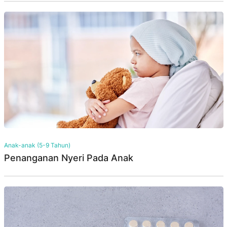
Anak-anak (5-9 Tahun)
Penanganan Nyeri Pada Anak