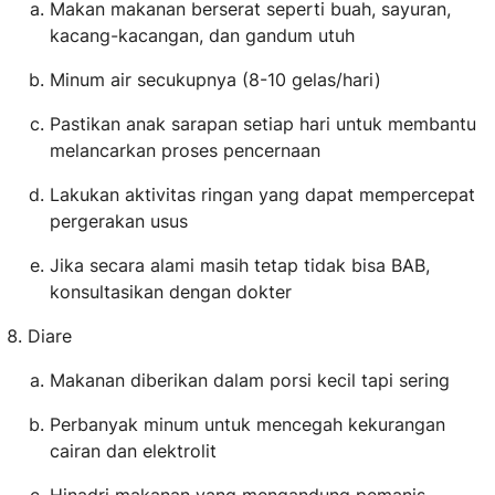
Makan makanan berserat seperti buah, sayuran,
kacang-kacangan, dan gandum utuh
Minum air secukupnya (8-10 gelas/hari)
Pastikan anak sarapan setiap hari untuk membantu
melancarkan proses pencernaan
Lakukan aktivitas ringan yang dapat mempercepat
pergerakan usus
Jika secara alami masih tetap tidak bisa BAB,
konsultasikan dengan dokter
Diare
Makanan diberikan dalam porsi kecil tapi sering
Perbanyak minum untuk mencegah kekurangan
cairan dan elektrolit