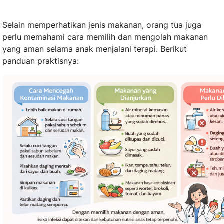
Selain memperhatikan jenis makanan, orang tua juga
perlu memahami cara memilih dan mengolah makanan
yang aman selama anak menjalani terapi. Berikut
panduan praktisnya: