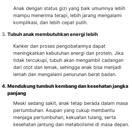
Anak dengan status gizi yang baik umumnya lebih
mampu menerima terapi, lebih jarang mengalami
komplikasi, dan lebih cepat pulih.
Tubuh anak membutuhkan energi lebih
Kanker dan proses pengobatannya dapat
meningkatkan kebutuhan energi dan protein. Jika
tidak tercukupi, tubuh akan mengambil cadangan
dari otot dan lemak, sehingga anak bisa menjadi
lemah dan mengalami penurunan berat badan.
Mendukung tumbuh kembang dan kesehatan jangka
panjang
Meski sedang sakit, anak tetap berada dalam masa
pertumbuhan. Asupan yang cukup membantu
menjaga pertumbuhan, kekuatan tulang, serta
kesehatan jantung dan metabolisme di masa depan.