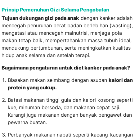
Prinsip Pemenuhan Gizi Selama Pengobatan
Tujuan dukungan gizi pada anak
dengan kanker adalah
mencegah penurunan berat badan berlebihan (wasting),
mengatasi atau mencegah malnutrisi, menjaga pola
makan tetap baik, mempertahankan massa tubuh ideal,
mendukung pertumbuhan, serta meningkatkan kualitas
hidup anak selama dan setelah terapi.
Bagaimana pengaturan untuk diet kanker pada anak?
Biasakan makan seimbang dengan asupan
kalori dan
protein yang cukup.
Batasi makanan tinggi gula dan kalori kosong seperti
kue, minuman bersoda, dan makanan cepat saji.
Kurangi juga makanan dengan banyak pengawet dan
pewarna buatan.
Perbanyak makanan nabati seperti kacang-kacangan