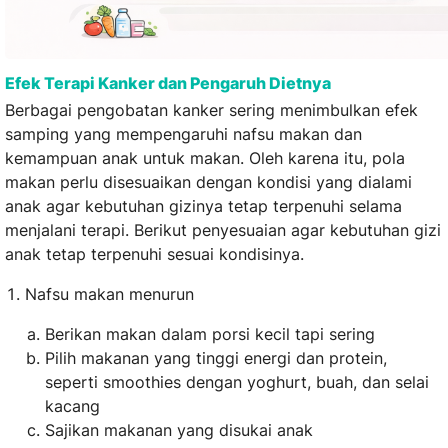
Efek Terapi Kanker dan Pengaruh Dietnya
Berbagai pengobatan kanker sering menimbulkan efek
samping yang mempengaruhi nafsu makan dan
kemampuan anak untuk makan. Oleh karena itu, pola
makan perlu disesuaikan dengan kondisi yang dialami
anak agar kebutuhan gizinya tetap terpenuhi selama
menjalani terapi. Berikut penyesuaian agar kebutuhan gizi
anak tetap terpenuhi sesuai kondisinya.
Nafsu makan menurun
Berikan makan dalam porsi kecil tapi sering
Pilih makanan yang tinggi energi dan protein,
seperti smoothies dengan yoghurt, buah, dan selai
kacang
Sajikan makanan yang disukai anak