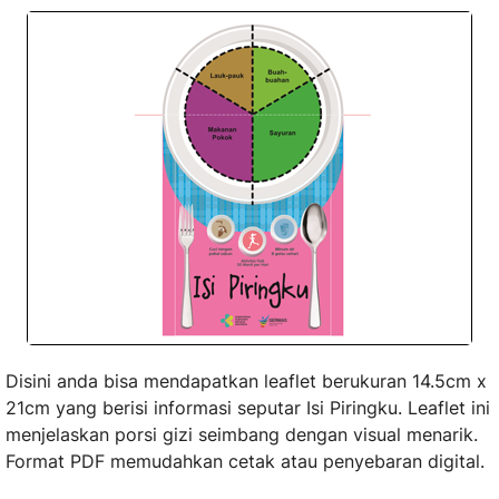
Disini anda bisa mendapatkan leaflet berukuran 14.5cm x
21cm yang berisi informasi seputar Isi Piringku. Leaflet ini
menjelaskan porsi gizi seimbang dengan visual menarik.
Format PDF memudahkan cetak atau penyebaran digital.