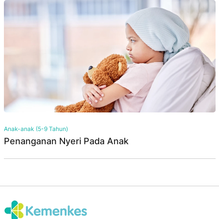
Anak-anak (5-9 Tahun)
Penanganan Nyeri Pada Anak