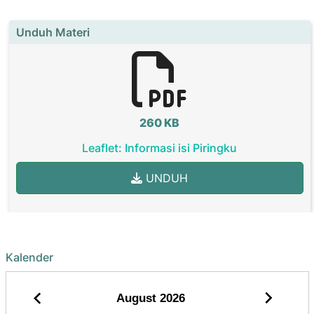
Unduh Materi
260 KB
Leaflet: Informasi isi Piringku
UNDUH
Kalender
August
2026