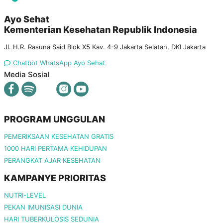
Ayo Sehat
Kementerian Kesehatan Republik Indonesia
Jl. H.R. Rasuna Said Blok X5 Kav. 4-9 Jakarta Selatan, DKI Jakarta
Chatbot WhatsApp Ayo Sehat
Media Sosial
PROGRAM UNGGULAN
PEMERIKSAAN KESEHATAN GRATIS
1000 HARI PERTAMA KEHIDUPAN
PERANGKAT AJAR KESEHATAN
KAMPANYE PRIORITAS
NUTRI-LEVEL
PEKAN IMUNISASI DUNIA
HARI TUBERKULOSIS SEDUNIA