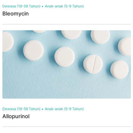
Dewasa (18-59 Tahun)
Anak-anak (5-9 Tahun)
Bleomycin
Dewasa (18-59 Tahun)
Anak-anak (5-9 Tahun)
Allopurinol