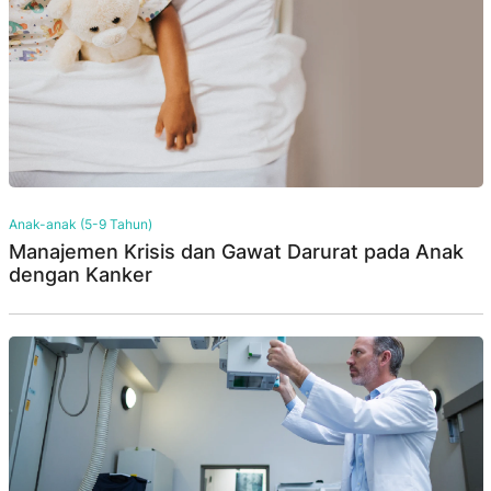
Anak-anak (5-9 Tahun)
Manajemen Krisis dan Gawat Darurat pada Anak
dengan Kanker