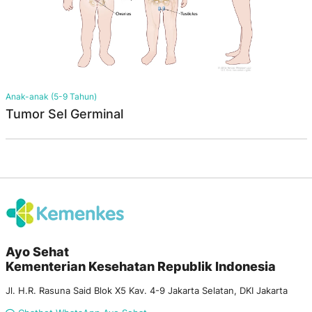
Anak-anak (5-9 Tahun)
Tumor Sel Germinal
Ayo Sehat
Kementerian Kesehatan Republik Indonesia
Jl. H.R. Rasuna Said Blok X5 Kav. 4-9 Jakarta Selatan, DKI Jakarta