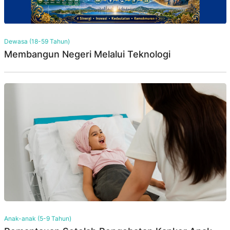
Dewasa (18-59 Tahun)
Membangun Negeri Melalui Teknologi
Anak-anak (5-9 Tahun)