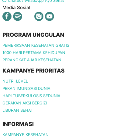
Chatbot WhatsApp Ayo Sehat
Media Sosial
PROGRAM UNGGULAN
PEMERIKSAAN KESEHATAN GRATIS
1000 HARI PERTAMA KEHIDUPAN
PERANGKAT AJAR KESEHATAN
KAMPANYE PRIORITAS
NUTRI-LEVEL
PEKAN IMUNISASI DUNIA
HARI TUBERKULOSIS SEDUNIA
GERAKAN AKSI BERGIZI
LIBURAN SEHAT
INFORMASI
KAMPANYE KESEHATAN