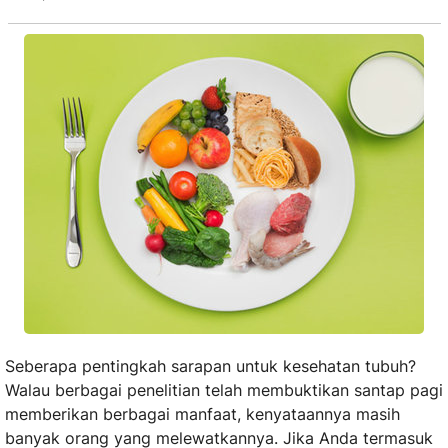
Seberapa pentingkah sarapan untuk kesehatan tubuh?
Walau berbagai penelitian telah membuktikan santap pagi
memberikan berbagai manfaat, kenyataannya masih
banyak orang yang melewatkannya. Jika Anda termasuk