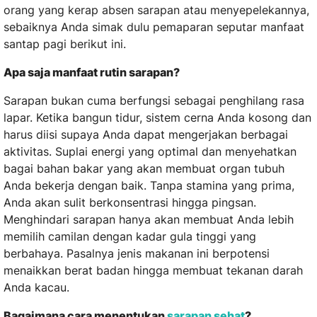
orang yang kerap absen sarapan atau menyepelekannya,
sebaiknya Anda simak dulu pemaparan seputar manfaat
santap pagi berikut ini.
Apa saja manfaat rutin sarapan?
Sarapan bukan cuma berfungsi sebagai penghilang rasa
lapar. Ketika bangun tidur, sistem cerna Anda kosong dan
harus diisi supaya Anda dapat mengerjakan berbagai
aktivitas. Suplai energi yang optimal dan menyehatkan
bagai bahan bakar yang akan membuat organ tubuh
Anda bekerja dengan baik. Tanpa stamina yang prima,
Anda akan sulit berkonsentrasi hingga pingsan.
Menghindari sarapan hanya akan membuat Anda lebih
memilih camilan dengan kadar gula tinggi yang
berbahaya. Pasalnya jenis makanan ini berpotensi
menaikkan berat badan hingga membuat tekanan darah
Anda kacau.
Bagaimana cara menentukan
sarapan sehat
?