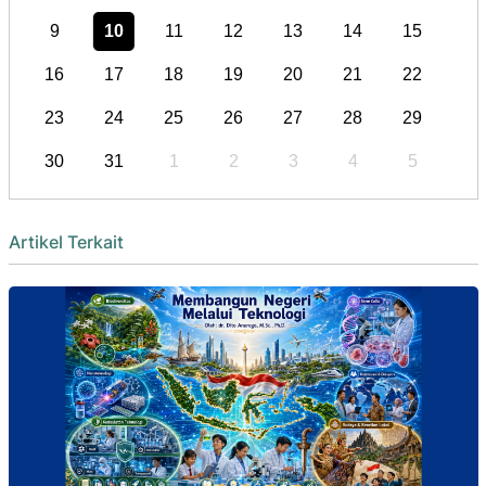
9
10
11
12
13
14
15
16
17
18
19
20
21
22
23
24
25
26
27
28
29
30
31
1
2
3
4
5
Artikel Terkait