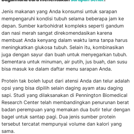
Jenis makanan yang Anda konsumsi untuk sarapan
mempengaruhi kondisi tubuh selama beberapa jam ke
depan. Sumber karbohidrat kompleks seperti gandum
dan nasi merah sangat direkomendasikan karena
membuat Anda kenyang dalam waktu lama tanpa harus
meningkatkan glukosa tubuh. Selain itu, kombinasikan
juga dengan sayur dan buah untuk menyegarkan tubuh.
Sementara untuk minuman, air putih, jus buah, dan susu
bisa masuk ke dalam daftar menu sarapan Anda.
Protein tak boleh luput dari atensi Anda dan telur adalah
opsi yang bisa dipilih selain daging ayam atau daging
sapi. Studi yang dilaksanakan di Pennington Biomedical
Research Center telah membandingkan penurunan berat
badan perempuan yang memakan dua butir telur dengan
bagel untuk santap pagi. Dua jenis sumber protein
tersebut tercatat mempunyai volume dan kalori yang
sama.