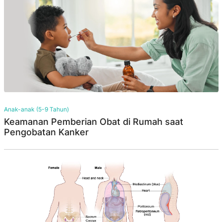
Anak-anak (5-9 Tahun)
Keamanan Pemberian Obat di Rumah saat
Pengobatan Kanker