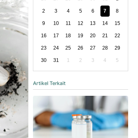
2
3
4
5
6
7
8
9
10
11
12
13
14
15
16
17
18
19
20
21
22
23
24
25
26
27
28
29
30
31
1
2
3
4
5
Artikel Terkait