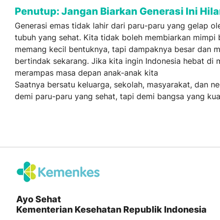
Penutup: Jangan Biarkan Generasi Ini Hil
Generasi emas tidak lahir dari paru-paru yang gelap ole
tubuh yang sehat. Kita tidak boleh membiarkan mimpi b
memang kecil bentuknya, tapi dampaknya besar dan me
bertindak sekarang. Jika kita ingin Indonesia hebat di
merampas masa depan anak-anak kita
Saatnya bersatu keluarga, sekolah, masyarakat, dan n
demi paru-paru yang sehat, tapi demi bangsa yang kuat
Ayo Sehat
Kementerian Kesehatan Republik Indonesia