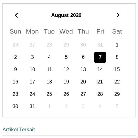
August
2026
Sun
Mon
Tue
Wed
Thu
Fri
Sat
26
27
28
29
30
31
1
2
3
4
5
6
7
8
9
10
11
12
13
14
15
16
17
18
19
20
21
22
23
24
25
26
27
28
29
30
31
1
2
3
4
5
Artikel Terkait