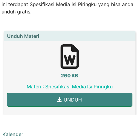
ini terdapat Spesifikasi Media isi Piringku yang bisa anda
unduh gratis.
Unduh Materi
260 KB
Materi : Spesifikasi Media Isi Piringku
UNDUH
Kalender