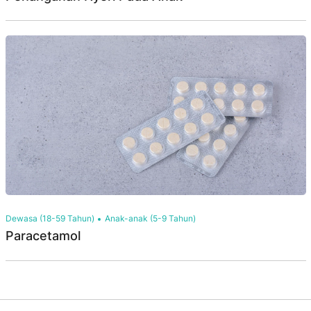
Dewasa (18-59 Tahun)
Anak-anak (5-9 Tahun)
Paracetamol