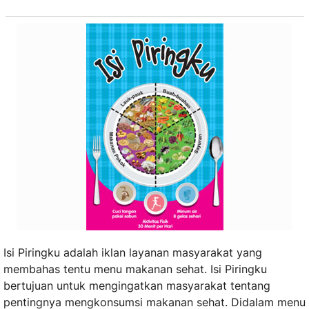
Isi Piringku adalah iklan layanan masyarakat yang
membahas tentu menu makanan sehat. Isi Piringku
bertujuan untuk mengingatkan masyarakat tentang
pentingnya mengkonsumsi makanan sehat. Didalam menu