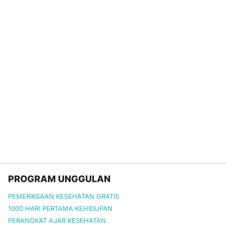
PROGRAM UNGGULAN
PEMERIKSAAN KESEHATAN GRATIS
1000 HARI PERTAMA KEHIDUPAN
PERANGKAT AJAR KESEHATAN