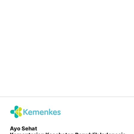
Ayo Sehat