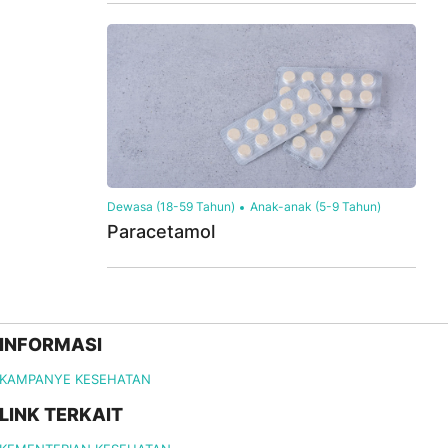
Dewasa (18-59 Tahun)
Anak-anak (5-9 Tahun)
Paracetamol
INFORMASI
KAMPANYE KESEHATAN
LINK TERKAIT