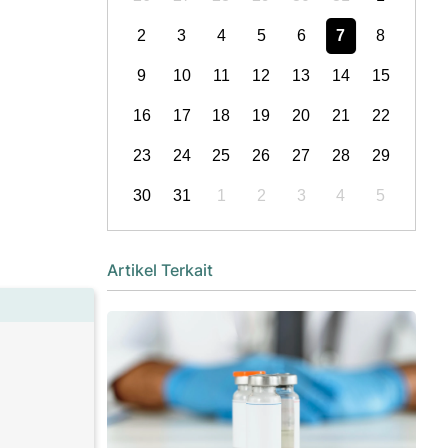
2
3
4
5
6
7
8
9
10
11
12
13
14
15
16
17
18
19
20
21
22
23
24
25
26
27
28
29
30
31
1
2
3
4
5
Artikel Terkait