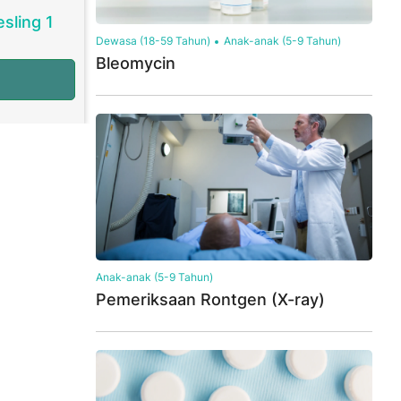
sling 1
Dewasa (18-59 Tahun)
Anak-anak (5-9 Tahun)
Bleomycin
Anak-anak (5-9 Tahun)
Pemeriksaan Rontgen (X-ray)