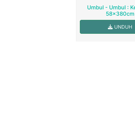
Umbul - Umbul : Ke
58x380cm
UNDUH