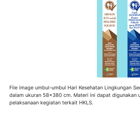
File image umbul-umbul Hari Kesehatan Lingkungan Se
dalam ukuran 58x380 cm. Materi ini dapat digunakan
pelaksanaan kegiatan terkait HKLS.