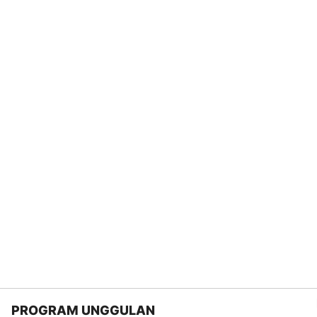
PROGRAM UNGGULAN