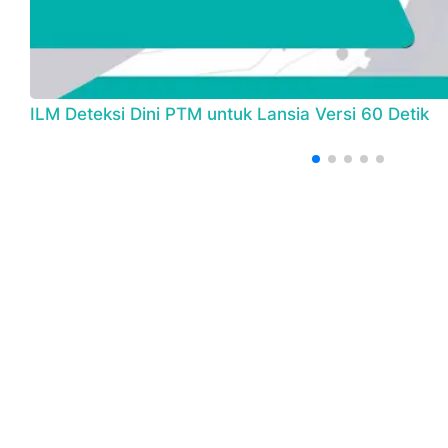
ILM Deteksi Dini PTM untuk Lansia Versi 60 Detik