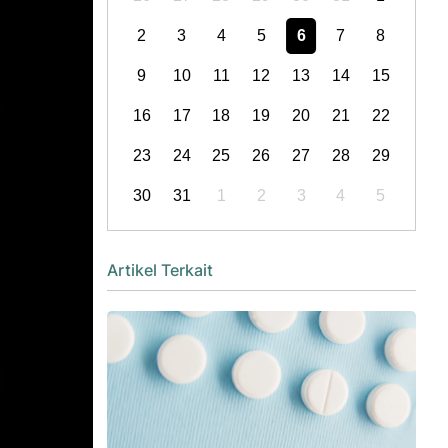
2
3
4
5
6
7
8
9
10
11
12
13
14
15
16
17
18
19
20
21
22
23
24
25
26
27
28
29
30
31
1
2
3
4
5
Artikel Terkait