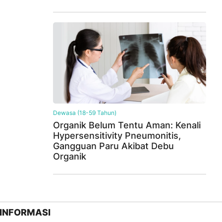
Dewasa (18-59 Tahun)
Organik Belum Tentu Aman: Kenali
Hypersensitivity Pneumonitis,
Gangguan Paru Akibat Debu
Organik
INFORMASI