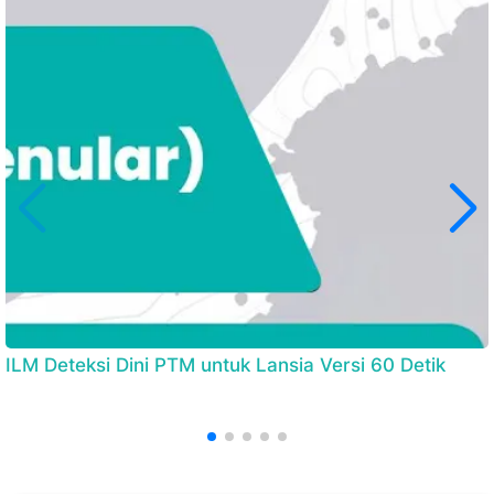
ILM Deteksi Dini PTM untuk Lansia Versi 60 Detik