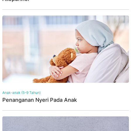
Anak-anak (5-9 Tahun)
Penanganan Nyeri Pada Anak