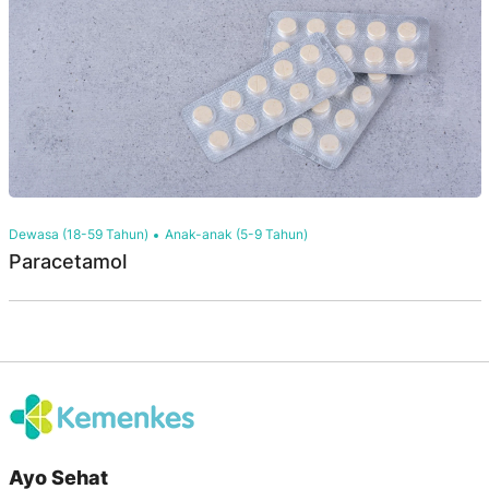
Dewasa (18-59 Tahun)
Anak-anak (5-9 Tahun)
Paracetamol
Ayo Sehat