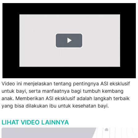
Play
Video
Video ini menjelaskan tentang pentingnya ASI eksklusif
untuk bayi, serta manfaatnya bagi tumbuh kembang
anak. Memberikan ASI eksklusif adalah langkah terbaik
yang bisa dilakukan ibu untuk kesehatan bayi.
LIHAT VIDEO LAINNYA