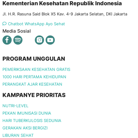
Kementerian Kesehatan Republik Indonesia
Jl. H.R. Rasuna Said Blok X5 Kav. 4-9 Jakarta Selatan, DKI Jakarta
Chatbot WhatsApp Ayo Sehat
Media Sosial
PROGRAM UNGGULAN
PEMERIKSAAN KESEHATAN GRATIS
1000 HARI PERTAMA KEHIDUPAN
PERANGKAT AJAR KESEHATAN
KAMPANYE PRIORITAS
NUTRI-LEVEL
PEKAN IMUNISASI DUNIA
HARI TUBERKULOSIS SEDUNIA
GERAKAN AKSI BERGIZI
LIBURAN SEHAT