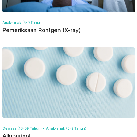
Anak-anak (5-9 Tahun)
Pemeriksaan Rontgen (X-ray)
Dewasa (18-59 Tahun)
Anak-anak (5-9 Tahun)
Allopurinol