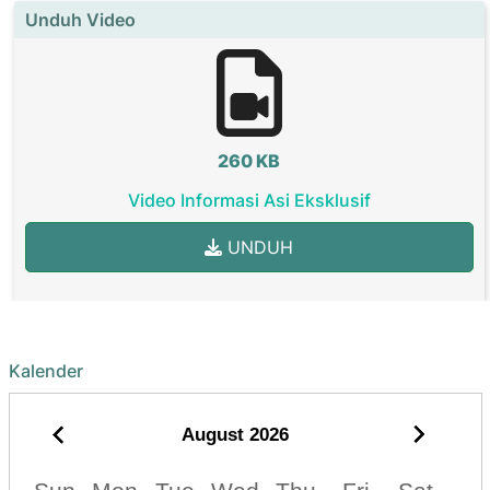
Unduh Video
260 KB
Video Informasi Asi Eksklusif
UNDUH
Kalender
August
2026