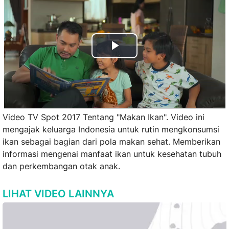
Play
Video
Video TV Spot 2017 Tentang "Makan Ikan".
Video ini
mengajak keluarga Indonesia untuk rutin mengkonsumsi
ikan sebagai bagian dari pola makan sehat. Memberikan
informasi mengenai manfaat ikan untuk kesehatan tubuh
dan perkembangan otak anak.
LIHAT VIDEO LAINNYA