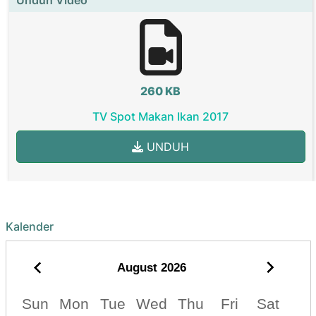
260 KB
TV Spot Makan Ikan 2017
UNDUH
Kalender
August
2026
Sun
Mon
Tue
Wed
Thu
Fri
Sat