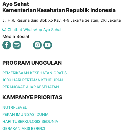
Ayo Sehat
Kementerian Kesehatan Republik Indonesia
Jl. H.R. Rasuna Said Blok X5 Kav. 4-9 Jakarta Selatan, DKI Jakarta
Chatbot WhatsApp Ayo Sehat
Media Sosial
PROGRAM UNGGULAN
PEMERIKSAAN KESEHATAN GRATIS
1000 HARI PERTAMA KEHIDUPAN
PERANGKAT AJAR KESEHATAN
KAMPANYE PRIORITAS
NUTRI-LEVEL
PEKAN IMUNISASI DUNIA
HARI TUBERKULOSIS SEDUNIA
GERAKAN AKSI BERGIZI