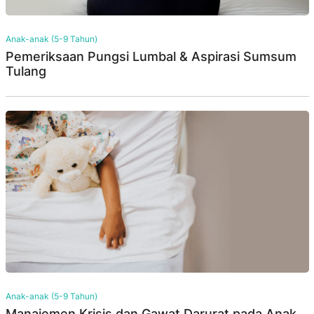
Anak-anak (5-9 Tahun)
Pemeriksaan Pungsi Lumbal & Aspirasi Sumsum
Tulang
Anak-anak (5-9 Tahun)
Manajemen Krisis dan Gawat Darurat pada Anak