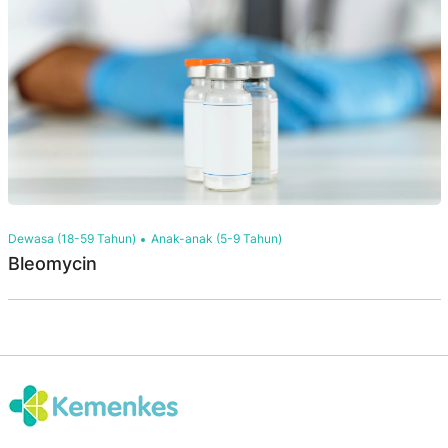
Dewasa (18-59 Tahun)
Anak-anak (5-9 Tahun)
Bleomycin