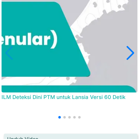
ILM Deteksi Dini PTM untuk Lansia Versi 60 Detik
Unduh Video