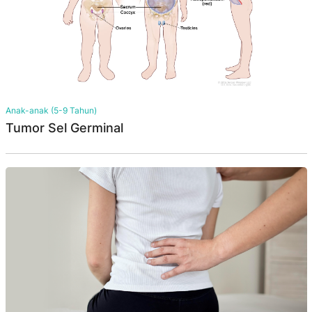
Anak-anak (5-9 Tahun)
Tumor Sel Germinal