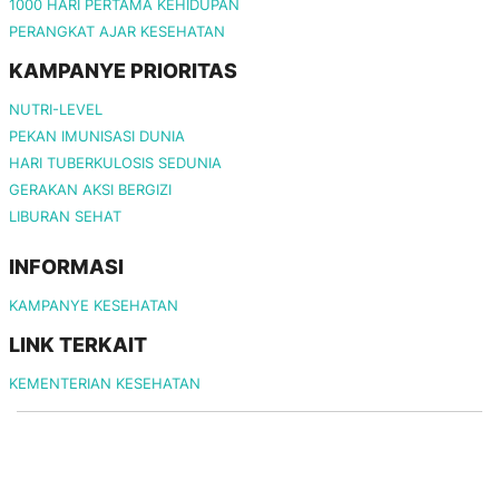
1000 HARI PERTAMA KEHIDUPAN
PERANGKAT AJAR KESEHATAN
KAMPANYE PRIORITAS
NUTRI-LEVEL
PEKAN IMUNISASI DUNIA
HARI TUBERKULOSIS SEDUNIA
GERAKAN AKSI BERGIZI
LIBURAN SEHAT
INFORMASI
KAMPANYE KESEHATAN
LINK TERKAIT
KEMENTERIAN KESEHATAN