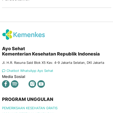
Ayo Sehat
Kementerian Kesehatan Republik Indonesia
Jl. H.R. Rasuna Said Blok X5 Kav. 4-9 Jakarta Selatan, DKI Jakarta
Chatbot WhatsApp Ayo Sehat
Media Sosial
PROGRAM UNGGULAN
PEMERIKSAAN KESEHATAN GRATIS