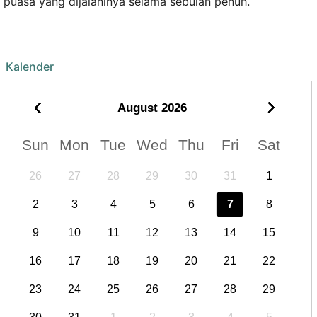
puasa yang dijalaninya selama sebulan penuh.
Kalender
August
2026
Sun
Mon
Tue
Wed
Thu
Fri
Sat
26
27
28
29
30
31
1
2
3
4
5
6
7
8
9
10
11
12
13
14
15
16
17
18
19
20
21
22
23
24
25
26
27
28
29