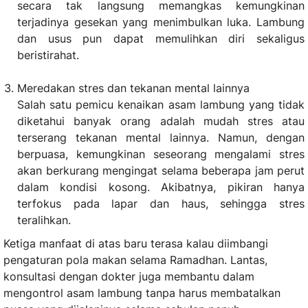
secara tak langsung memangkas kemungkinan
terjadinya gesekan yang menimbulkan luka. Lambung
dan usus pun dapat memulihkan diri sekaligus
beristirahat.
Meredakan stres dan tekanan mental lainnya
Salah satu pemicu kenaikan asam lambung yang tidak
diketahui banyak orang adalah mudah stres atau
terserang tekanan mental lainnya. Namun, dengan
berpuasa, kemungkinan seseorang mengalami stres
akan berkurang mengingat selama beberapa jam perut
dalam kondisi kosong. Akibatnya, pikiran hanya
terfokus pada lapar dan haus, sehingga stres
teralihkan.
Ketiga manfaat di atas baru terasa kalau diimbangi
pengaturan pola makan selama Ramadhan. Lantas,
konsultasi dengan dokter juga membantu dalam
mengontrol asam lambung tanpa harus membatalkan