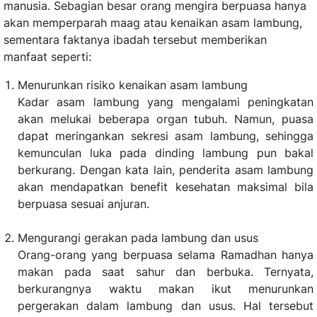
manusia. Sebagian besar orang mengira berpuasa hanya
akan memperparah maag atau kenaikan asam lambung,
sementara faktanya ibadah tersebut memberikan
manfaat seperti:
Menurunkan risiko kenaikan asam lambung
Kadar asam lambung yang mengalami peningkatan
akan melukai beberapa organ tubuh. Namun, puasa
dapat meringankan sekresi asam lambung, sehingga
kemunculan luka pada dinding lambung pun bakal
berkurang. Dengan kata lain, penderita asam lambung
akan mendapatkan benefit kesehatan maksimal bila
berpuasa sesuai anjuran.
Mengurangi gerakan pada lambung dan usus
Orang-orang yang berpuasa selama Ramadhan hanya
makan pada saat sahur dan berbuka. Ternyata,
berkurangnya waktu makan ikut menurunkan
pergerakan dalam lambung dan usus. Hal tersebut