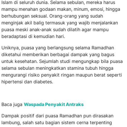
Islam di seluruh dunia. Selama sebulan, mereka harus
mampu menahan godaan makan, minum, emosi, hingga
berhubungan seksual. Orang-orang yang sudah
menginjak akil balig termasuk yang wajib menjalankan
puasa meski anak-anak sudah dilatih agar mampu
beradaptasi di kemudian hari.
Uniknya, puasa yang berlangsung selama Ramadhan
diketahui memberikan berbagai dampak yang bagus
untuk kesehatan. Sejumlah studi mengungkap bila puasa
selama sebulan meningkatkan stamina tubuh hingga
mengurangi risiko penyakit ringan maupun berat seperti
hipertensi dan diabetes.
Baca juga
Waspada Penyakit Antraks
Dampak positif dari puasa Ramadhan pun dirasakan
lambung, salah satu bagian sistem cerna terpenting