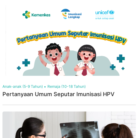
Anak-anak (5-9 Tahun)
Remaja (10-18 Tahun)
Pertanyaan Umum Seputar Imunisasi HPV