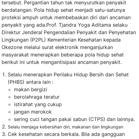
tersebut. Pergantian tahun tak menyurutkan penyakit
berdatangan. Pola hidup sehat menjadi satu-satunya
proteksi ampuh untuk membebaskan diri dari ancaman
penyakit yang ada.Prof. Tjandra Yoga Aditama selaku
Direktur Jenderal Pengendalian Penyakit dan Penyehatan
Lingkungan (P2PL) Kementerian Kesehatan kepada
Okezone melalui surat elektronik menganjurkan
masyarakat menerapkan beberapa pola hidup sehat
berikut ini untuk mengantisipasi ancaman penyakit.
Selalu menerapkan Perilaku Hidup Bersih dan Sehat
(PHBS) antara lain :
makan bergizi
berolahraga teratur
istirahat yang cukup
jangan merokok
sering cuci tangan pakai sabun (CTPS) dan lainnya.
Selalu menjaga kebersihan diri, makanan dan lingkungan
Cek kesehatan secara berkala. Bila ada gangguan