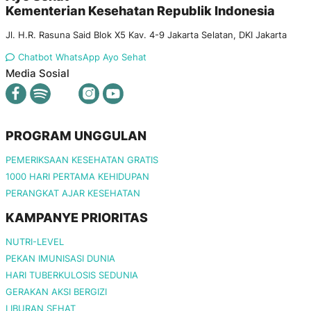
Kementerian Kesehatan Republik Indonesia
Jl. H.R. Rasuna Said Blok X5 Kav. 4-9 Jakarta Selatan, DKI Jakarta
Chatbot WhatsApp Ayo Sehat
Media Sosial
PROGRAM UNGGULAN
PEMERIKSAAN KESEHATAN GRATIS
1000 HARI PERTAMA KEHIDUPAN
PERANGKAT AJAR KESEHATAN
KAMPANYE PRIORITAS
NUTRI-LEVEL
PEKAN IMUNISASI DUNIA
HARI TUBERKULOSIS SEDUNIA
GERAKAN AKSI BERGIZI
LIBURAN SEHAT