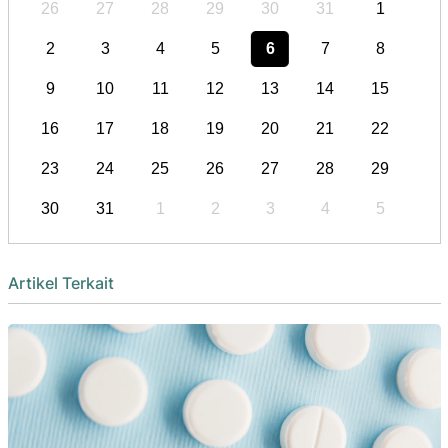
26
27
28
29
30
31
1
2
3
4
5
6
7
8
9
10
11
12
13
14
15
16
17
18
19
20
21
22
23
24
25
26
27
28
29
30
31
1
2
3
4
5
Artikel Terkait