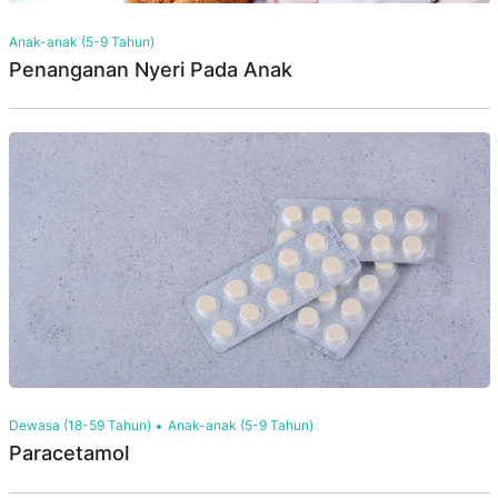
Anak-anak (5-9 Tahun)
Penanganan Nyeri Pada Anak
Dewasa (18-59 Tahun)
Anak-anak (5-9 Tahun)
Paracetamol