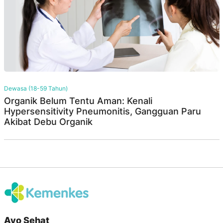
Dewasa (18-59 Tahun)
Organik Belum Tentu Aman: Kenali
Hypersensitivity Pneumonitis, Gangguan Paru
Akibat Debu Organik
Ayo Sehat