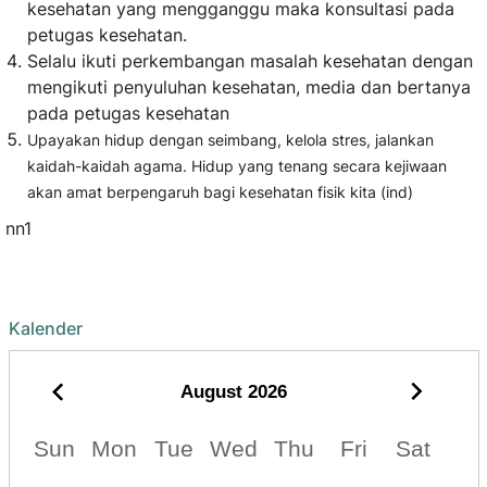
kesehatan yang mengganggu maka konsultasi pada
petugas kesehatan.
Selalu ikuti perkembangan masalah kesehatan dengan
mengikuti penyuluhan kesehatan, media dan bertanya
pada petugas kesehatan
Upayakan hidup dengan seimbang, kelola stres, jalankan
kaidah-kaidah agama. Hidup yang tenang secara kejiwaan
akan amat berpengaruh bagi kesehatan fisik kita (ind)
nn1
Kalender
August
2026
Sun
Mon
Tue
Wed
Thu
Fri
Sat